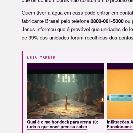
Quem tiver a água em casa pode entrar em conta
fabricante Brasal pelo telefone
ou 
0800-061-5000
Jesus informou que é provável que unidades do lo
de 99% das unidades foram recolhidas dos ponto
LEIA TAMBÉM
Qual é o melhor deck para arena 10:
Infiltrações 
tudo o que você precisa saber
Funcionam e