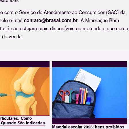
to com o Serviço de Atendimento ao Consumidor (SAC) da
pelo e-mail
. A Mineração Bom
contato@brasal.com.br
te já não estejam mais disponíveis no mercado e que cerca
s de venda.
Articulares: Como
 Quando São Indicadas
Material escolar 2026: itens proibidos