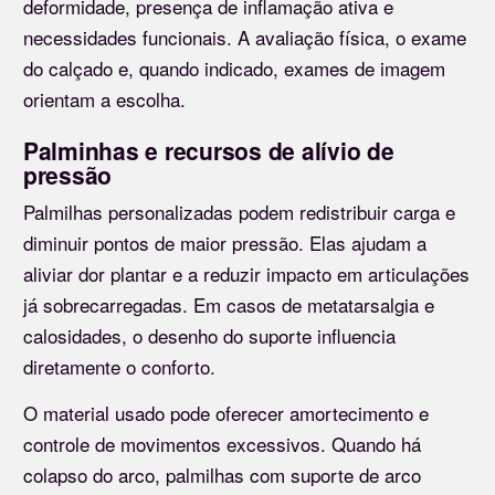
deformidade, presença de inflamação ativa e
necessidades funcionais. A avaliação física, o exame
do calçado e, quando indicado, exames de imagem
orientam a escolha.
Palminhas e recursos de alívio de
pressão
Palmilhas personalizadas podem redistribuir carga e
diminuir pontos de maior pressão. Elas ajudam a
aliviar dor plantar e a reduzir impacto em articulações
já sobrecarregadas. Em casos de metatarsalgia e
calosidades, o desenho do suporte influencia
diretamente o conforto.
O material usado pode oferecer amortecimento e
controle de movimentos excessivos. Quando há
colapso do arco, palmilhas com suporte de arco