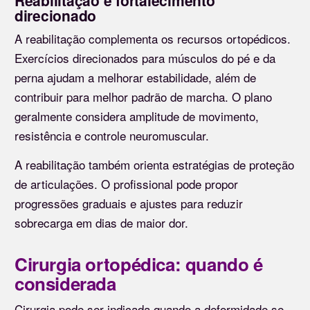
Reabilitação e fortalecimento
direcionado
A reabilitação complementa os recursos ortopédicos.
Exercícios direcionados para músculos do pé e da
perna ajudam a melhorar estabilidade, além de
contribuir para melhor padrão de marcha. O plano
geralmente considera amplitude de movimento,
resistência e controle neuromuscular.
A reabilitação também orienta estratégias de proteção
de articulações. O profissional pode propor
progressões graduais e ajustes para reduzir
sobrecarga em dias de maior dor.
Cirurgia ortopédica: quando é
considerada
Cirurgia pode ser indicada quando a deformidade se