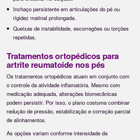
Inchaço persistente em articulações do pé ou
rigidez matinal prolongada.
Queixas de instabilidade, escorregões ou torções
repetidas.
Tratamentos ortopédicos para
artrite reumatoide nos pés
Os tratamentos ortopédicos atuam em conjunto com
o controle da atividade inflamatória. Mesmo com
medicação adequada, alterações biomecânicas
podem persistir. Por isso, o plano costuma combinar
redução de pressão, estabilização e correção parcial
de alinhamentos.
As opções variam conforme intensidade da