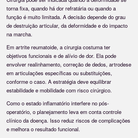
torna fixa, quando há dor refratária ou quando a
função é muito limitada. A decisão depende do grau
de destruição articular, da deformidade e do impacto
na marcha.
Em artrite reumatoide, a cirurgia costuma ter
objetivos funcionais e de alívio de dor. Ela pode
envolver realinhamento, correção de dedos, artrodese
em articulações específicas ou substituições,
conforme o caso. A estratégia deve equilibrar
estabilidade e mobilidade com risco cirúrgico.
Como o estado inflamatório interfere no pós-
operatório, o planejamento leva em conta controle
clínico da doença. Isso reduz riscos de complicações
e melhora o resultado funcional.