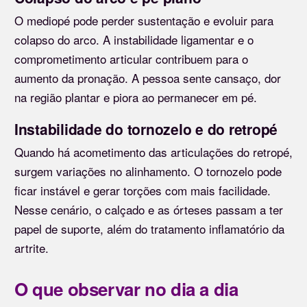
O mediopé pode perder sustentação e evoluir para
colapso do arco. A instabilidade ligamentar e o
comprometimento articular contribuem para o
aumento da pronação. A pessoa sente cansaço, dor
na região plantar e piora ao permanecer em pé.
Instabilidade do tornozelo e do retropé
Quando há acometimento das articulações do retropé,
surgem variações no alinhamento. O tornozelo pode
ficar instável e gerar torções com mais facilidade.
Nesse cenário, o calçado e as órteses passam a ter
papel de suporte, além do tratamento inflamatório da
artrite.
O que observar no dia a dia