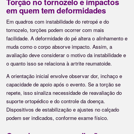
Torção no tornozelo e impactos
em quem tem deformidades
Em quadros com instabilidade do retropé e do
tornozelo, torções podem ocorrer com mais
facilidade. A deformidade do pé altera o alinhamento e
muda como o corpo absorve impacto. Assim, a
avaliação deve considerar o motivo da instabilidade e
o quanto isso se relaciona à artrite reumatoide.
A orientação inicial envolve observar dor, inchaço e
capacidade de apoio após o evento. Se a torção se
repete, isso sinaliza necessidade de reavaliação do
suporte ortopédico e do controle da doença.
Dispositivos de estabilização e ajustes no calçado
podem ser indicados, conforme exame físico.