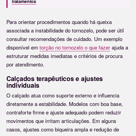
tratamentos
Para orientar procedimentos quando há queixa
associada a instabilidade do tornozelo, pode ser útil
consultar recomendações de cuidado. Um exemplo
disponível em
torção no tornozelo o que fazer
ajuda a
estruturar medidas imediatas e critérios de procura
por atendimento.
Calçados terapêuticos e ajustes
individuais
O calçado atua como suporte externo e influencia
diretamente a estabilidade. Modelos com boa base,
contraforte firme e ajuste adequado podem reduzir
movimentos que irritam articulações. Em alguns
casos, ajustes como biqueira ampla e redução de