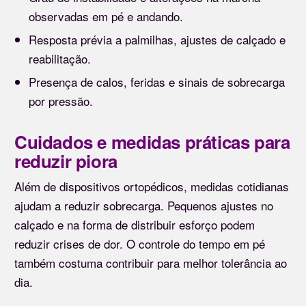
observadas em pé e andando.
Resposta prévia a palmilhas, ajustes de calçado e
reabilitação.
Presença de calos, feridas e sinais de sobrecarga
por pressão.
Cuidados e medidas práticas para
reduzir piora
Além de dispositivos ortopédicos, medidas cotidianas
ajudam a reduzir sobrecarga. Pequenos ajustes no
calçado e na forma de distribuir esforço podem
reduzir crises de dor. O controle do tempo em pé
também costuma contribuir para melhor tolerância ao
dia.