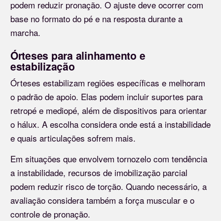
podem reduzir pronação. O ajuste deve ocorrer com
base no formato do pé e na resposta durante a
marcha.
Órteses para alinhamento e
estabilização
Órteses estabilizam regiões específicas e melhoram
o padrão de apoio. Elas podem incluir suportes para
retropé e mediopé, além de dispositivos para orientar
o hálux. A escolha considera onde está a instabilidade
e quais articulações sofrem mais.
Em situações que envolvem tornozelo com tendência
a instabilidade, recursos de imobilização parcial
podem reduzir risco de torção. Quando necessário, a
avaliação considera também a força muscular e o
controle de pronação.