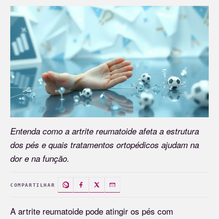
Entenda como a artrite reumatoide afeta a estrutura
dos pés e quais tratamentos ortopédicos ajudam na
dor e na função.
COMPARTILHAR
A artrite reumatoide pode atingir os pés com