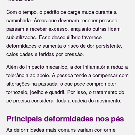
Com o tempo, o padrão de carga muda durante a
caminhada. Áreas que deveriam receber pressão
passam a receber excesso, enquanto outras ficam
subutilizadas. Esse desequilíbrio favorece
deformidades e aumenta o risco de dor persistente,
calosidades e feridas por pressão.
Além do impacto mecânico, a dor inflamatória reduz a
tolerância ao apoio. A pessoa tende a compensar com
alterações na passada, o que pode comprometer
tornozelo, joelho e quadril. Por isso, o tratamento do
pé precisa considerar toda a cadeia do movimento.
Principais deformidades nos pés
As deformidades mais comuns variam conforme