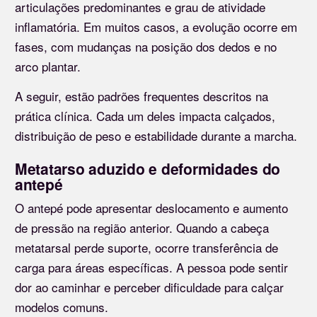
articulações predominantes e grau de atividade
inflamatória. Em muitos casos, a evolução ocorre em
fases, com mudanças na posição dos dedos e no
arco plantar.
A seguir, estão padrões frequentes descritos na
prática clínica. Cada um deles impacta calçados,
distribuição de peso e estabilidade durante a marcha.
Metatarso aduzido e deformidades do
antepé
O antepé pode apresentar deslocamento e aumento
de pressão na região anterior. Quando a cabeça
metatarsal perde suporte, ocorre transferência de
carga para áreas específicas. A pessoa pode sentir
dor ao caminhar e perceber dificuldade para calçar
modelos comuns.