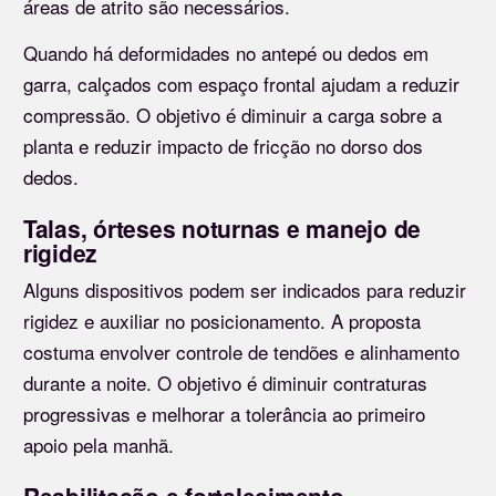
áreas de atrito são necessários.
Quando há deformidades no antepé ou dedos em
garra, calçados com espaço frontal ajudam a reduzir
compressão. O objetivo é diminuir a carga sobre a
planta e reduzir impacto de fricção no dorso dos
dedos.
Talas, órteses noturnas e manejo de
rigidez
Alguns dispositivos podem ser indicados para reduzir
rigidez e auxiliar no posicionamento. A proposta
costuma envolver controle de tendões e alinhamento
durante a noite. O objetivo é diminuir contraturas
progressivas e melhorar a tolerância ao primeiro
apoio pela manhã.