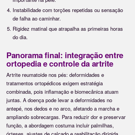
Instabilidade com torções repetidas ou sensação
de falha ao caminhar.
Rigidez matinal que atrapalha as primeiras horas
do dia.
Panorama final: integração entre
ortopedia e controle da artrite
Artrite reumatoide nos pés: deformidades e
tratamentos ortopédicos exigem estratégia
combinada, pois inflamação e biomecânica atuam
juntas. A doença pode levar a deformidades no
antepé, nos dedos e no arco, afetando a marcha e
ampliando sobrecargas. Para reduzir dor e preservar
função, a abordagem costuma incluir palmilhas,
órteses, ajustes de calçado e reabilitação dirigida.