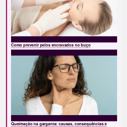
Como prevenir pelos encravados no buço
Queimação na garganta: causas, consequências e