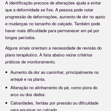
A identificação precoce de alterações ajuda a evitar
que a deformidade se fixe. A pessoa pode notar
progressão de deformações, aumento de dor no apoio
e mudanças no tamanho do calçado. Também pode
haver mais dificuldade para permanecer em pé por
longos períodos.
Alguns sinais orientam a necessidade de revisão do
plano terapêutico. A lista abaixo reúne critérios
práticos de monitoramento.
Aumento da dor ao caminhar, principalmente no
antepé e na planta.
Alteração no alinhamento do pé, como piora do
arco ou dos dedos.
Calosidades, feridas por pressão ou dificuldade
para encaixar no calçado.