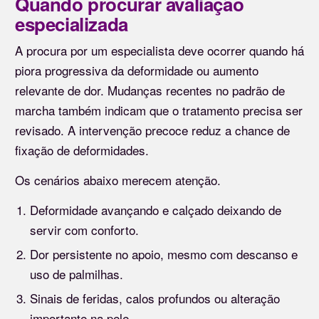
Quando procurar avaliação
especializada
A procura por um especialista deve ocorrer quando há
piora progressiva da deformidade ou aumento
relevante de dor. Mudanças recentes no padrão de
marcha também indicam que o tratamento precisa ser
revisado. A intervenção precoce reduz a chance de
fixação de deformidades.
Os cenários abaixo merecem atenção.
Deformidade avançando e calçado deixando de
servir com conforto.
Dor persistente no apoio, mesmo com descanso e
uso de palmilhas.
Sinais de feridas, calos profundos ou alteração
importante na pele.