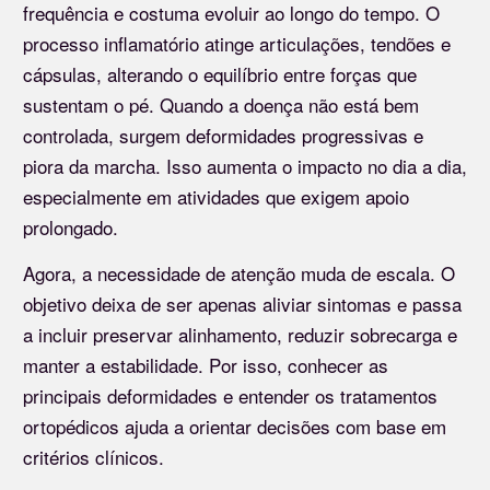
frequência e costuma evoluir ao longo do tempo. O
processo inflamatório atinge articulações, tendões e
cápsulas, alterando o equilíbrio entre forças que
sustentam o pé. Quando a doença não está bem
controlada, surgem deformidades progressivas e
piora da marcha. Isso aumenta o impacto no dia a dia,
especialmente em atividades que exigem apoio
prolongado.
Agora, a necessidade de atenção muda de escala. O
objetivo deixa de ser apenas aliviar sintomas e passa
a incluir preservar alinhamento, reduzir sobrecarga e
manter a estabilidade. Por isso, conhecer as
principais deformidades e entender os tratamentos
ortopédicos ajuda a orientar decisões com base em
critérios clínicos.