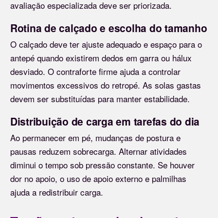
avaliação especializada deve ser priorizada.
Rotina de calçado e escolha do tamanho
O calçado deve ter ajuste adequado e espaço para o
antepé quando existirem dedos em garra ou hálux
desviado. O contraforte firme ajuda a controlar
movimentos excessivos do retropé. As solas gastas
devem ser substituídas para manter estabilidade.
Distribuição de carga em tarefas do dia
Ao permanecer em pé, mudanças de postura e
pausas reduzem sobrecarga. Alternar atividades
diminui o tempo sob pressão constante. Se houver
dor no apoio, o uso de apoio externo e palmilhas
ajuda a redistribuir carga.