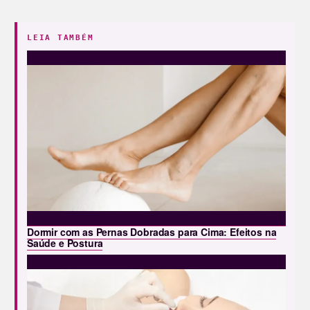
LEIA TAMBÉM
Dormir com as Pernas Dobradas para Cima: Efeitos na
Saúde e Postura