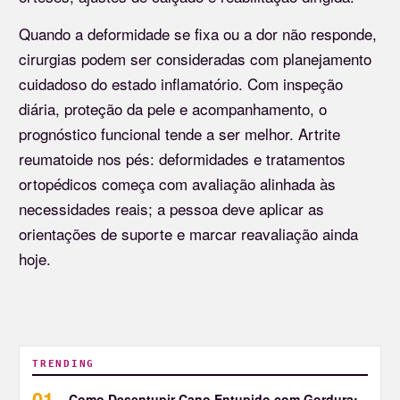
Quando a deformidade se fixa ou a dor não responde,
cirurgias podem ser consideradas com planejamento
cuidadoso do estado inflamatório. Com inspeção
diária, proteção da pele e acompanhamento, o
prognóstico funcional tende a ser melhor. Artrite
reumatoide nos pés: deformidades e tratamentos
ortopédicos começa com avaliação alinhada às
necessidades reais; a pessoa deve aplicar as
orientações de suporte e marcar reavaliação ainda
hoje.
TRENDING
Como Desentupir Cano Entupido com Gordura: