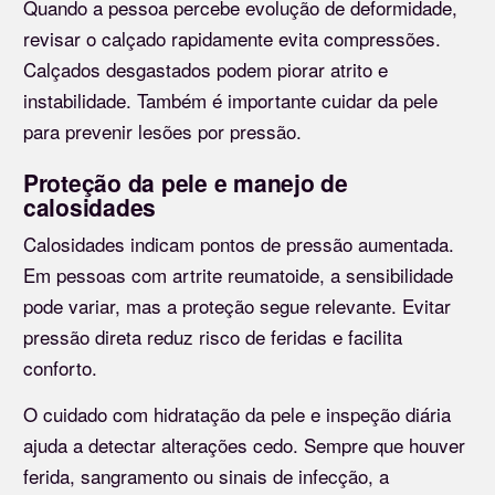
Quando a pessoa percebe evolução de deformidade,
revisar o calçado rapidamente evita compressões.
Calçados desgastados podem piorar atrito e
instabilidade. Também é importante cuidar da pele
para prevenir lesões por pressão.
Proteção da pele e manejo de
calosidades
Calosidades indicam pontos de pressão aumentada.
Em pessoas com artrite reumatoide, a sensibilidade
pode variar, mas a proteção segue relevante. Evitar
pressão direta reduz risco de feridas e facilita
conforto.
O cuidado com hidratação da pele e inspeção diária
ajuda a detectar alterações cedo. Sempre que houver
ferida, sangramento ou sinais de infecção, a