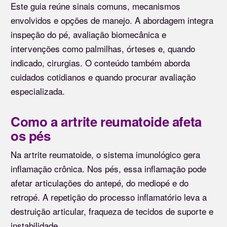
Este guia reúne sinais comuns, mecanismos
envolvidos e opções de manejo. A abordagem integra
inspeção do pé, avaliação biomecânica e
intervenções como palmilhas, órteses e, quando
indicado, cirurgias. O conteúdo também aborda
cuidados cotidianos e quando procurar avaliação
especializada.
Como a artrite reumatoide afeta
os pés
Na artrite reumatoide, o sistema imunológico gera
inflamação crônica. Nos pés, essa inflamação pode
afetar articulações do antepé, do mediopé e do
retropé. A repetição do processo inflamatório leva a
destruição articular, fraqueza de tecidos de suporte e
instabilidade.