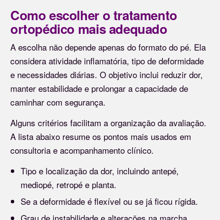
Como escolher o tratamento
ortopédico mais adequado
A escolha não depende apenas do formato do pé. Ela
considera atividade inflamatória, tipo de deformidade
e necessidades diárias. O objetivo inclui reduzir dor,
manter estabilidade e prolongar a capacidade de
caminhar com segurança.
Alguns critérios facilitam a organização da avaliação.
A lista abaixo resume os pontos mais usados em
consultoria e acompanhamento clínico.
Tipo e localização da dor, incluindo antepé,
mediopé, retropé e planta.
Se a deformidade é flexível ou se já ficou rígida.
Grau de instabilidade e alterações na marcha