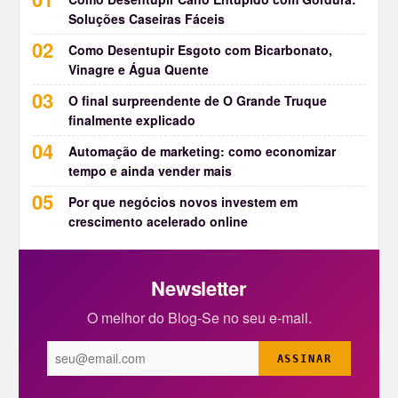
Soluções Caseiras Fáceis
Como Desentupir Esgoto com Bicarbonato,
Vinagre e Água Quente
O final surpreendente de O Grande Truque
finalmente explicado
Automação de marketing: como economizar
tempo e ainda vender mais
Por que negócios novos investem em
crescimento acelerado online
Newsletter
O melhor do Blog-Se no seu e-mail.
ASSINAR