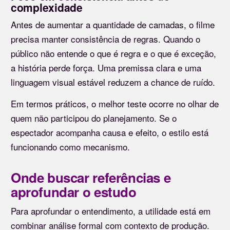
complexidade
Antes de aumentar a quantidade de camadas, o filme
precisa manter consistência de regras. Quando o
público não entende o que é regra e o que é exceção,
a história perde força. Uma premissa clara e uma
linguagem visual estável reduzem a chance de ruído.
Em termos práticos, o melhor teste ocorre no olhar de
quem não participou do planejamento. Se o
espectador acompanha causa e efeito, o estilo está
funcionando como mecanismo.
Onde buscar referências e
aprofundar o estudo
Para aprofundar o entendimento, a utilidade está em
combinar análise formal com contexto de produção.