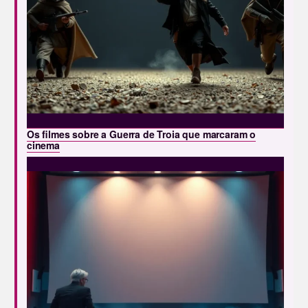
Os filmes sobre a Guerra de Troia que marcaram o
cinema