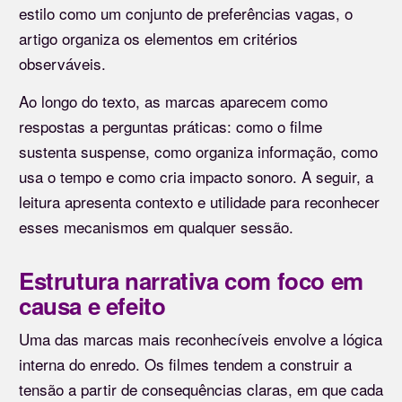
estilo como um conjunto de preferências vagas, o
artigo organiza os elementos em critérios
observáveis.
Ao longo do texto, as marcas aparecem como
respostas a perguntas práticas: como o filme
sustenta suspense, como organiza informação, como
usa o tempo e como cria impacto sonoro. A seguir, a
leitura apresenta contexto e utilidade para reconhecer
esses mecanismos em qualquer sessão.
Estrutura narrativa com foco em
causa e efeito
Uma das marcas mais reconhecíveis envolve a lógica
interna do enredo. Os filmes tendem a construir a
tensão a partir de consequências claras, em que cada