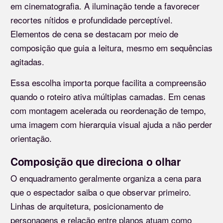
em cinematografia. A iluminação tende a favorecer
recortes nítidos e profundidade perceptível.
Elementos de cena se destacam por meio de
composição que guia a leitura, mesmo em sequências
agitadas.
Essa escolha importa porque facilita a compreensão
quando o roteiro ativa múltiplas camadas. Em cenas
com montagem acelerada ou reordenação de tempo,
uma imagem com hierarquia visual ajuda a não perder
orientação.
Composição que direciona o olhar
O enquadramento geralmente organiza a cena para
que o espectador saiba o que observar primeiro.
Linhas de arquitetura, posicionamento de
personagens e relação entre planos atuam como