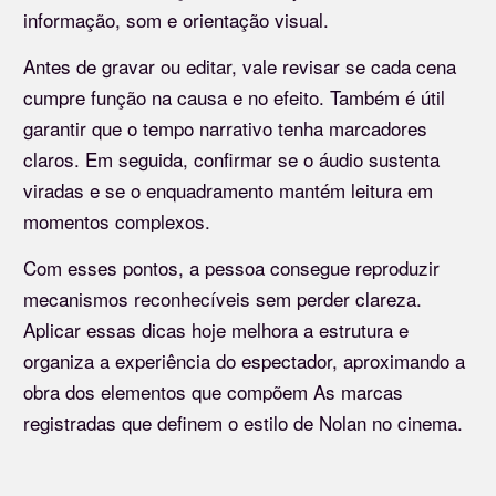
informação, som e orientação visual.
Antes de gravar ou editar, vale revisar se cada cena
cumpre função na causa e no efeito. Também é útil
garantir que o tempo narrativo tenha marcadores
claros. Em seguida, confirmar se o áudio sustenta
viradas e se o enquadramento mantém leitura em
momentos complexos.
Com esses pontos, a pessoa consegue reproduzir
mecanismos reconhecíveis sem perder clareza.
Aplicar essas dicas hoje melhora a estrutura e
organiza a experiência do espectador, aproximando a
obra dos elementos que compõem As marcas
registradas que definem o estilo de Nolan no cinema.