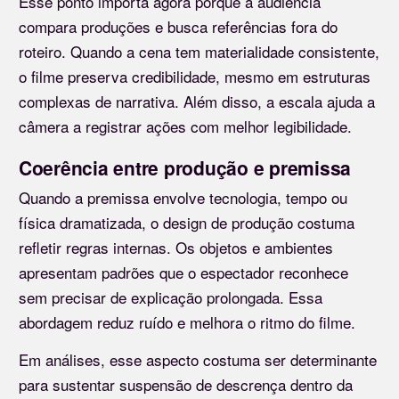
Esse ponto importa agora porque a audiência
compara produções e busca referências fora do
roteiro. Quando a cena tem materialidade consistente,
o filme preserva credibilidade, mesmo em estruturas
complexas de narrativa. Além disso, a escala ajuda a
câmera a registrar ações com melhor legibilidade.
Coerência entre produção e premissa
Quando a premissa envolve tecnologia, tempo ou
física dramatizada, o design de produção costuma
refletir regras internas. Os objetos e ambientes
apresentam padrões que o espectador reconhece
sem precisar de explicação prolongada. Essa
abordagem reduz ruído e melhora o ritmo do filme.
Em análises, esse aspecto costuma ser determinante
para sustentar suspensão de descrença dentro da