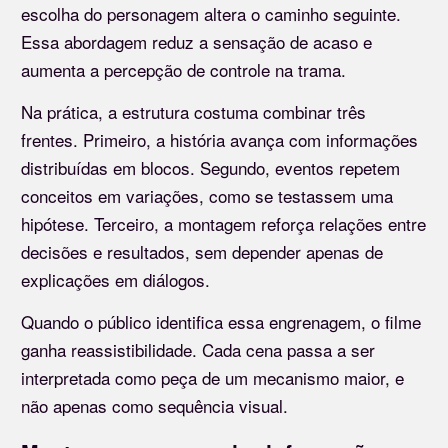
escolha do personagem altera o caminho seguinte.
Essa abordagem reduz a sensação de acaso e
aumenta a percepção de controle na trama.
Na prática, a estrutura costuma combinar três
frentes. Primeiro, a história avança com informações
distribuídas em blocos. Segundo, eventos repetem
conceitos em variações, como se testassem uma
hipótese. Terceiro, a montagem reforça relações entre
decisões e resultados, sem depender apenas de
explicações em diálogos.
Quando o público identifica essa engrenagem, o filme
ganha reassistibilidade. Cada cena passa a ser
interpretada como peça de um mecanismo maior, e
não apenas como sequência visual.