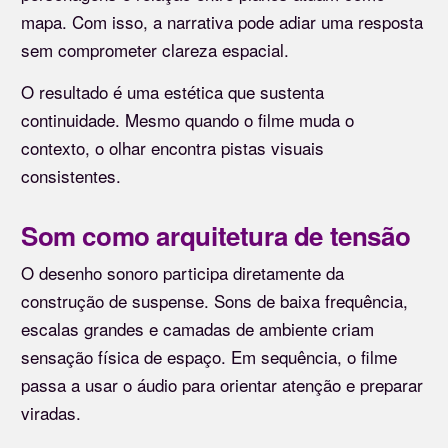
mapa. Com isso, a narrativa pode adiar uma resposta
sem comprometer clareza espacial.
O resultado é uma estética que sustenta
continuidade. Mesmo quando o filme muda o
contexto, o olhar encontra pistas visuais
consistentes.
Som como arquitetura de tensão
O desenho sonoro participa diretamente da
construção de suspense. Sons de baixa frequência,
escalas grandes e camadas de ambiente criam
sensação física de espaço. Em sequência, o filme
passa a usar o áudio para orientar atenção e preparar
viradas.