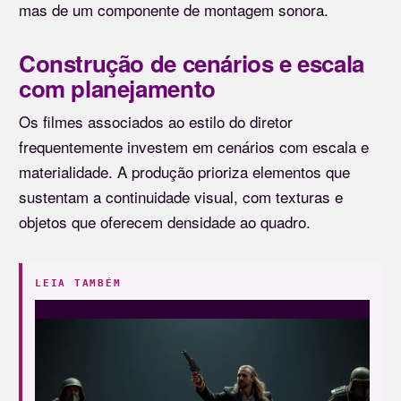
mas de um componente de montagem sonora.
Construção de cenários e escala
com planejamento
Os filmes associados ao estilo do diretor
frequentemente investem em cenários com escala e
materialidade. A produção prioriza elementos que
sustentam a continuidade visual, com texturas e
objetos que oferecem densidade ao quadro.
LEIA TAMBÉM