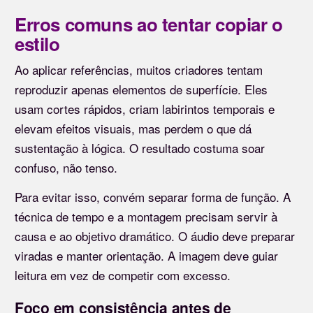
Erros comuns ao tentar copiar o
estilo
Ao aplicar referências, muitos criadores tentam
reproduzir apenas elementos de superfície. Eles
usam cortes rápidos, criam labirintos temporais e
elevam efeitos visuais, mas perdem o que dá
sustentação à lógica. O resultado costuma soar
confuso, não tenso.
Para evitar isso, convém separar forma de função. A
técnica de tempo e a montagem precisam servir à
causa e ao objetivo dramático. O áudio deve preparar
viradas e manter orientação. A imagem deve guiar
leitura em vez de competir com excesso.
Foco em consistência antes de