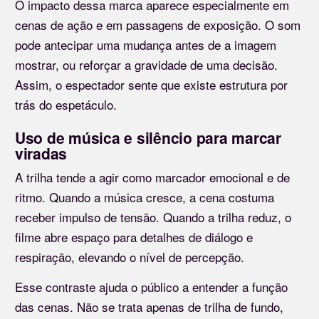
O impacto dessa marca aparece especialmente em
cenas de ação e em passagens de exposição. O som
pode antecipar uma mudança antes de a imagem
mostrar, ou reforçar a gravidade de uma decisão.
Assim, o espectador sente que existe estrutura por
trás do espetáculo.
Uso de música e silêncio para marcar
viradas
A trilha tende a agir como marcador emocional e de
ritmo. Quando a música cresce, a cena costuma
receber impulso de tensão. Quando a trilha reduz, o
filme abre espaço para detalhes de diálogo e
respiração, elevando o nível de percepção.
Esse contraste ajuda o público a entender a função
das cenas. Não se trata apenas de trilha de fundo,