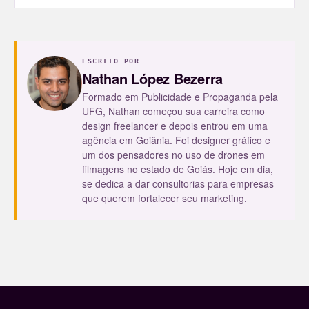
ESCRITO POR
Nathan López Bezerra
Formado em Publicidade e Propaganda pela
UFG, Nathan começou sua carreira como
design freelancer e depois entrou em uma
agência em Goiânia. Foi designer gráfico e
um dos pensadores no uso de drones em
filmagens no estado de Goiás. Hoje em dia,
se dedica a dar consultorias para empresas
que querem fortalecer seu marketing.