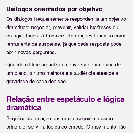
Diálogos orientados por objetivo
Os diálogos frequentemente respondem a um objetivo
dramático: negociar, prevenir, validar hipóteses ou
corrigir planos. A troca de informações funciona como
ferramenta de suspense, já que cada resposta pode
abrir novas perguntas.
Quando o filme organiza a conversa como etapa de
um plano, o ritmo melhora e a audiência entende a
gravidade de cada decisão.
Relação entre espetáculo e lógica
dramática
Sequências de ação costumam seguir o mesmo
princípio: servir à lógica do enredo. O movimento não