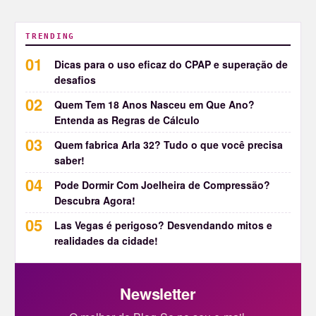
TRENDING
Dicas para o uso eficaz do CPAP e superação de
desafios
Quem Tem 18 Anos Nasceu em Que Ano?
Entenda as Regras de Cálculo
Quem fabrica Arla 32? Tudo o que você precisa
saber!
Pode Dormir Com Joelheira de Compressão?
Descubra Agora!
Las Vegas é perigoso? Desvendando mitos e
realidades da cidade!
Newsletter