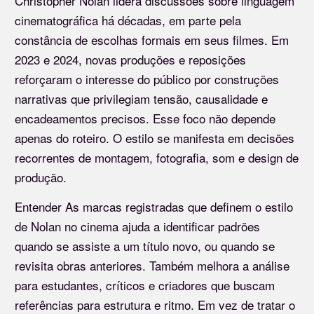
Christopher Nolan lidera discussões sobre linguagem
cinematográfica há décadas, em parte pela
constância de escolhas formais em seus filmes. Em
2023 e 2024, novas produções e reposições
reforçaram o interesse do público por construções
narrativas que privilegiam tensão, causalidade e
encadeamentos precisos. Esse foco não depende
apenas do roteiro. O estilo se manifesta em decisões
recorrentes de montagem, fotografia, som e design de
produção.
Entender As marcas registradas que definem o estilo
de Nolan no cinema ajuda a identificar padrões
quando se assiste a um título novo, ou quando se
revisita obras anteriores. Também melhora a análise
para estudantes, críticos e criadores que buscam
referências para estrutura e ritmo. Em vez de tratar o