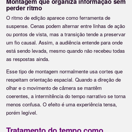
Montagem que organiza informação sem
perder ritmo
O ritmo de edição aparece como ferramenta de
suspense. Cenas podem alternar entre linhas de ação
ou pontos de vista, mas a transição tende a preservar
um fio causal. Assim, a audiência entende para onde
está sendo levada, mesmo quando não recebeu todas
as respostas ainda.
Esse tipo de montagem normalmente usa cortes que
respeitam orientação espacial. Quando a direção de
olhar e o movimento de câmera se mantêm
coerentes, a intermitência do tempo narrativo se torna
menos confusa. O efeito é uma experiência tensa,
porém legível.
Tratamento do tempo como