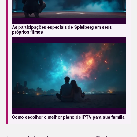
As participações especiais de Spielberg em seus
próprios filmes
Como escolher o melhor plano de IPTV para sua família