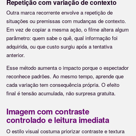
Repetição com variação de contexto
Outra marca recorrente envolve a repetição de
situações ou premissas com mudanças de contexto.
Em vez de copiar a mesma ação, o filme altera algum
parâmetro: quem sabe o quê, qual informação foi
adquirida, ou que custo surgiu após a tentativa
anterior.
Esse método aumenta o impacto porque o espectador
reconhece padrões. Ao mesmo tempo, aprende que
cada variação tem consequência própria. O efeito
final é tensão acumulada, não surpresa gratuita.
Imagem com contraste
controlado e leitura imediata
O estilo visual costuma priorizar contraste e textura