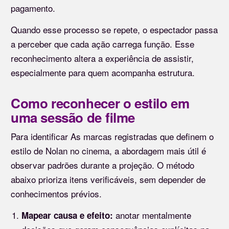
pagamento.
Quando esse processo se repete, o espectador passa
a perceber que cada ação carrega função. Esse
reconhecimento altera a experiência de assistir,
especialmente para quem acompanha estrutura.
Como reconhecer o estilo em
uma sessão de filme
Para identificar As marcas registradas que definem o
estilo de Nolan no cinema, a abordagem mais útil é
observar padrões durante a projeção. O método
abaixo prioriza itens verificáveis, sem depender de
conhecimentos prévios.
anotar mentalmente
Mapear causa e efeito: