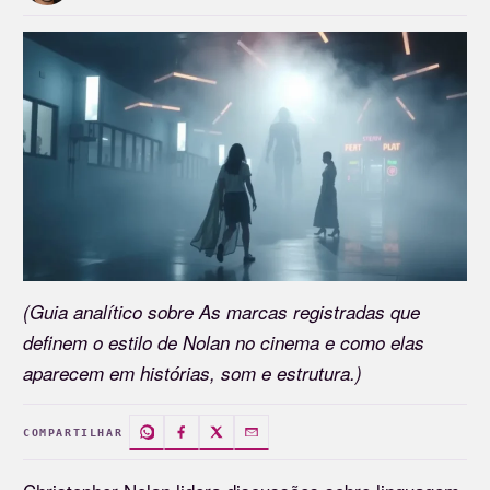
(Guia analítico sobre As marcas registradas que
definem o estilo de Nolan no cinema e como elas
aparecem em histórias, som e estrutura.)
COMPARTILHAR