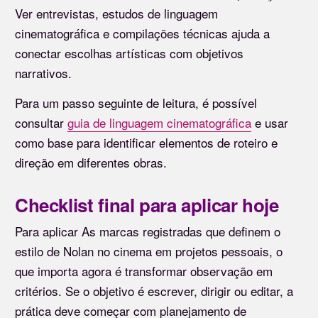
Ver entrevistas, estudos de linguagem
cinematográfica e compilações técnicas ajuda a
conectar escolhas artísticas com objetivos
narrativos.
Para um passo seguinte de leitura, é possível
consultar
guia de linguagem cinematográfica
e usar
como base para identificar elementos de roteiro e
direção em diferentes obras.
Checklist final para aplicar hoje
Para aplicar As marcas registradas que definem o
estilo de Nolan no cinema em projetos pessoais, o
que importa agora é transformar observação em
critérios. Se o objetivo é escrever, dirigir ou editar, a
prática deve começar com planejamento de