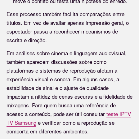
move o conflito ou testa uma hipótese do enredo.
Esse processo também facilita comparações entre
títulos. Em vez de avaliar apenas impressão geral, o
espectador passa a reconhecer mecanismos de
escrita e direção.
Em análises sobre cinema e linguagem audiovisual,
também aparecem discussões sobre como
plataformas e sistemas de reprodução afetam a
experiência visual e sonora. Em alguns casos, a
estabilidade de sinal e o ajuste de qualidade
impactam a nitidez de cenas escuras e a fidelidade de
mixagens. Para quem busca uma referência de
acesso a conteúdo, pode ser útil consultar
teste IPTV
TV Samsung
e verificar como a reprodução se
comporta em diferentes ambientes.