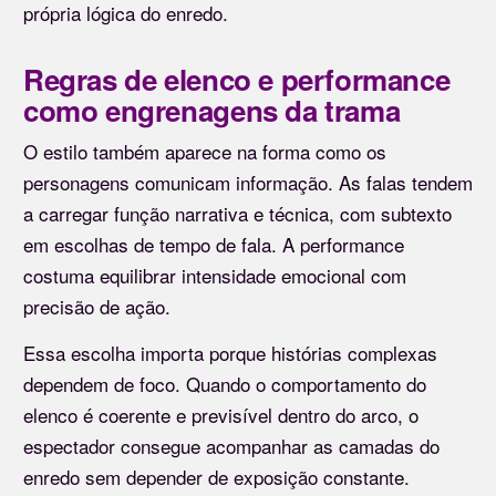
própria lógica do enredo.
Regras de elenco e performance
como engrenagens da trama
O estilo também aparece na forma como os
personagens comunicam informação. As falas tendem
a carregar função narrativa e técnica, com subtexto
em escolhas de tempo de fala. A performance
costuma equilibrar intensidade emocional com
precisão de ação.
Essa escolha importa porque histórias complexas
dependem de foco. Quando o comportamento do
elenco é coerente e previsível dentro do arco, o
espectador consegue acompanhar as camadas do
enredo sem depender de exposição constante.