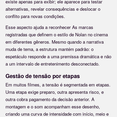
existe apenas para exibir; ele aparece para testar
alternativas, revelar consequências e deslocar o
conflito para novas condições.
Esse aspecto ajuda a reconhecer As marcas
registradas que definem o estilo de Nolan no cinema
em diferentes gêneros. Mesmo quando a narrativa
muda de tema, a estrutura mantém padrão: o
espetáculo responde a uma premissa dramática e não
a um intervalo de entretenimento desconectado.
Gestão de tensão por etapas
Em muitos filmes, a tensão é segmentada em etapas.
Uma etapa exige preparo, outra apresenta risco, e
outra cobra pagamento da decisão anterior. A
montagem e o som acompanham esse desenho,
criando uma curva de intensidade com início, meio e