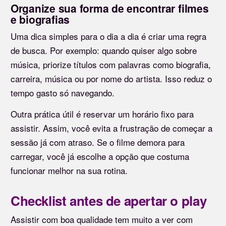
Organize sua forma de encontrar filmes
e biografias
Uma dica simples para o dia a dia é criar uma regra
de busca. Por exemplo: quando quiser algo sobre
música, priorize títulos com palavras como biografia,
carreira, música ou por nome do artista. Isso reduz o
tempo gasto só navegando.
Outra prática útil é reservar um horário fixo para
assistir. Assim, você evita a frustração de começar a
sessão já com atraso. Se o filme demora para
carregar, você já escolhe a opção que costuma
funcionar melhor na sua rotina.
Checklist antes de apertar o play
Assistir com boa qualidade tem muito a ver com