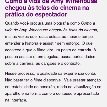
Como a vida de Amy Winehouse
chegou às telas do cinema na
prática do espectador
Quando você procura uma biografia como
Como a
,
vida de Amy Winehouse chegou às telas do cinema
muitas vezes quer duas coisas ao mesmo tempo:
entender a história e assistir sem esforço. O que
acontece é que o filme vira um ponto de entrada. A
pessoa assiste e, em seguida, busca curiosidades
sobre a carreira, as canções e o contexto.
Nesse processo, a qualidade da experiência conta.
Não basta ter o filme disponível. Vale prestar atenção
em estabilidade de conexão, modo de visualização no
aparelho e na forma como o conteúdo é apresentado
na interface.