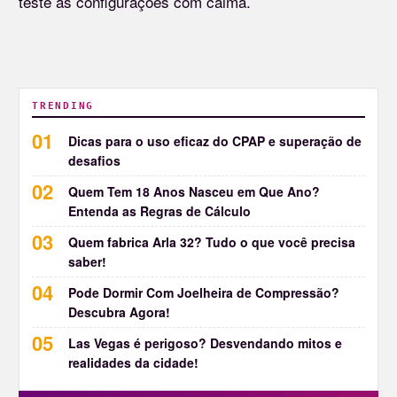
teste as configurações com calma.
TRENDING
Dicas para o uso eficaz do CPAP e superação de
desafios
Quem Tem 18 Anos Nasceu em Que Ano?
Entenda as Regras de Cálculo
Quem fabrica Arla 32? Tudo o que você precisa
saber!
Pode Dormir Com Joelheira de Compressão?
Descubra Agora!
Las Vegas é perigoso? Desvendando mitos e
realidades da cidade!