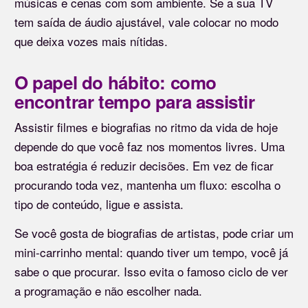
músicas e cenas com som ambiente. Se a sua TV
tem saída de áudio ajustável, vale colocar no modo
que deixa vozes mais nítidas.
O papel do hábito: como
encontrar tempo para assistir
Assistir filmes e biografias no ritmo da vida de hoje
depende do que você faz nos momentos livres. Uma
boa estratégia é reduzir decisões. Em vez de ficar
procurando toda vez, mantenha um fluxo: escolha o
tipo de conteúdo, ligue e assista.
Se você gosta de biografias de artistas, pode criar um
mini-carrinho mental: quando tiver um tempo, você já
sabe o que procurar. Isso evita o famoso ciclo de ver
a programação e não escolher nada.