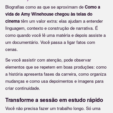
Biografias como as que se aproximam de
Como a
vida de Amy Winehouse chegou às telas do
têm um valor extra: elas ajudam a entender
cinema
linguagem, contexto e construção de narrativa. É
como quando você lê uma matéria e depois assiste a
um documentário. Você passa a ligar fatos com
cenas.
Se você assistir com atenção, pode observar
elementos que se repetem em boas produções: como
a história apresenta fases da carreira, como organiza
mudanças e como usa depoimentos e imagens para
criar continuidade.
Transforme a sessão em estudo rápido
Você não precisa fazer um trabalho longo. Só uma