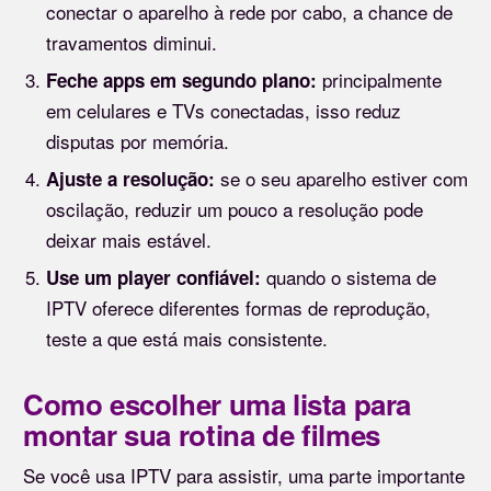
conectar o aparelho à rede por cabo, a chance de
travamentos diminui.
principalmente
Feche apps em segundo plano:
em celulares e TVs conectadas, isso reduz
disputas por memória.
se o seu aparelho estiver com
Ajuste a resolução:
oscilação, reduzir um pouco a resolução pode
deixar mais estável.
quando o sistema de
Use um player confiável:
IPTV oferece diferentes formas de reprodução,
teste a que está mais consistente.
Como escolher uma lista para
montar sua rotina de filmes
Se você usa IPTV para assistir, uma parte importante