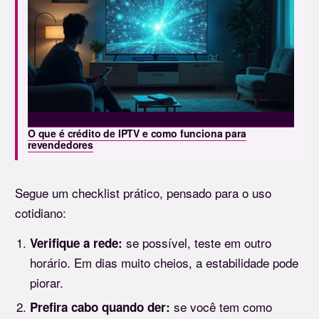
O que é crédito de IPTV e como funciona para
revendedores
Segue um checklist prático, pensado para o uso
cotidiano:
se possível, teste em outro
Verifique a rede:
horário. Em dias muito cheios, a estabilidade pode
piorar.
se você tem como
Prefira cabo quando der: