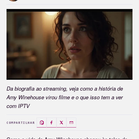
Da biografia ao streaming, veja como a história de
Amy Winehouse virou filme e o que isso tem a ver
com IPTV
COMPARTILHAR