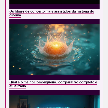
Os filmes de concerto mais assistidos da história do
cinema
Qual é o melhor lombrigueiro: comparativo completo e
atualizado