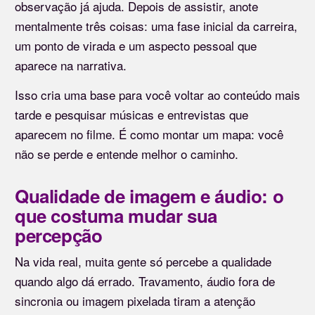
observação já ajuda. Depois de assistir, anote
mentalmente três coisas: uma fase inicial da carreira,
um ponto de virada e um aspecto pessoal que
aparece na narrativa.
Isso cria uma base para você voltar ao conteúdo mais
tarde e pesquisar músicas e entrevistas que
aparecem no filme. É como montar um mapa: você
não se perde e entende melhor o caminho.
Qualidade de imagem e áudio: o
que costuma mudar sua
percepção
Na vida real, muita gente só percebe a qualidade
quando algo dá errado. Travamento, áudio fora de
sincronia ou imagem pixelada tiram a atenção