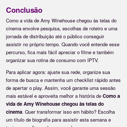
Conclusão
Como a vida de Amy Winehouse chegou às telas do
cinema envolve pesquisa, escolhas de roteiro e uma
jornada de distribuição até o público conseguir
assistir no próprio tempo. Quando você entende esse
percurso, fica mais fácil apreciar o filme e também
organizar sua rotina de consumo com IPTV.
Para aplicar agora: ajuste sua rede, organize sua
forma de busca e mantenha um checklist rápido antes
de apertar o play. Assim, você garante uma sessão
mais estável e aproveita melhor a história de
Como a
vida de Amy Winehouse chegou às telas do
. Quer transformar isso em hábito? Escolha
cinema
um título de biografia para assistir esta semana e