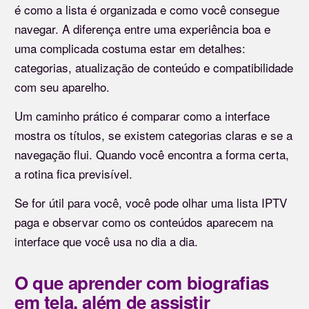
é como a lista é organizada e como você consegue
navegar. A diferença entre uma experiência boa e
uma complicada costuma estar em detalhes:
categorias, atualização de conteúdo e compatibilidade
com seu aparelho.
Um caminho prático é comparar como a interface
mostra os títulos, se existem categorias claras e se a
navegação flui. Quando você encontra a forma certa,
a rotina fica previsível.
Se for útil para você, você pode olhar uma lista IPTV
paga e observar como os conteúdos aparecem na
interface que você usa no dia a dia.
O que aprender com biografias
em tela, além de assistir