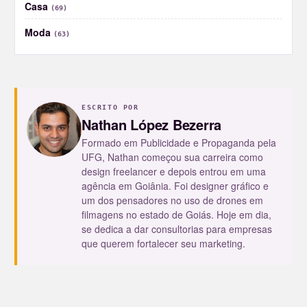
Casa
(69)
Moda
(63)
ESCRITO POR
Nathan López Bezerra
Formado em Publicidade e Propaganda pela
UFG, Nathan começou sua carreira como
design freelancer e depois entrou em uma
agência em Goiânia. Foi designer gráfico e
um dos pensadores no uso de drones em
filmagens no estado de Goiás. Hoje em dia,
se dedica a dar consultorias para empresas
que querem fortalecer seu marketing.