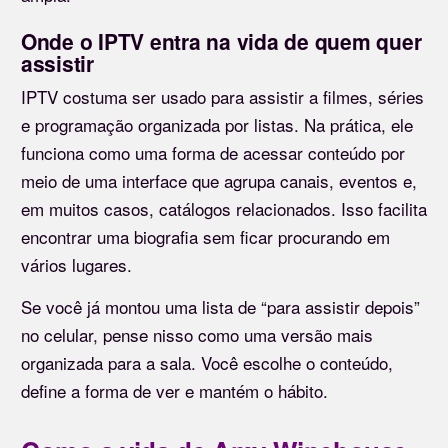
Onde o IPTV entra na vida de quem quer
assistir
IPTV costuma ser usado para assistir a filmes, séries
e programação organizada por listas. Na prática, ele
funciona como uma forma de acessar conteúdo por
meio de uma interface que agrupa canais, eventos e,
em muitos casos, catálogos relacionados. Isso facilita
encontrar uma biografia sem ficar procurando em
vários lugares.
Se você já montou uma lista de “para assistir depois”
no celular, pense nisso como uma versão mais
organizada para a sala. Você escolhe o conteúdo,
define a forma de ver e mantém o hábito.