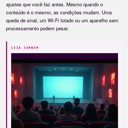
ajustes que você faz antes. Mesmo quando o
conteúdo é o mesmo, as condições mudam. Uma
queda de sinal, um Wi-Fi lotado ou um aparelho sem
processamento podem pesar.
LEIA TAMBÉM