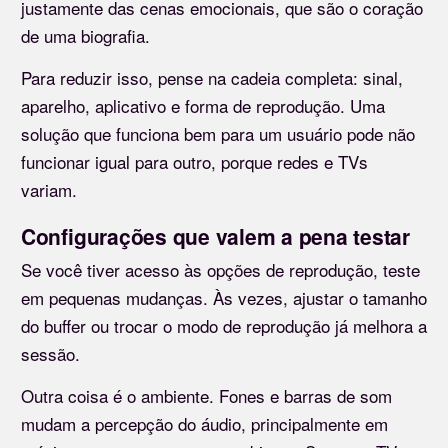
justamente das cenas emocionais, que são o coração
de uma biografia.
Para reduzir isso, pense na cadeia completa: sinal,
aparelho, aplicativo e forma de reprodução. Uma
solução que funciona bem para um usuário pode não
funcionar igual para outro, porque redes e TVs
variam.
Configurações que valem a pena testar
Se você tiver acesso às opções de reprodução, teste
em pequenas mudanças. Às vezes, ajustar o tamanho
do buffer ou trocar o modo de reprodução já melhora a
sessão.
Outra coisa é o ambiente. Fones e barras de som
mudam a percepção do áudio, principalmente em