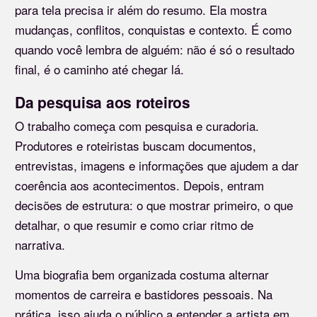
para tela precisa ir além do resumo. Ela mostra
mudanças, conflitos, conquistas e contexto. É como
quando você lembra de alguém: não é só o resultado
final, é o caminho até chegar lá.
Da pesquisa aos roteiros
O trabalho começa com pesquisa e curadoria.
Produtores e roteiristas buscam documentos,
entrevistas, imagens e informações que ajudem a dar
coerência aos acontecimentos. Depois, entram
decisões de estrutura: o que mostrar primeiro, o que
detalhar, o que resumir e como criar ritmo de
narrativa.
Uma biografia bem organizada costuma alternar
momentos de carreira e bastidores pessoais. Na
prática, isso ajuda o público a entender a artista em