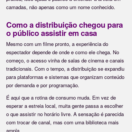
camadas, não apenas como um nome conhecido.
Como a distribuição chegou para
o público assistir em casa
Mesmo com um filme pronto, a experiência do
espectador depende de onde e como ele chega. No
começo, o acesso vinha de salas de cinema e canais
tradicionais. Com o tempo, a distribuição se expandiu
para plataformas e sistemas que organizam conteúdo
por demanda e por programação.
É aqui que a rotina de consumo muda. Em vez de
esperar a estreia local, muita gente passa a escolher
o que assistir no horário livre. A sensação é parecida
com trocar de canal, mas com uma biblioteca mais
ampla.