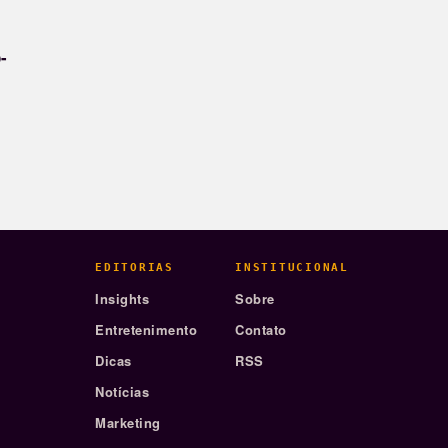
-
EDITORIAS
INSTITUCIONAL
Insights
Sobre
Entretenimento
Contato
Dicas
RSS
Notícias
Marketing