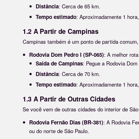
: Cerca de 65 km.
Distância
: Aproximadamente 1 hora,
Tempo estimado
1.2 A Partir de Campinas
Campinas também é um ponto de partida comum, e
: A melhor rot
Rodovia Dom Pedro I (SP-065)
: Pegue a Rodovia Dom 
Saída de Campinas
: Cerca de 70 km.
Distância
: Aproximadamente 1 hora,
Tempo estimado
1.3 A Partir de Outras Cidades
Se você vem de outras cidades do interior de São
: A Rodovia Fe
Rodovia Fernão Dias (BR-381)
ou do norte de São Paulo.