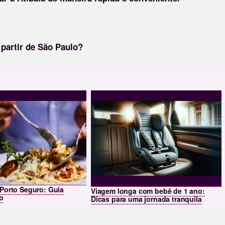
 partir de São Paulo?
Porto Seguro: Guia
Viagem longa com bebê de 1 ano:
o
Dicas para uma jornada tranquila