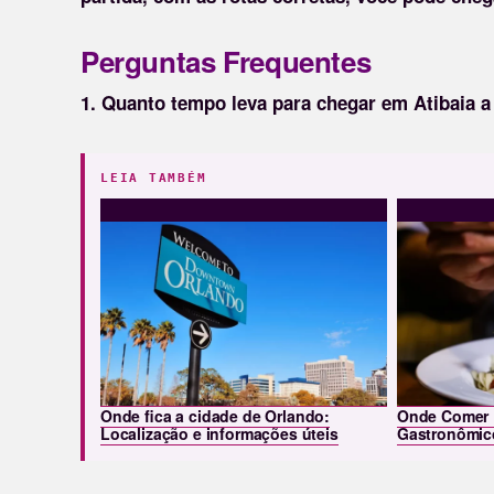
Perguntas Frequentes
1. Quanto tempo leva para chegar em Atibaia a
LEIA TAMBÉM
Onde fica a cidade de Orlando:
Onde Comer 
Localização e informações úteis
Gastronômic