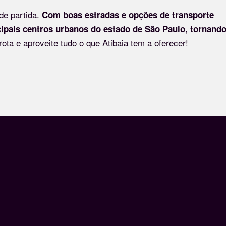
 de partida.
Com boas estradas e opções de transporte
cipais centros urbanos do estado de São Paulo, tornando
ota e aproveite tudo o que Atibaia tem a oferecer!