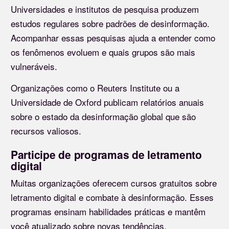
Universidades e institutos de pesquisa produzem
estudos regulares sobre padrões de desinformação.
Acompanhar essas pesquisas ajuda a entender como
os fenômenos evoluem e quais grupos são mais
vulneráveis.
Organizações como o Reuters Institute ou a
Universidade de Oxford publicam relatórios anuais
sobre o estado da desinformação global que são
recursos valiosos.
Participe de programas de letramento
digital
Muitas organizações oferecem cursos gratuitos sobre
letramento digital e combate à desinformação. Esses
programas ensinam habilidades práticas e mantêm
você atualizado sobre novas tendências.