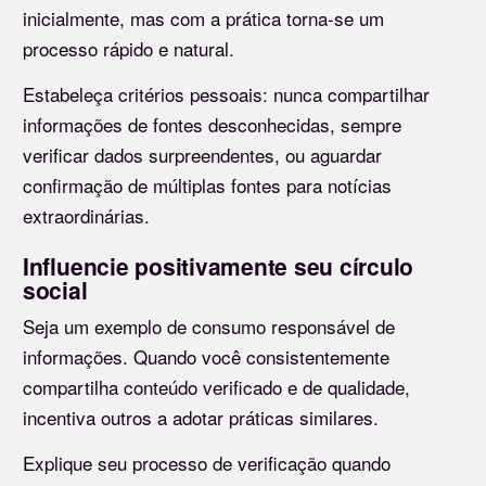
inicialmente, mas com a prática torna-se um
processo rápido e natural.
Estabeleça critérios pessoais: nunca compartilhar
informações de fontes desconhecidas, sempre
verificar dados surpreendentes, ou aguardar
confirmação de múltiplas fontes para notícias
extraordinárias.
Influencie positivamente seu círculo
social
Seja um exemplo de consumo responsável de
informações. Quando você consistentemente
compartilha conteúdo verificado e de qualidade,
incentiva outros a adotar práticas similares.
Explique seu processo de verificação quando