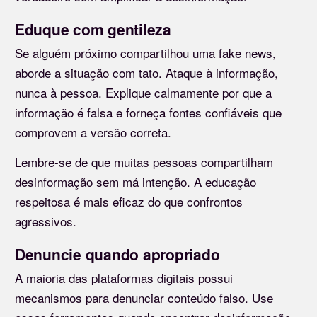
Eduque com gentileza
Se alguém próximo compartilhou uma fake news,
aborde a situação com tato. Ataque à informação,
nunca à pessoa. Explique calmamente por que a
informação é falsa e forneça fontes confiáveis que
comprovem a versão correta.
Lembre-se de que muitas pessoas compartilham
desinformação sem má intenção. A educação
respeitosa é mais eficaz do que confrontos
agressivos.
Denuncie quando apropriado
A maioria das plataformas digitais possui
mecanismos para denunciar conteúdo falso. Use