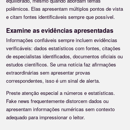
equilibrado, mesmo quando abordam temas
polêmicos. Elas apresentam múltiplos pontos de vista
e citam fontes identificáveis sempre que possível.
Examine as evidências apresentadas
Informações confiáveis sempre incluem evidências
verificáveis: dados estatísticos com fontes, citações
de especialistas identificados, documentos oficiais ou
estudos científicos. Se uma notícia faz afirmações
extraordinárias sem apresentar provas
correspondentes, isso é um sinal de alerta.
Preste atenção especial a números e estatísticas.
Fake news frequentemente distorcem dados ou
apresentam informações numéricas sem contexto
adequado para impressionar o leitor.