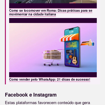
Como se locomover em Roma: Dicas práticas para se
movimentar na cidade italiana
Como vender pelo WhatsApp: 21 dicas de sucesso!
Facebook e Instagram
Estas plataformas favorecem conteúdo que gera