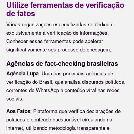
Utilize ferramentas de verificação
de fatos
Várias organizações especializadas se dedicam
exclusivamente à verificação de informações.
Conhecer essas ferramentas pode acelerar
significativamente seu processo de checagem.
Agências de fact-checking brasileiras
: Uma das principais agências de
Agência Lupa
verificação do Brasil, que analisa discursos políticos,
correntes de WhatsApp e conteúdo viral nas redes
sociais.
: Plataforma que verifica declarações de
Aos Fatos
políticos e conteúdo questionável circulando na
internet, utilizando metodologia transparente e