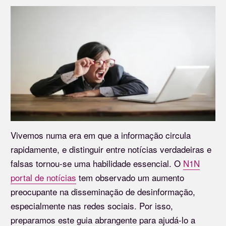
Vivemos numa era em que a informação circula
rapidamente, e distinguir entre notícias verdadeiras e
falsas tornou-se uma habilidade essencial. O
N1N
portal de notícias
tem observado um aumento
preocupante na disseminação de desinformação,
especialmente nas redes sociais. Por isso,
preparamos este guia abrangente para ajudá-lo a