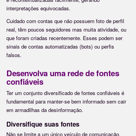
interpretações equivocadas.
Cuidado com contas que não possuem foto de perfil
real, têm poucos seguidores mas muita atividade, ou
que foram criadas recentemente. Esses podem ser
sinais de contas automatizadas (bots) ou perfis
falsos.
Desenvolva uma rede de fontes
confiáveis
Ter um conjunto diversificado de fontes confiáveis é
fundamental para manter-se bem informado sem cair
em armadilhas da desinformação.
Diversifique suas fontes
Não se limite a um único veículo de comunicação.