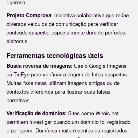
rigorosa.
: Iniciativa colaborativa que reúne
Projeto Comprova
diversos veículos de comunicação para verificar
conteúdo suspeito, especialmente durante períodos
eleitorais.
Ferramentas tecnológicas úteis
: Use o Google Imagens
Busca reversa de imagens
ou TinEye para verificar a origem de fotos suspeitas.
Muitas fake news utilizam imagens antigas ou de
contextos diferentes para ilustrar suas falsas
narrativas.
: Sites como Whois.net
Verificação de domínios
permitem investigar quando um domínio foi registrado
e por quem. Domínios muito recentes ou registrados