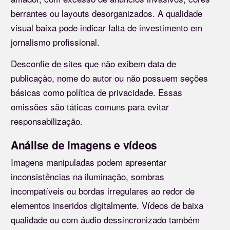
berrantes ou layouts desorganizados. A qualidade
visual baixa pode indicar falta de investimento em
jornalismo profissional.
Desconfie de sites que não exibem data de
publicação, nome do autor ou não possuem seções
básicas como política de privacidade. Essas
omissões são táticas comuns para evitar
responsabilização.
Análise de imagens e vídeos
Imagens manipuladas podem apresentar
inconsistências na iluminação, sombras
incompatíveis ou bordas irregulares ao redor de
elementos inseridos digitalmente. Vídeos de baixa
qualidade ou com áudio dessincronizado também