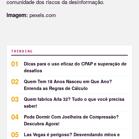
comunidade dos riscos da desinformação.
pexels.com
Imagem:
TRENDING
Dicas para o uso eficaz do CPAP e superação de
desafios
Quem Tem 18 Anos Nasceu em Que Ano?
Entenda as Regras de Cálculo
Quem fabrica Arla 32? Tudo o que você precisa
saber!
Pode Dormir Com Joelheira de Compressão?
Descubra Agora!
Las Vegas é perigoso? Desvendando mitos e