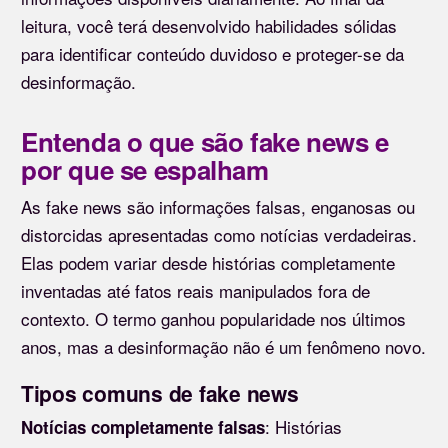
leitura, você terá desenvolvido habilidades sólidas
para identificar conteúdo duvidoso e proteger-se da
desinformação.
Entenda o que são fake news e
por que se espalham
As fake news são informações falsas, enganosas ou
distorcidas apresentadas como notícias verdadeiras.
Elas podem variar desde histórias completamente
inventadas até fatos reais manipulados fora de
contexto. O termo ganhou popularidade nos últimos
anos, mas a desinformação não é um fenômeno novo.
Tipos comuns de fake news
: Histórias
Notícias completamente falsas