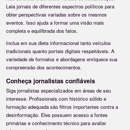
Leia jornais de diferentes espectros políticos para
obter perspectivas variadas sobre os mesmos
eventos. Isso ajuda a formar uma visão mais
completa e equilibrada dos fatos.
Inclua em sua dieta informacional tanto veículos
tradicionais quanto portais digitais respeitáveis. A
variedade de formatos e abordagens enriquece sua
compreensão dos acontecimentos.
Conheça jornalistas confiáveis
Siga jornalistas especializados em áreas de seu
interesse. Profissionais com histórico sólido e
formação adequada são filtros importantes contra a
desinformação. Eles possuem acesso a fontes
primárias e conhecimento técnico para avaliar