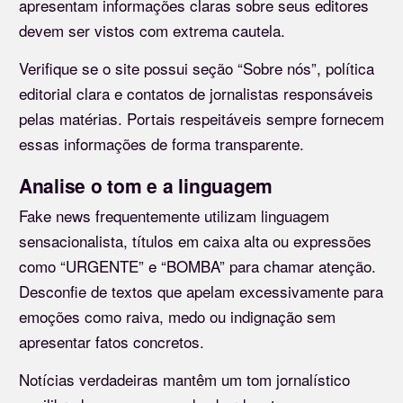
apresentam informações claras sobre seus editores
devem ser vistos com extrema cautela.
Verifique se o site possui seção “Sobre nós”, política
editorial clara e contatos de jornalistas responsáveis
pelas matérias. Portais respeitáveis sempre fornecem
essas informações de forma transparente.
Analise o tom e a linguagem
Fake news frequentemente utilizam linguagem
sensacionalista, títulos em caixa alta ou expressões
como “URGENTE” e “BOMBA” para chamar atenção.
Desconfie de textos que apelam excessivamente para
emoções como raiva, medo ou indignação sem
apresentar fatos concretos.
Notícias verdadeiras mantêm um tom jornalístico