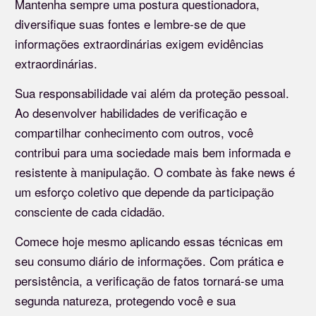
Mantenha sempre uma postura questionadora,
diversifique suas fontes e lembre-se de que
informações extraordinárias exigem evidências
extraordinárias.
Sua responsabilidade vai além da proteção pessoal.
Ao desenvolver habilidades de verificação e
compartilhar conhecimento com outros, você
contribui para uma sociedade mais bem informada e
resistente à manipulação. O combate às fake news é
um esforço coletivo que depende da participação
consciente de cada cidadão.
Comece hoje mesmo aplicando essas técnicas em
seu consumo diário de informações. Com prática e
persistência, a verificação de fatos tornará-se uma
segunda natureza, protegendo você e sua