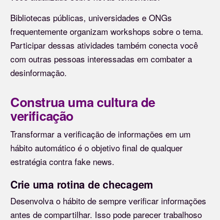
Bibliotecas públicas, universidades e ONGs
frequentemente organizam workshops sobre o tema.
Participar dessas atividades também conecta você
com outras pessoas interessadas em combater a
desinformação.
Construa uma cultura de
verificação
Transformar a verificação de informações em um
hábito automático é o objetivo final de qualquer
estratégia contra fake news.
Crie uma rotina de checagem
Desenvolva o hábito de sempre verificar informações
antes de compartilhar. Isso pode parecer trabalhoso