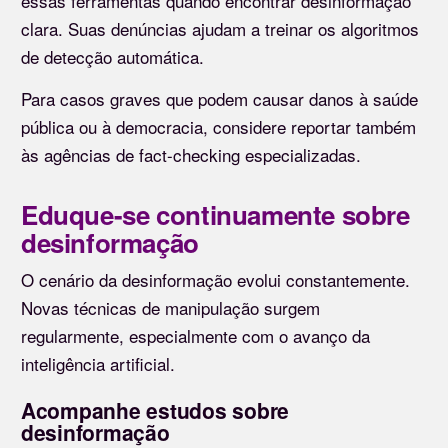
essas ferramentas quando encontrar desinformação
clara. Suas denúncias ajudam a treinar os algoritmos
de detecção automática.
Para casos graves que podem causar danos à saúde
pública ou à democracia, considere reportar também
às agências de fact-checking especializadas.
Eduque-se continuamente sobre
desinformação
O cenário da desinformação evolui constantemente.
Novas técnicas de manipulação surgem
regularmente, especialmente com o avanço da
inteligência artificial.
Acompanhe estudos sobre
desinformação