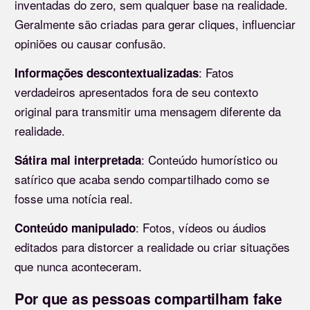
inventadas do zero, sem qualquer base na realidade.
Geralmente são criadas para gerar cliques, influenciar
opiniões ou causar confusão.
: Fatos
Informações descontextualizadas
verdadeiros apresentados fora de seu contexto
original para transmitir uma mensagem diferente da
realidade.
: Conteúdo humorístico ou
Sátira mal interpretada
satírico que acaba sendo compartilhado como se
fosse uma notícia real.
: Fotos, vídeos ou áudios
Conteúdo manipulado
editados para distorcer a realidade ou criar situações
que nunca aconteceram.
Por que as pessoas compartilham fake