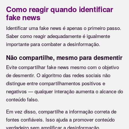
Como reagir quando identificar
fake news
Identificar uma fake news é apenas o primeiro passo.
Saber como reagir adequadamente é igualmente
importante para combater a desinformação.
Não compartilhe, mesmo para desmentir
Evite compartilhar fake news mesmo com o objetivo
de desmentir. O algoritmo das redes sociais não
distingue entre compartilhamentos positivos e
negativos — qualquer interação aumenta o alcance do
conteúdo falso.
Em vez disso, compartilhe a informação correta de
fontes confiáveis. Isso ajuda a promover conteúdo
verdadeiro sem amplificar a desinformação.