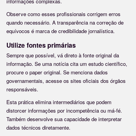
informações complexas.
Observe como esses profissionais corrigem erros
quando necessário. A transparência na correção de
equívocos é marca de credibilidade jornalística.
Utilize fontes primárias
Sempre que possível, vá direto à fonte original da
informação. Se uma notícia cita um estudo científico,
procure o paper original. Se menciona dados
governamentais, acesse os sites oficiais dos órgãos
responsáveis.
Esta prática elimina intermediários que podem
distorcer informações por incompetência ou má-fé.
Também desenvolve sua capacidade de interpretar
dados técnicos diretamente.