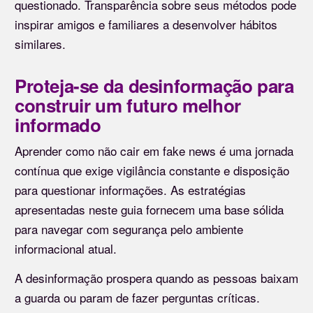
questionado. Transparência sobre seus métodos pode
inspirar amigos e familiares a desenvolver hábitos
similares.
Proteja-se da desinformação para
construir um futuro melhor
informado
Aprender como não cair em fake news é uma jornada
contínua que exige vigilância constante e disposição
para questionar informações. As estratégias
apresentadas neste guia fornecem uma base sólida
para navegar com segurança pelo ambiente
informacional atual.
A desinformação prospera quando as pessoas baixam
a guarda ou param de fazer perguntas críticas.