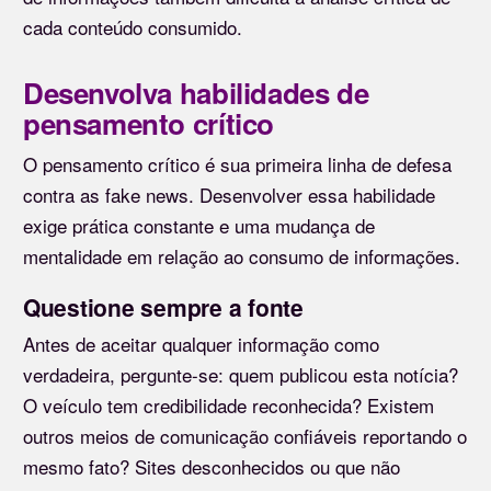
cada conteúdo consumido.
Desenvolva habilidades de
pensamento crítico
O pensamento crítico é sua primeira linha de defesa
contra as fake news. Desenvolver essa habilidade
exige prática constante e uma mudança de
mentalidade em relação ao consumo de informações.
Questione sempre a fonte
Antes de aceitar qualquer informação como
verdadeira, pergunte-se: quem publicou esta notícia?
O veículo tem credibilidade reconhecida? Existem
outros meios de comunicação confiáveis reportando o
mesmo fato? Sites desconhecidos ou que não