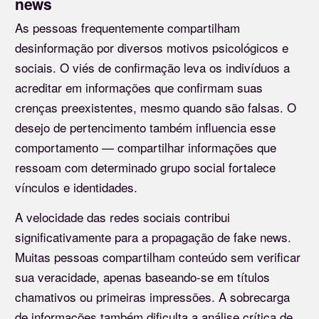
news
As pessoas frequentemente compartilham
desinformação por diversos motivos psicológicos e
sociais. O viés de confirmação leva os indivíduos a
acreditar em informações que confirmam suas
crenças preexistentes, mesmo quando são falsas. O
desejo de pertencimento também influencia esse
comportamento — compartilhar informações que
ressoam com determinado grupo social fortalece
vínculos e identidades.
A velocidade das redes sociais contribui
significativamente para a propagação de fake news.
Muitas pessoas compartilham conteúdo sem verificar
sua veracidade, apenas baseando-se em títulos
chamativos ou primeiras impressões. A sobrecarga
de informações também dificulta a análise crítica de