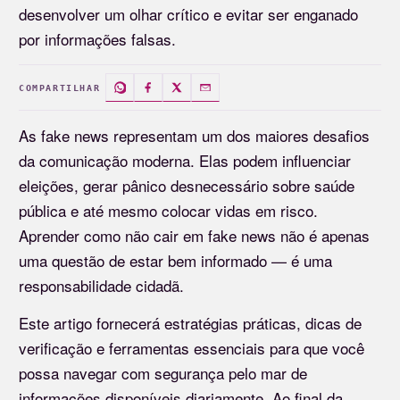
desenvolver um olhar crítico e evitar ser enganado
por informações falsas.
COMPARTILHAR
As fake news representam um dos maiores desafios
da comunicação moderna. Elas podem influenciar
eleições, gerar pânico desnecessário sobre saúde
pública e até mesmo colocar vidas em risco.
Aprender como não cair em fake news não é apenas
uma questão de estar bem informado — é uma
responsabilidade cidadã.
Este artigo fornecerá estratégias práticas, dicas de
verificação e ferramentas essenciais para que você
possa navegar com segurança pelo mar de
informações disponíveis diariamente. Ao final da