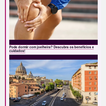
Pode dormir com joelheira? Descubra os benefícios e
cuidados!