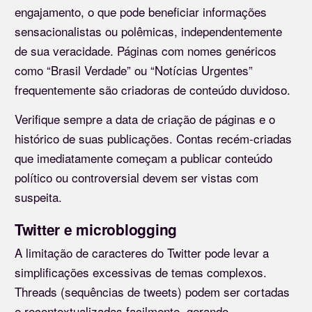
engajamento, o que pode beneficiar informações
sensacionalistas ou polêmicas, independentemente
de sua veracidade. Páginas com nomes genéricos
como “Brasil Verdade” ou “Notícias Urgentes”
frequentemente são criadoras de conteúdo duvidoso.
Verifique sempre a data de criação de páginas e o
histórico de suas publicações. Contas recém-criadas
que imediatamente começam a publicar conteúdo
político ou controversial devem ser vistas com
suspeita.
Twitter e microblogging
A limitação de caracteres do Twitter pode levar a
simplificações excessivas de temas complexos.
Threads (sequências de tweets) podem ser cortadas
e recontextualizadas facilmente, gerando