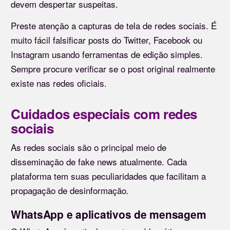
devem despertar suspeitas.
Preste atenção a capturas de tela de redes sociais. É
muito fácil falsificar posts do Twitter, Facebook ou
Instagram usando ferramentas de edição simples.
Sempre procure verificar se o post original realmente
existe nas redes oficiais.
Cuidados especiais com redes
sociais
As redes sociais são o principal meio de
disseminação de fake news atualmente. Cada
plataforma tem suas peculiaridades que facilitam a
propagação de desinformação.
WhatsApp e aplicativos de mensagem