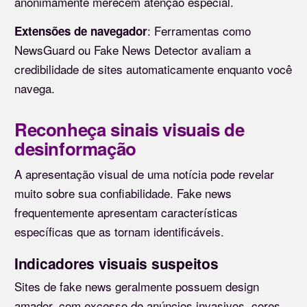
anonimamente merecem atenção especial.
: Ferramentas como
Extensões de navegador
NewsGuard ou Fake News Detector avaliam a
credibilidade de sites automaticamente enquanto você
navega.
Reconheça sinais visuais de
desinformação
A apresentação visual de uma notícia pode revelar
muito sobre sua confiabilidade. Fake news
frequentemente apresentam características
específicas que as tornam identificáveis.
Indicadores visuais suspeitos
Sites de fake news geralmente possuem design
amador, com excesso de anúncios invasivos, cores