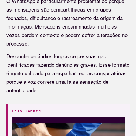
O WhatsApp é particularmente problemático porque
as mensagens são compartilhadas em grupos
fechados, dificultando o rastreamento da origem da
informação. Mensagens encaminhadas múltiplas
vezes perdem contexto e podem sofrer alterações no
processo.
Desconfie de áudios longos de pessoas não
identificadas fazendo denúncias graves. Esse formato
é muito utilizado para espalhar teorias conspiratórias
porque a voz confere uma falsa sensação de
autenticidade.
LEIA TAMBÉM