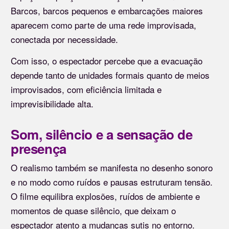
Barcos, barcos pequenos e embarcações maiores
aparecem como parte de uma rede improvisada,
conectada por necessidade.
Com isso, o espectador percebe que a evacuação
depende tanto de unidades formais quanto de meios
improvisados, com eficiência limitada e
imprevisibilidade alta.
Som, silêncio e a sensação de
presença
O realismo também se manifesta no desenho sonoro
e no modo como ruídos e pausas estruturam tensão.
O filme equilibra explosões, ruídos de ambiente e
momentos de quase silêncio, que deixam o
espectador atento a mudanças sutis no entorno.