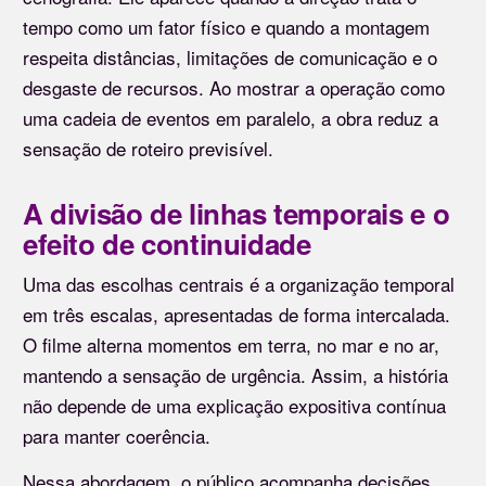
tempo como um fator físico e quando a montagem
respeita distâncias, limitações de comunicação e o
desgaste de recursos. Ao mostrar a operação como
uma cadeia de eventos em paralelo, a obra reduz a
sensação de roteiro previsível.
A divisão de linhas temporais e o
efeito de continuidade
Uma das escolhas centrais é a organização temporal
em três escalas, apresentadas de forma intercalada.
O filme alterna momentos em terra, no mar e no ar,
mantendo a sensação de urgência. Assim, a história
não depende de uma explicação expositiva contínua
para manter coerência.
Nessa abordagem, o público acompanha decisões