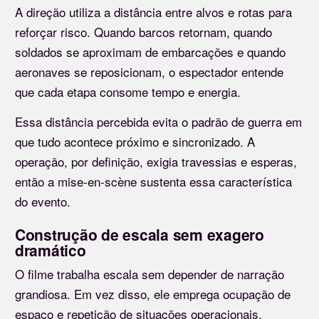
A direção utiliza a distância entre alvos e rotas para
reforçar risco. Quando barcos retornam, quando
soldados se aproximam de embarcações e quando
aeronaves se reposicionam, o espectador entende
que cada etapa consome tempo e energia.
Essa distância percebida evita o padrão de guerra em
que tudo acontece próximo e sincronizado. A
operação, por definição, exigia travessias e esperas,
então a mise-en-scène sustenta essa característica
do evento.
Construção de escala sem exagero
dramático
O filme trabalha escala sem depender de narração
grandiosa. Em vez disso, ele emprega ocupação de
espaço e repetição de situações operacionais.