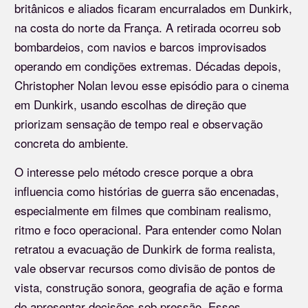
britânicos e aliados ficaram encurralados em Dunkirk,
na costa do norte da França. A retirada ocorreu sob
bombardeios, com navios e barcos improvisados
operando em condições extremas. Décadas depois,
Christopher Nolan levou esse episódio para o cinema
em Dunkirk, usando escolhas de direção que
priorizam sensação de tempo real e observação
concreta do ambiente.
O interesse pelo método cresce porque a obra
influencia como histórias de guerra são encenadas,
especialmente em filmes que combinam realismo,
ritmo e foco operacional. Para entender como Nolan
retratou a evacuação de Dunkirk de forma realista,
vale observar recursos como divisão de pontos de
vista, construção sonora, geografia de ação e forma
de apresentar decisões sob pressão. Esses