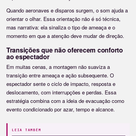
Quando aeronaves e disparos surgem, o som ajuda a
orientar o olhar. Essa orientação não é só técnica,
mas narrativa: ela sinaliza o tipo de ameaça e o
momento em que a atenção deve mudar de direção.
Transições que não oferecem conforto
ao espectador
Em muitas cenas, a montagem não suaviza a
transição entre ameaça e ação subsequente. O
espectador sente o ciclo de impacto, resposta e
deslocamento, com interrupções e perdas. Essa
estratégia combina com a ideia de evacuação como
evento condicionado por azar, tempo e alcance.
LEIA TAMBÉM