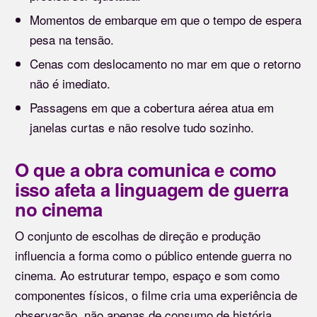
Momentos de embarque em que o tempo de espera
pesa na tensão.
Cenas com deslocamento no mar em que o retorno
não é imediato.
Passagens em que a cobertura aérea atua em
janelas curtas e não resolve tudo sozinho.
O que a obra comunica e como
isso afeta a linguagem de guerra
no cinema
O conjunto de escolhas de direção e produção
influencia a forma como o público entende guerra no
cinema. Ao estruturar tempo, espaço e som como
componentes físicos, o filme cria uma experiência de
observação, não apenas de consumo de história.