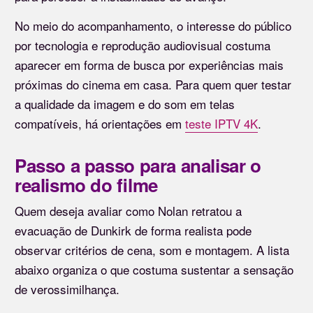
No meio do acompanhamento, o interesse do público
por tecnologia e reprodução audiovisual costuma
aparecer em forma de busca por experiências mais
próximas do cinema em casa. Para quem quer testar
a qualidade da imagem e do som em telas
compatíveis, há orientações em
teste IPTV 4K
.
Passo a passo para analisar o
realismo do filme
Quem deseja avaliar como Nolan retratou a
evacuação de Dunkirk de forma realista pode
observar critérios de cena, som e montagem. A lista
abaixo organiza o que costuma sustentar a sensação
de verossimilhança.