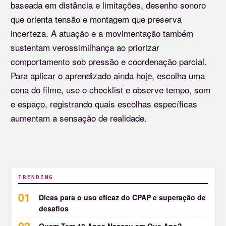
baseada em distância e limitações, desenho sonoro
que orienta tensão e montagem que preserva
incerteza. A atuação e a movimentação também
sustentam verossimilhança ao priorizar
comportamento sob pressão e coordenação parcial.
Para aplicar o aprendizado ainda hoje, escolha uma
cena do filme, use o checklist e observe tempo, som
e espaço, registrando quais escolhas específicas
aumentam a sensação de realidade.
TRENDING
Dicas para o uso eficaz do CPAP e superação de
desafios