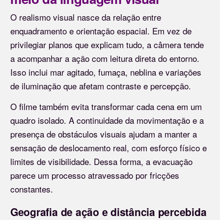
O realismo visual nasce da relação entre
enquadramento e orientação espacial. Em vez de
privilegiar planos que explicam tudo, a câmera tende
a acompanhar a ação com leitura direta do entorno.
Isso inclui mar agitado, fumaça, neblina e variações
de iluminação que afetam contraste e percepção.
O filme também evita transformar cada cena em um
quadro isolado. A continuidade da movimentação e a
presença de obstáculos visuais ajudam a manter a
sensação de deslocamento real, com esforço físico e
limites de visibilidade. Dessa forma, a evacuação
parece um processo atravessado por fricções
constantes.
Geografia de ação e distância percebida