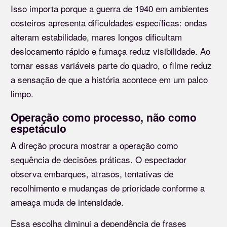
Isso importa porque a guerra de 1940 em ambientes
costeiros apresenta dificuldades específicas: ondas
alteram estabilidade, mares longos dificultam
deslocamento rápido e fumaça reduz visibilidade. Ao
tornar essas variáveis parte do quadro, o filme reduz
a sensação de que a história acontece em um palco
limpo.
Operação como processo, não como
espetáculo
A direção procura mostrar a operação como
sequência de decisões práticas. O espectador
observa embarques, atrasos, tentativas de
recolhimento e mudanças de prioridade conforme a
ameaça muda de intensidade.
Essa escolha diminui a dependência de frases