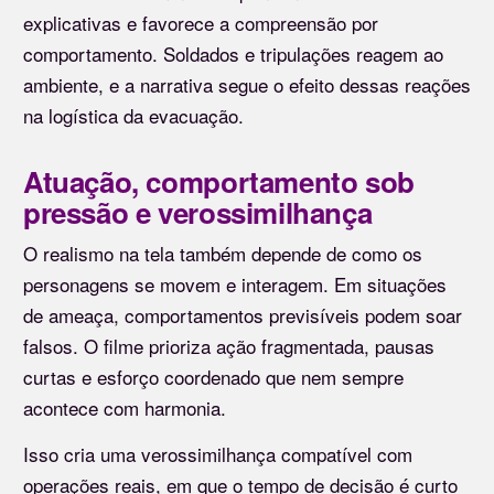
explicativas e favorece a compreensão por
comportamento. Soldados e tripulações reagem ao
ambiente, e a narrativa segue o efeito dessas reações
na logística da evacuação.
Atuação, comportamento sob
pressão e verossimilhança
O realismo na tela também depende de como os
personagens se movem e interagem. Em situações
de ameaça, comportamentos previsíveis podem soar
falsos. O filme prioriza ação fragmentada, pausas
curtas e esforço coordenado que nem sempre
acontece com harmonia.
Isso cria uma verossimilhança compatível com
operações reais, em que o tempo de decisão é curto