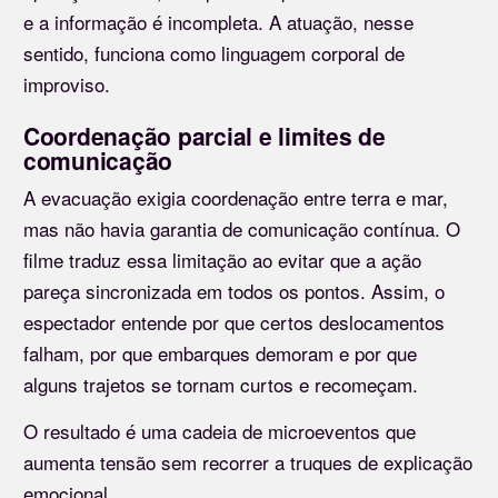
e a informação é incompleta. A atuação, nesse
sentido, funciona como linguagem corporal de
improviso.
Coordenação parcial e limites de
comunicação
A evacuação exigia coordenação entre terra e mar,
mas não havia garantia de comunicação contínua. O
filme traduz essa limitação ao evitar que a ação
pareça sincronizada em todos os pontos. Assim, o
espectador entende por que certos deslocamentos
falham, por que embarques demoram e por que
alguns trajetos se tornam curtos e recomeçam.
O resultado é uma cadeia de microeventos que
aumenta tensão sem recorrer a truques de explicação
emocional.