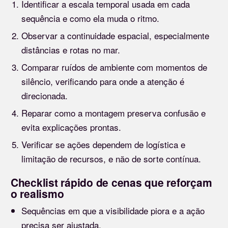
Identificar a escala temporal usada em cada
sequência e como ela muda o ritmo.
Observar a continuidade espacial, especialmente
distâncias e rotas no mar.
Comparar ruídos de ambiente com momentos de
silêncio, verificando para onde a atenção é
direcionada.
Reparar como a montagem preserva confusão e
evita explicações prontas.
Verificar se ações dependem de logística e
limitação de recursos, e não de sorte contínua.
Checklist rápido de cenas que reforçam
o realismo
Sequências em que a visibilidade piora e a ação
precisa ser ajustada.