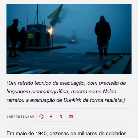
(Um retrato técnico da evacuação, com precisão de
linguagem cinematográfica, mostra como Nolan
retratou a evacuação de Dunkirk de forma realista.)
COMPARTILHAR
Em maio de 1940, dezenas de milhares de soldados