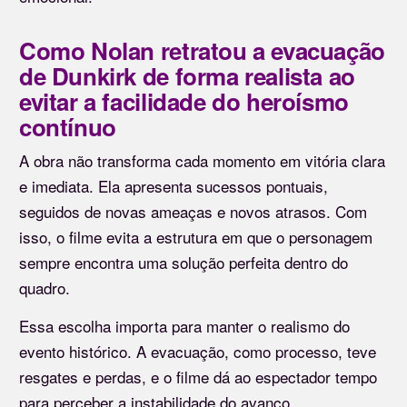
Como Nolan retratou a evacuação
de Dunkirk de forma realista ao
evitar a facilidade do heroísmo
contínuo
A obra não transforma cada momento em vitória clara
e imediata. Ela apresenta sucessos pontuais,
seguidos de novas ameaças e novos atrasos. Com
isso, o filme evita a estrutura em que o personagem
sempre encontra uma solução perfeita dentro do
quadro.
Essa escolha importa para manter o realismo do
evento histórico. A evacuação, como processo, teve
resgates e perdas, e o filme dá ao espectador tempo
para perceber a instabilidade do avanço.