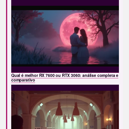
Qual é melhor RX 7600 ou RTX 3060: análise completa e
comparativo