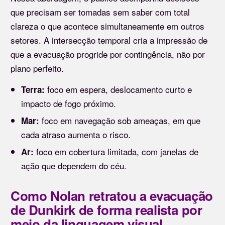
que precisam ser tomadas sem saber com total
clareza o que acontece simultaneamente em outros
setores. A intersecção temporal cria a impressão de
que a evacuação progride por contingência, não por
plano perfeito.
foco em espera, deslocamento curto e
Terra:
impacto de fogo próximo.
foco em navegação sob ameaças, em que
Mar:
cada atraso aumenta o risco.
foco em cobertura limitada, com janelas de
Ar:
ação que dependem do céu.
Como Nolan retratou a evacuação
de Dunkirk de forma realista por
meio da linguagem visual