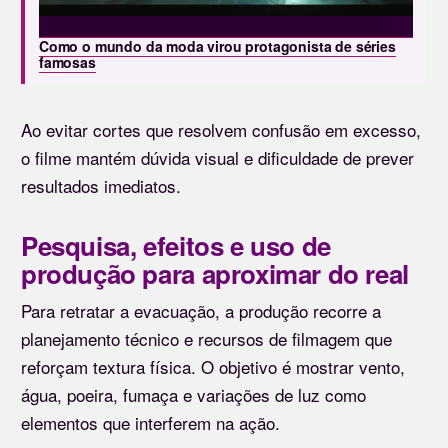
Como o mundo da moda virou protagonista de séries
famosas
Ao evitar cortes que resolvem confusão em excesso,
o filme mantém dúvida visual e dificuldade de prever
resultados imediatos.
Pesquisa, efeitos e uso de
produção para aproximar do real
Para retratar a evacuação, a produção recorre a
planejamento técnico e recursos de filmagem que
reforçam textura física. O objetivo é mostrar vento,
água, poeira, fumaça e variações de luz como
elementos que interferem na ação.