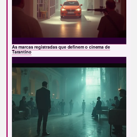
As marcas registradas que definem o cinema de
Tarantino