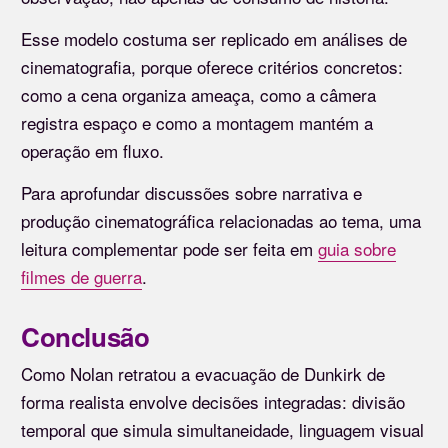
Esse modelo costuma ser replicado em análises de
cinematografia, porque oferece critérios concretos:
como a cena organiza ameaça, como a câmera
registra espaço e como a montagem mantém a
operação em fluxo.
Para aprofundar discussões sobre narrativa e
produção cinematográfica relacionadas ao tema, uma
leitura complementar pode ser feita em
guia sobre
filmes de guerra
.
Conclusão
Como Nolan retratou a evacuação de Dunkirk de
forma realista envolve decisões integradas: divisão
temporal que simula simultaneidade, linguagem visual