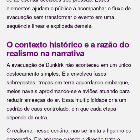
elementos ajudam o público a acompanhar o fluxo de
evacuação sem transformar o evento em uma
sequência linear e explicada demais.
O contexto histórico e a razão do
realismo na narrativa
A evacuação de Dunkirk não aconteceu em um único
deslocamento simples. Ela envolveu fases
sobrepostas: tropas em terra aguardando embarque,
meios navais aproximando-se e aviões atuando para
reduzir ameaças do ar. Essa multiplicidade cria um
padrão de caos controlado, em que cada etapa
depende da outra.
O realismo, nesse cenário, não se limita a figurino ou
cenografia. Ele aparece quando a direção trata o