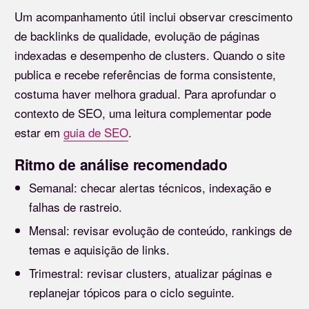
Um acompanhamento útil inclui observar crescimento
de backlinks de qualidade, evolução de páginas
indexadas e desempenho de clusters. Quando o site
publica e recebe referências de forma consistente,
costuma haver melhora gradual. Para aprofundar o
contexto de SEO, uma leitura complementar pode
estar em
guia de SEO
.
Ritmo de análise recomendado
Semanal: checar alertas técnicos, indexação e
falhas de rastreio.
Mensal: revisar evolução de conteúdo, rankings de
temas e aquisição de links.
Trimestral: revisar clusters, atualizar páginas e
replanejar tópicos para o ciclo seguinte.