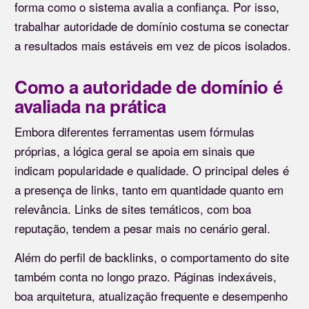
forma como o sistema avalia a confiança. Por isso,
trabalhar autoridade de domínio costuma se conectar
a resultados mais estáveis em vez de picos isolados.
Como a autoridade de domínio é
avaliada na prática
Embora diferentes ferramentas usem fórmulas
próprias, a lógica geral se apoia em sinais que
indicam popularidade e qualidade. O principal deles é
a presença de links, tanto em quantidade quanto em
relevância. Links de sites temáticos, com boa
reputação, tendem a pesar mais no cenário geral.
Além do perfil de backlinks, o comportamento do site
também conta no longo prazo. Páginas indexáveis,
boa arquitetura, atualização frequente e desempenho