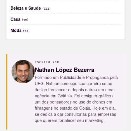
Beleza e Saude
(122)
Casa
(69)
Moda
(63)
ESCRITO POR
Nathan López Bezerra
Formado em Publicidade e Propaganda pela
UFG, Nathan começou sua carreira como
design freelancer e depois entrou em uma
agência em Goiânia. Foi designer gráfico e
um dos pensadores no uso de drones em
filmagens no estado de Goiás. Hoje em dia,
se dedica a dar consultorias para empresas
que querem fortalecer seu marketing.