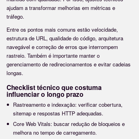
ajudam a transformar melhorias em métricas e
tráfego.
Entre os pontos mais comuns estão velocidade,
estrutura de URL, qualidade do código, arquitetura
navegável e correção de erros que interrompem
rastreio. Também é importante manter o
gerenciamento de redirecionamentos e evitar cadeias
longas.
Checklist técnico que costuma
influenciar o longo prazo
Rastreamento e indexação: verificar cobertura,
sitemap e respostas HTTP adequadas.
Core Web Vitals: buscar redução de bloqueios e
melhora no tempo de carregamento.