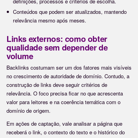
definições, processos e critérios de escolha.
Conteúdos que podem ser atualizados, mantendo
relevância mesmo após meses.
Links externos: como obter
qualidade sem depender de
volume
Backlinks costumam ser um dos fatores mais visíveis
no crescimento de autoridade de domínio. Contudo, a
construção de links deve seguir critérios de
relevância. O foco precisa ficar no que acrescenta
valor para leitores e na coerência temática com o
domínio de origem.
Em ações de captação, vale analisar a página que
receberá o link, o contexto do texto e o histórico do