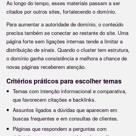
Ao longo do tempo, esses materiais passam a ser
citados por outros sites, fortalecendo o domínio.
Para aumentar a autoridade de domínio, o conteúdo
precisa também se conectar ao restante do site. Uma
página forte sem ligações internas tende a limitar a
distribuição de sinais. Quando o cluster tem estrutura,
o domínio ganha consistência e melhora a chance de
novas páginas receberem atenção.
Critérios práticos para escolher temas
Temas com intenção informacional e comparativa,
que favorecem citações e backlinks.
Assuntos ligados a dúvidas que aparecem em
buscas frequentes e em consultas de clientes.
Páginas que respondem a perguntas com