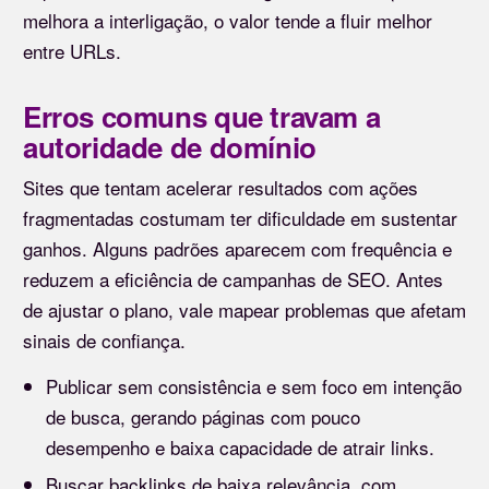
melhora a interligação, o valor tende a fluir melhor
entre URLs.
Erros comuns que travam a
autoridade de domínio
Sites que tentam acelerar resultados com ações
fragmentadas costumam ter dificuldade em sustentar
ganhos. Alguns padrões aparecem com frequência e
reduzem a eficiência de campanhas de SEO. Antes
de ajustar o plano, vale mapear problemas que afetam
sinais de confiança.
Publicar sem consistência e sem foco em intenção
de busca, gerando páginas com pouco
desempenho e baixa capacidade de atrair links.
Buscar backlinks de baixa relevância, com