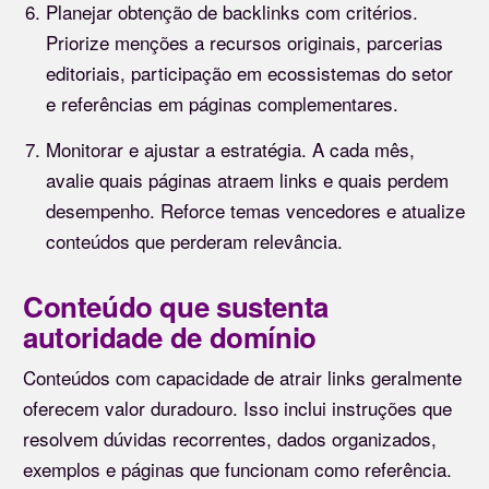
Planejar obtenção de backlinks com critérios.
Priorize menções a recursos originais, parcerias
editoriais, participação em ecossistemas do setor
e referências em páginas complementares.
Monitorar e ajustar a estratégia. A cada mês,
avalie quais páginas atraem links e quais perdem
desempenho. Reforce temas vencedores e atualize
conteúdos que perderam relevância.
Conteúdo que sustenta
autoridade de domínio
Conteúdos com capacidade de atrair links geralmente
oferecem valor duradouro. Isso inclui instruções que
resolvem dúvidas recorrentes, dados organizados,
exemplos e páginas que funcionam como referência.