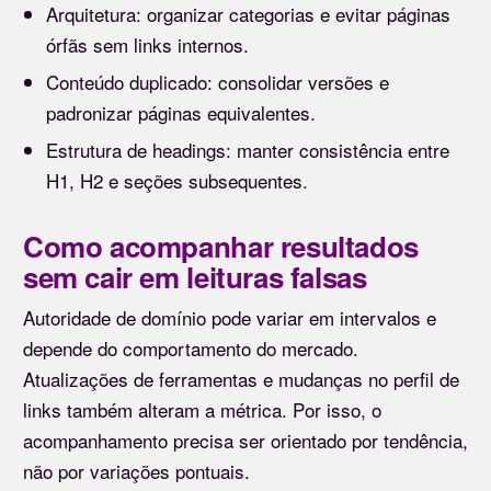
Arquitetura: organizar categorias e evitar páginas
órfãs sem links internos.
Conteúdo duplicado: consolidar versões e
padronizar páginas equivalentes.
Estrutura de headings: manter consistência entre
H1, H2 e seções subsequentes.
Como acompanhar resultados
sem cair em leituras falsas
Autoridade de domínio pode variar em intervalos e
depende do comportamento do mercado.
Atualizações de ferramentas e mudanças no perfil de
links também alteram a métrica. Por isso, o
acompanhamento precisa ser orientado por tendência,
não por variações pontuais.