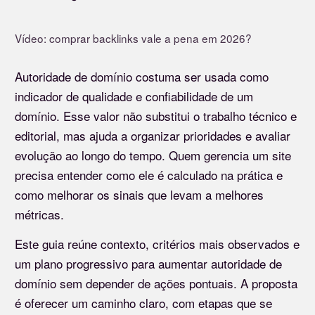
Vídeo: comprar backlinks vale a pena em 2026?
Autoridade de domínio costuma ser usada como
indicador de qualidade e confiabilidade de um
domínio. Esse valor não substitui o trabalho técnico e
editorial, mas ajuda a organizar prioridades e avaliar
evolução ao longo do tempo. Quem gerencia um site
precisa entender como ele é calculado na prática e
como melhorar os sinais que levam a melhores
métricas.
Este guia reúne contexto, critérios mais observados e
um plano progressivo para aumentar autoridade de
domínio sem depender de ações pontuais. A proposta
é oferecer um caminho claro, com etapas que se