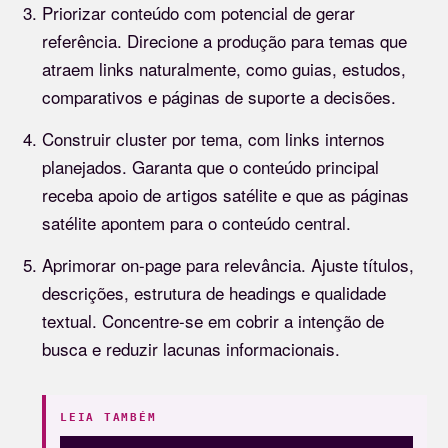
Priorizar conteúdo com potencial de gerar
referência. Direcione a produção para temas que
atraem links naturalmente, como guias, estudos,
comparativos e páginas de suporte a decisões.
Construir cluster por tema, com links internos
planejados. Garanta que o conteúdo principal
receba apoio de artigos satélite e que as páginas
satélite apontem para o conteúdo central.
Aprimorar on-page para relevância. Ajuste títulos,
descrições, estrutura de headings e qualidade
textual. Concentre-se em cobrir a intenção de
busca e reduzir lacunas informacionais.
LEIA TAMBÉM