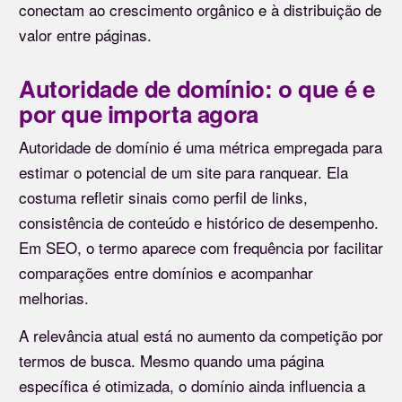
conectam ao crescimento orgânico e à distribuição de
valor entre páginas.
Autoridade de domínio: o que é e
por que importa agora
Autoridade de domínio é uma métrica empregada para
estimar o potencial de um site para ranquear. Ela
costuma refletir sinais como perfil de links,
consistência de conteúdo e histórico de desempenho.
Em SEO, o termo aparece com frequência por facilitar
comparações entre domínios e acompanhar
melhorias.
A relevância atual está no aumento da competição por
termos de busca. Mesmo quando uma página
específica é otimizada, o domínio ainda influencia a