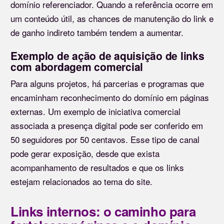
domínio referenciador. Quando a referência ocorre em
um conteúdo útil, as chances de manutenção do link e
de ganho indireto também tendem a aumentar.
Exemplo de ação de aquisição de links
com abordagem comercial
Para alguns projetos, há parcerias e programas que
encaminham reconhecimento do domínio em páginas
externas. Um exemplo de iniciativa comercial
associada a presença digital pode ser conferido em
50 seguidores por 50 centavos. Esse tipo de canal
pode gerar exposição, desde que exista
acompanhamento de resultados e que os links
estejam relacionados ao tema do site.
Links internos: o caminho para