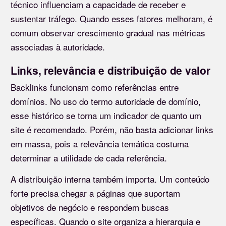
técnico influenciam a capacidade de receber e
sustentar tráfego. Quando esses fatores melhoram, é
comum observar crescimento gradual nas métricas
associadas à autoridade.
Links, relevância e distribuição de valor
Backlinks funcionam como referências entre
domínios. No uso do termo autoridade de domínio,
esse histórico se torna um indicador de quanto um
site é recomendado. Porém, não basta adicionar links
em massa, pois a relevância temática costuma
determinar a utilidade de cada referência.
A distribuição interna também importa. Um conteúdo
forte precisa chegar a páginas que suportam
objetivos de negócio e respondem buscas
específicas. Quando o site organiza a hierarquia e