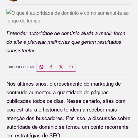
Entender autoridade de domínio ajuda a medir força
do site e planejar melhorias que geram resultados
consistentes.
COMPARTILHAR
Nos últimos anos, o crescimento do marketing de
conteúdo aumentou a quantidade de páginas
publicadas todos os dias. Nesse cenário, sites com
boa estrutura e histórico tendem a receber mais
atenção dos buscadores. Por isso, a discussão sobre
autoridade de domínio se tornou um ponto recorrente
em estratégias de SEO.