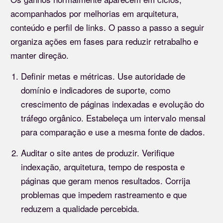
acompanhados por melhorias em arquitetura,
conteúdo e perfil de links. O passo a passo a seguir
organiza ações em fases para reduzir retrabalho e
manter direção.
Definir metas e métricas. Use autoridade de
domínio e indicadores de suporte, como
crescimento de páginas indexadas e evolução do
tráfego orgânico. Estabeleça um intervalo mensal
para comparação e use a mesma fonte de dados.
Auditar o site antes de produzir. Verifique
indexação, arquitetura, tempo de resposta e
páginas que geram menos resultados. Corrija
problemas que impedem rastreamento e que
reduzem a qualidade percebida.