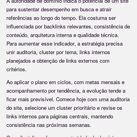
A autoridade de domínio indica o potencial de um site
para sustentar desempenho em busca e atrair
referências ao longo do tempo. Ela costuma ser
influenciada por backlinks relevantes, consistência de
conteúdo, arquitetura interna e qualidade técnica.
Para aumentar esse indicador, a estratégia precisa
unir auditoria, cluster por tema, links internos
planejados e obtenção de links externos com
critérios.
Ao aplicar o plano em ciclos, com metas mensais e
acompanhamento por tendência, a evolução tende a
ficar mais previsível. Comece hoje com uma auditoria
do site, selecione um cluster prioritário e revise os
links internos para páginas centrais, mantendo
consistência nas próximas semanas.