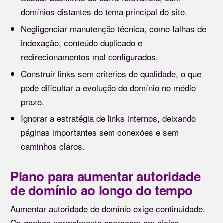
domínios distantes do tema principal do site.
Negligenciar manutenção técnica, como falhas de
indexação, conteúdo duplicado e
redirecionamentos mal configurados.
Construir links sem critérios de qualidade, o que
pode dificultar a evolução do domínio no médio
prazo.
Ignorar a estratégia de links internos, deixando
páginas importantes sem conexões e sem
caminhos claros.
Plano para aumentar autoridade
de domínio ao longo do tempo
Aumentar autoridade de domínio exige continuidade.
Os ganhos normalmente aparecem em ciclos,