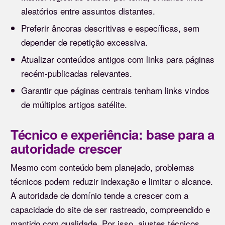
aleatórios entre assuntos distantes.
Preferir âncoras descritivas e específicas, sem
depender de repetição excessiva.
Atualizar conteúdos antigos com links para páginas
recém-publicadas relevantes.
Garantir que páginas centrais tenham links vindos
de múltiplos artigos satélite.
Técnico e experiência: base para a
autoridade crescer
Mesmo com conteúdo bem planejado, problemas
técnicos podem reduzir indexação e limitar o alcance.
A autoridade de domínio tende a crescer com a
capacidade do site de ser rastreado, compreendido e
mantido com qualidade. Por isso, ajustes técnicos