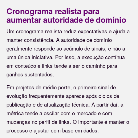
Cronograma realista para
aumentar autoridade de domínio
Um cronograma realista reduz expectativas e ajuda a
manter consistência. A autoridade de domínio
geralmente responde ao acúmulo de sinais, e não a
uma única iniciativa. Por isso, a execução contínua
em conteúdo e links tende a ser o caminho para
ganhos sustentados.
Em projetos de médio porte, o primeiro sinal de
evolução frequentemente aparece após ciclos de
publicação e de atualização técnica. A partir daí, a
métrica tende a oscilar com o mercado e com
mudanças no perfil de links. O importante é manter o
processo e ajustar com base em dados.