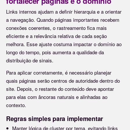
fortalecer páginas e o domínio
Links internos ajudam a definir hierarquia e a orientar
a navegação. Quando páginas importantes recebem
conexões coerentes, o rastreamento fica mais
eficiente e a relevância relativa de cada seção
melhora. Esse ajuste costuma impactar o domínio ao
longo do tempo, pois aumenta a qualidade da
distribuição de sinais.
Para aplicar corretamente, é necessário planejar
quais páginas serão centros de autoridade dentro do
site. Depois, o restante do conteúdo deve apontar
para elas com âncoras naturais e alinhadas ao
contexto.
Regras simples para implementar
Manter lógica de cluster por tema, evitando links