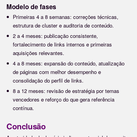
Modelo de fases
Primeiras 4 a 8 semanas: correções técnicas,
estrutura de cluster e auditoria de conteúdo.
2 a 4 meses: publicação consistente,
fortalecimento de links internos e primeiras
aquisições relevantes.
4 a 8 meses: expansão do conteúdo, atualização
de páginas com melhor desempenho e
consolidação do perfil de links.
8 a 12 meses: revisão de estratégia por temas
vencedores e reforço do que gera referência
contínua.
Conclusão