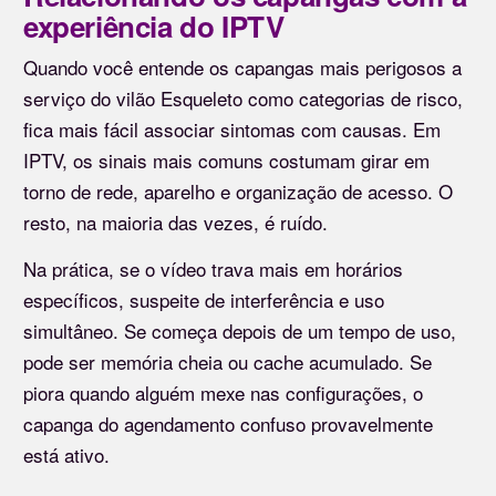
experiência do IPTV
Quando você entende os capangas mais perigosos a
serviço do vilão Esqueleto como categorias de risco,
fica mais fácil associar sintomas com causas. Em
IPTV, os sinais mais comuns costumam girar em
torno de rede, aparelho e organização de acesso. O
resto, na maioria das vezes, é ruído.
Na prática, se o vídeo trava mais em horários
específicos, suspeite de interferência e uso
simultâneo. Se começa depois de um tempo de uso,
pode ser memória cheia ou cache acumulado. Se
piora quando alguém mexe nas configurações, o
capanga do agendamento confuso provavelmente
está ativo.