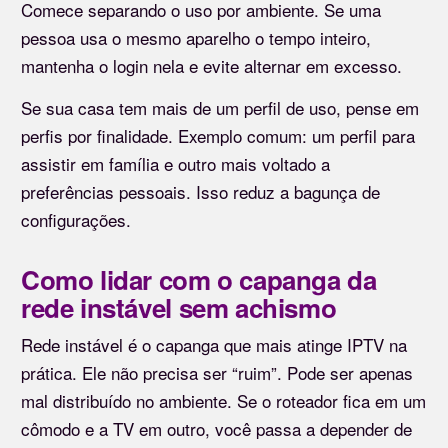
Comece separando o uso por ambiente. Se uma
pessoa usa o mesmo aparelho o tempo inteiro,
mantenha o login nela e evite alternar em excesso.
Se sua casa tem mais de um perfil de uso, pense em
perfis por finalidade. Exemplo comum: um perfil para
assistir em família e outro mais voltado a
preferências pessoais. Isso reduz a bagunça de
configurações.
Como lidar com o capanga da
rede instável sem achismo
Rede instável é o capanga que mais atinge IPTV na
prática. Ele não precisa ser “ruim”. Pode ser apenas
mal distribuído no ambiente. Se o roteador fica em um
cômodo e a TV em outro, você passa a depender de