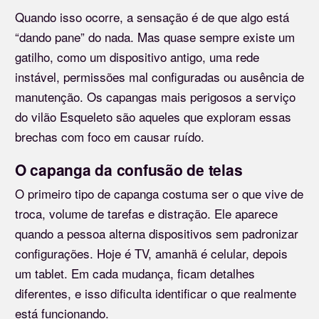
Quando isso ocorre, a sensação é de que algo está
“dando pane” do nada. Mas quase sempre existe um
gatilho, como um dispositivo antigo, uma rede
instável, permissões mal configuradas ou ausência de
manutenção. Os capangas mais perigosos a serviço
do vilão Esqueleto são aqueles que exploram essas
brechas com foco em causar ruído.
O capanga da confusão de telas
O primeiro tipo de capanga costuma ser o que vive de
troca, volume de tarefas e distração. Ele aparece
quando a pessoa alterna dispositivos sem padronizar
configurações. Hoje é TV, amanhã é celular, depois
um tablet. Em cada mudança, ficam detalhes
diferentes, e isso dificulta identificar o que realmente
está funcionando.