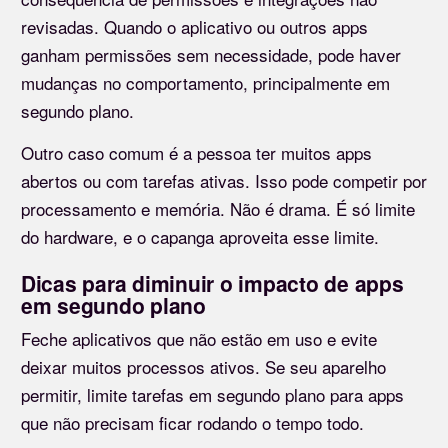
revisadas. Quando o aplicativo ou outros apps
ganham permissões sem necessidade, pode haver
mudanças no comportamento, principalmente em
segundo plano.
Outro caso comum é a pessoa ter muitos apps
abertos ou com tarefas ativas. Isso pode competir por
processamento e memória. Não é drama. É só limite
do hardware, e o capanga aproveita esse limite.
Dicas para diminuir o impacto de apps
em segundo plano
Feche aplicativos que não estão em uso e evite
deixar muitos processos ativos. Se seu aparelho
permitir, limite tarefas em segundo plano para apps
que não precisam ficar rodando o tempo todo.