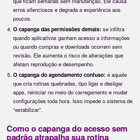
que ficam semanas sem manutenção. Ele causa
erros silenciosos e degrada a experiência aos
poucos.
se infiltra
O capanga das permissões demais:
quando aplicativos ganham acesso a informações
ou quando compras e downloads ocorrem sem
revisão. Ele aumenta o risco de alterações que
afetam reprodução e desempenho.
é aquele
O capanga do agendamento confuso:
que cria rotinas quebradas, tipo ligar e desligar
apps, reiniciar no meio do carregamento e mudar
configurações toda hora. Isso impede o sistema de
“estabilizar”.
Como o capanga do acesso sem
padrão atrapalha sua rotina