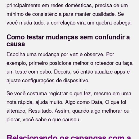
principalmente em redes domésticas, precisa de um
mínimo de consistência para manter qualidade. Se
você muda tudo, a correlação vira um quebra-cabeça.
Como testar mudanças sem confundir a
causa
Escolha uma mudança por vez e observe. Por
exemplo, primeiro posicione melhor o roteador ou faça
um teste com cabo. Depois, só então atualize apps e
ajuste configurações de dispositivo.
Se você costuma registrar o que fez, mesmo em uma
nota rápida, ajuda muito. Algo como Data, O que foi
alterado, Resultado. Assim, quando algo melhorar ou
piorar, você sabe o que causou.
Relacionando os capangas com a