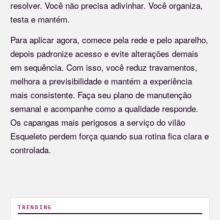
resolver. Você não precisa adivinhar. Você organiza,
testa e mantém.
Para aplicar agora, comece pela rede e pelo aparelho,
depois padronize acesso e evite alterações demais
em sequência. Com isso, você reduz travamentos,
melhora a previsibilidade e mantém a experiência
mais consistente. Faça seu plano de manutenção
semanal e acompanhe como a qualidade responde.
Os capangas mais perigosos a serviço do vilão
Esqueleto perdem força quando sua rotina fica clara e
controlada.
TRENDING