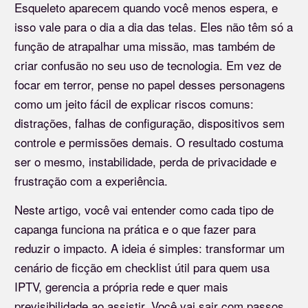
Esqueleto aparecem quando você menos espera, e
isso vale para o dia a dia das telas. Eles não têm só a
função de atrapalhar uma missão, mas também de
criar confusão no seu uso de tecnologia. Em vez de
focar em terror, pense no papel desses personagens
como um jeito fácil de explicar riscos comuns:
distrações, falhas de configuração, dispositivos sem
controle e permissões demais. O resultado costuma
ser o mesmo, instabilidade, perda de privacidade e
frustração com a experiência.
Neste artigo, você vai entender como cada tipo de
capanga funciona na prática e o que fazer para
reduzir o impacto. A ideia é simples: transformar um
cenário de ficção em checklist útil para quem usa
IPTV, gerencia a própria rede e quer mais
previsibilidade ao assistir. Você vai sair com passos