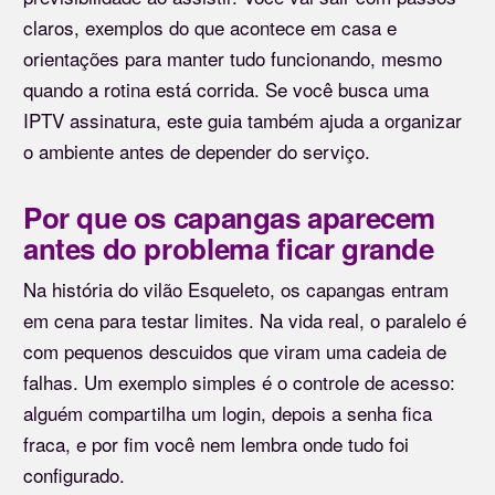
claros, exemplos do que acontece em casa e
orientações para manter tudo funcionando, mesmo
quando a rotina está corrida. Se você busca uma
IPTV assinatura, este guia também ajuda a organizar
o ambiente antes de depender do serviço.
Por que os capangas aparecem
antes do problema ficar grande
Na história do vilão Esqueleto, os capangas entram
em cena para testar limites. Na vida real, o paralelo é
com pequenos descuidos que viram uma cadeia de
falhas. Um exemplo simples é o controle de acesso:
alguém compartilha um login, depois a senha fica
fraca, e por fim você nem lembra onde tudo foi
configurado.