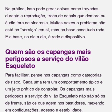
Na prática, isso pode gerar coisas como travadas
durante a reprodução, troca de canais que demora ou
áudio fora de sincronia. Muitas vezes o problema não
está no “serviço” em si, mas na base onde tudo roda.
E a base, no dia a dia, é rede e dispositivo.
Quem são os capangas mais
perigosos a serviço do vilão
Esqueleto
Para facilitar, pense nos capangas como categorias
de risco. Cada uma tem um comportamento típico e
um jeito prático de controlar. Os capangas mais
perigosos a serviço do vilão Esqueleto não são só os
de frente, são os que agem nos bastidores, mexendo
em configurações, acesso e estabilidade.