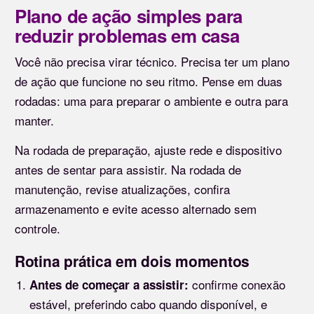
Plano de ação simples para
reduzir problemas em casa
Você não precisa virar técnico. Precisa ter um plano
de ação que funcione no seu ritmo. Pense em duas
rodadas: uma para preparar o ambiente e outra para
manter.
Na rodada de preparação, ajuste rede e dispositivo
antes de sentar para assistir. Na rodada de
manutenção, revise atualizações, confira
armazenamento e evite acesso alternado sem
controle.
Rotina prática em dois momentos
confirme conexão
Antes de começar a assistir:
estável, preferindo cabo quando disponível, e