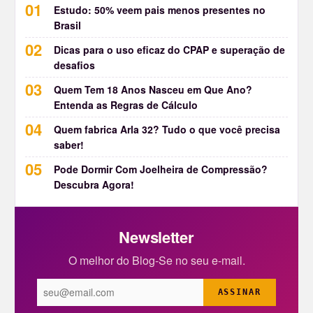
Estudo: 50% veem pais menos presentes no
Brasil
Dicas para o uso eficaz do CPAP e superação de
desafios
Quem Tem 18 Anos Nasceu em Que Ano?
Entenda as Regras de Cálculo
Quem fabrica Arla 32? Tudo o que você precisa
saber!
Pode Dormir Com Joelheira de Compressão?
Descubra Agora!
Newsletter
O melhor do Blog-Se no seu e-mail.
ASSINAR