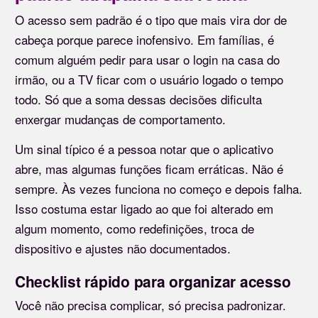
O acesso sem padrão é o tipo que mais vira dor de
cabeça porque parece inofensivo. Em famílias, é
comum alguém pedir para usar o login na casa do
irmão, ou a TV ficar com o usuário logado o tempo
todo. Só que a soma dessas decisões dificulta
enxergar mudanças de comportamento.
Um sinal típico é a pessoa notar que o aplicativo
abre, mas algumas funções ficam erráticas. Não é
sempre. Às vezes funciona no começo e depois falha.
Isso costuma estar ligado ao que foi alterado em
algum momento, como redefinições, troca de
dispositivo e ajustes não documentados.
Checklist rápido para organizar acesso
Você não precisa complicar, só precisa padronizar.