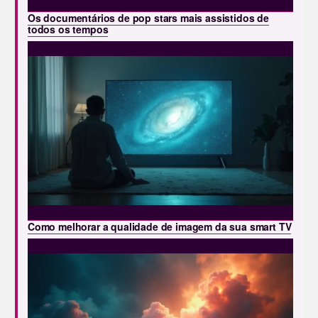
Os documentários de pop stars mais assistidos de
todos os tempos
Como melhorar a qualidade de imagem da sua smart TV