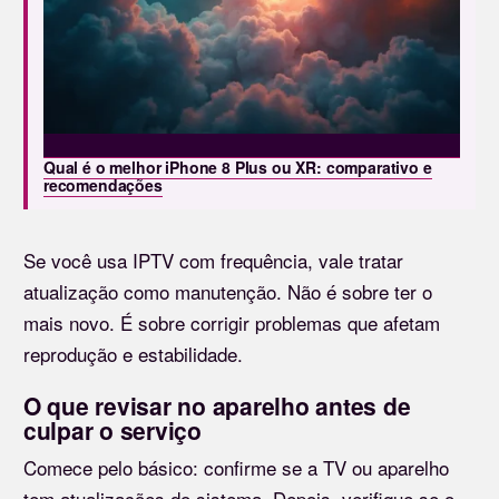
Qual é o melhor iPhone 8 Plus ou XR: comparativo e
recomendações
Se você usa IPTV com frequência, vale tratar
atualização como manutenção. Não é sobre ter o
mais novo. É sobre corrigir problemas que afetam
reprodução e estabilidade.
O que revisar no aparelho antes de
culpar o serviço
Comece pelo básico: confirme se a TV ou aparelho
tem atualizações do sistema. Depois, verifique se o