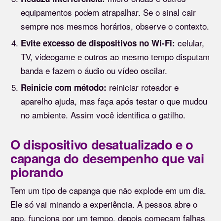
equipamentos podem atrapalhar. Se o sinal cair
sempre nos mesmos horários, observe o contexto.
celular,
Evite excesso de dispositivos no Wi-Fi:
TV, videogame e outros ao mesmo tempo disputam
banda e fazem o áudio ou vídeo oscilar.
reiniciar roteador e
Reinicie com método:
aparelho ajuda, mas faça após testar o que mudou
no ambiente. Assim você identifica o gatilho.
O dispositivo desatualizado e o
capanga do desempenho que vai
piorando
Tem um tipo de capanga que não explode em um dia.
Ele só vai minando a experiência. A pessoa abre o
app, funciona por um tempo, depois começam falhas