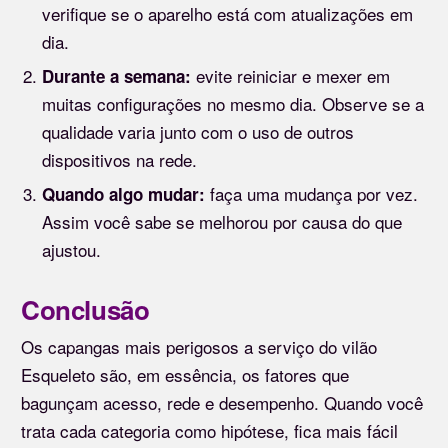
verifique se o aparelho está com atualizações em
dia.
evite reiniciar e mexer em
Durante a semana:
muitas configurações no mesmo dia. Observe se a
qualidade varia junto com o uso de outros
dispositivos na rede.
faça uma mudança por vez.
Quando algo mudar:
Assim você sabe se melhorou por causa do que
ajustou.
Conclusão
Os capangas mais perigosos a serviço do vilão
Esqueleto são, em essência, os fatores que
bagunçam acesso, rede e desempenho. Quando você
trata cada categoria como hipótese, fica mais fácil