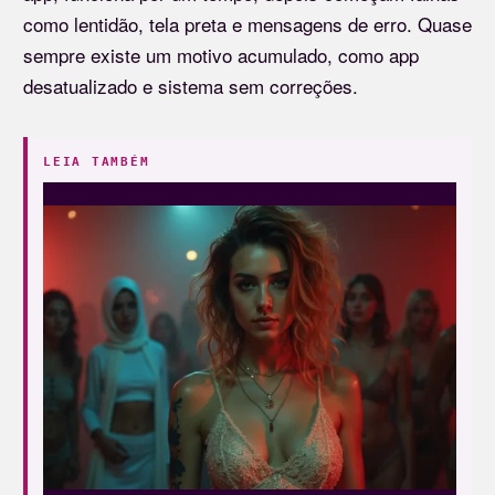
como lentidão, tela preta e mensagens de erro. Quase
sempre existe um motivo acumulado, como app
desatualizado e sistema sem correções.
LEIA TAMBÉM