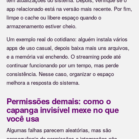
app relacionado está na versão mais recente. Por fim,
limpe o cache ou libere espaço quando o
armazenamento estiver cheio.
Um exemplo real do cotidiano: alguém instala vários
apps de uso casual, depois baixa mais uns arquivos,
e a memória vai enchendo. O streaming pode até
continuar funcionando por um tempo, mas perde
consistência. Nesse caso, organizar o espaço
melhora a resposta do sistema.
Permissões demais: como o
capanga invisível mexe no que
você usa
Algumas falhas parecem aleatórias, mas são
consequência de permissões e integrações não