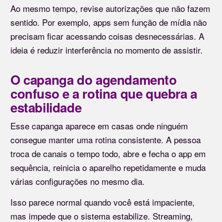
Ao mesmo tempo, revise autorizações que não fazem
sentido. Por exemplo, apps sem função de mídia não
precisam ficar acessando coisas desnecessárias. A
ideia é reduzir interferência no momento de assistir.
O capanga do agendamento
confuso e a rotina que quebra a
estabilidade
Esse capanga aparece em casas onde ninguém
consegue manter uma rotina consistente. A pessoa
troca de canais o tempo todo, abre e fecha o app em
sequência, reinicia o aparelho repetidamente e muda
várias configurações no mesmo dia.
Isso parece normal quando você está impaciente,
mas impede que o sistema estabilize. Streaming,