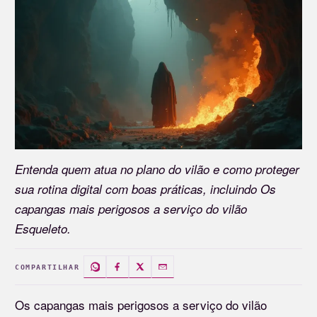
Entenda quem atua no plano do vilão e como proteger
sua rotina digital com boas práticas, incluindo Os
capangas mais perigosos a serviço do vilão
Esqueleto.
COMPARTILHAR
Os capangas mais perigosos a serviço do vilão