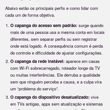
Abaixo estão os principais perfis e como lidar com
cada um de forma objetiva.
surge quando
O capanga do acesso sem padrão:
mais de uma pessoa usa a mesma conta em locais
diferentes, sem separar perfis ou sem registrar
onde está logado. A consequência comum é perda
de controle e dificuldade de ajustar configurações.
aparece em casas
O capanga da rede instável:
com Wi-Fi sobrecarregado, roteador longe da TV
ou muitas interferências. Ele derruba a qualidade
sem que ninguém perceba a causa, e a culpa vira
um “problema do serviço”.
vive
O capanga do dispositivo desatualizado:
em TVs antigas, apps sem atualização e sistemas