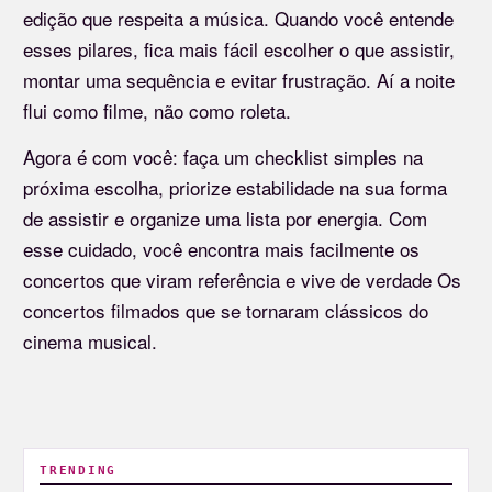
edição que respeita a música. Quando você entende
esses pilares, fica mais fácil escolher o que assistir,
montar uma sequência e evitar frustração. Aí a noite
flui como filme, não como roleta.
Agora é com você: faça um checklist simples na
próxima escolha, priorize estabilidade na sua forma
de assistir e organize uma lista por energia. Com
esse cuidado, você encontra mais facilmente os
concertos que viram referência e vive de verdade Os
concertos filmados que se tornaram clássicos do
cinema musical.
TRENDING