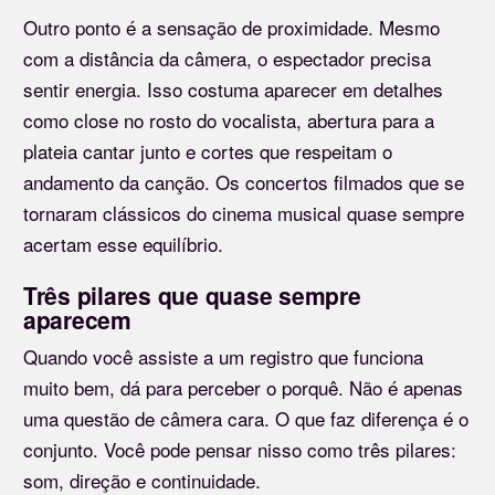
Outro ponto é a sensação de proximidade. Mesmo
com a distância da câmera, o espectador precisa
sentir energia. Isso costuma aparecer em detalhes
como close no rosto do vocalista, abertura para a
plateia cantar junto e cortes que respeitam o
andamento da canção. Os concertos filmados que se
tornaram clássicos do cinema musical quase sempre
acertam esse equilíbrio.
Três pilares que quase sempre
aparecem
Quando você assiste a um registro que funciona
muito bem, dá para perceber o porquê. Não é apenas
uma questão de câmera cara. O que faz diferença é o
conjunto. Você pode pensar nisso como três pilares:
som, direção e continuidade.