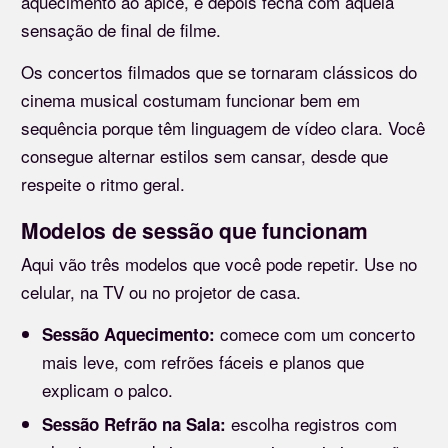
aquecimento ao ápice, e depois fecha com aquela
sensação de final de filme.
Os concertos filmados que se tornaram clássicos do
cinema musical costumam funcionar bem em
sequência porque têm linguagem de vídeo clara. Você
consegue alternar estilos sem cansar, desde que
respeite o ritmo geral.
Modelos de sessão que funcionam
Aqui vão três modelos que você pode repetir. Use no
celular, na TV ou no projetor de casa.
comece com um concerto
Sessão Aquecimento:
mais leve, com refrões fáceis e planos que
explicam o palco.
escolha registros com
Sessão Refrão na Sala: