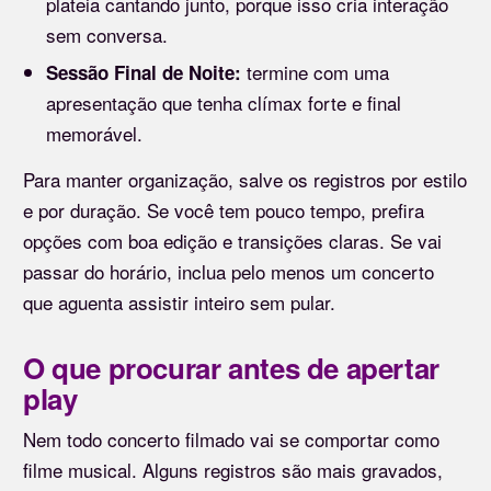
plateia cantando junto, porque isso cria interação
sem conversa.
termine com uma
Sessão Final de Noite:
apresentação que tenha clímax forte e final
memorável.
Para manter organização, salve os registros por estilo
e por duração. Se você tem pouco tempo, prefira
opções com boa edição e transições claras. Se vai
passar do horário, inclua pelo menos um concerto
que aguenta assistir inteiro sem pular.
O que procurar antes de apertar
play
Nem todo concerto filmado vai se comportar como
filme musical. Alguns registros são mais gravados,