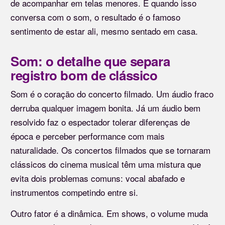
de acompanhar em telas menores. E quando isso
conversa com o som, o resultado é o famoso
sentimento de estar ali, mesmo sentado em casa.
Som: o detalhe que separa
registro bom de clássico
Som é o coração do concerto filmado. Um áudio fraco
derruba qualquer imagem bonita. Já um áudio bem
resolvido faz o espectador tolerar diferenças de
época e perceber performance com mais
naturalidade. Os concertos filmados que se tornaram
clássicos do cinema musical têm uma mistura que
evita dois problemas comuns: vocal abafado e
instrumentos competindo entre si.
Outro fator é a dinâmica. Em shows, o volume muda