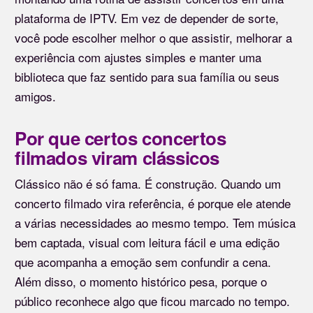
plataforma de IPTV. Em vez de depender de sorte,
você pode escolher melhor o que assistir, melhorar a
experiência com ajustes simples e manter uma
biblioteca que faz sentido para sua família ou seus
amigos.
Por que certos concertos
filmados viram clássicos
Clássico não é só fama. É construção. Quando um
concerto filmado vira referência, é porque ele atende
a várias necessidades ao mesmo tempo. Tem música
bem captada, visual com leitura fácil e uma edição
que acompanha a emoção sem confundir a cena.
Além disso, o momento histórico pesa, porque o
público reconhece algo que ficou marcado no tempo.