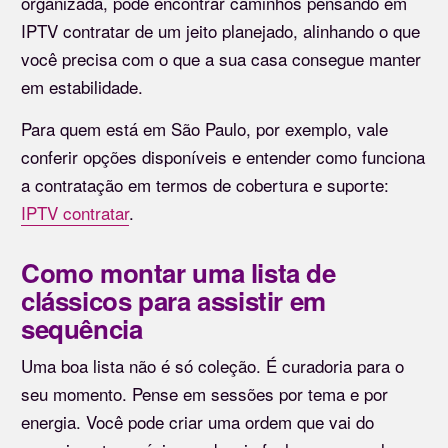
organizada, pode encontrar caminhos pensando em
IPTV contratar de um jeito planejado, alinhando o que
você precisa com o que a sua casa consegue manter
em estabilidade.
Para quem está em São Paulo, por exemplo, vale
conferir opções disponíveis e entender como funciona
a contratação em termos de cobertura e suporte:
IPTV contratar
.
Como montar uma lista de
clássicos para assistir em
sequência
Uma boa lista não é só coleção. É curadoria para o
seu momento. Pense em sessões por tema e por
energia. Você pode criar uma ordem que vai do