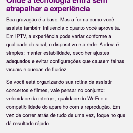
atrapalhar a experiência
Boa gravação é a base. Mas a forma como você
assiste também influencia o quanto você aproveita.
Em IPTV, a experiência pode variar conforme a
qualidade do sinal, o dispositivo e a rede. A ideia é
simples: manter estabilidade, escolher ajustes
adequados e evitar configurações que causem falhas
visuais e quedas de fluidez.
Se você está organizando sua rotina de assistir
concertos e filmes, vale pensar no conjunto:
velocidade da internet, qualidade do Wi-Fi e a
compatibilidade do aparelho com a reprodução. Em
vez de correr atrás de tudo de uma vez, foque no que
dá resultado rápido.