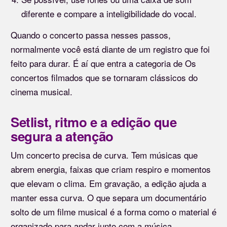
diferente e compare a inteligibilidade do vocal.
Quando o concerto passa nesses passos,
normalmente você está diante de um registro que foi
feito para durar. É aí que entra a categoria de Os
concertos filmados que se tornaram clássicos do
cinema musical.
Setlist, ritmo e a edição que
segura a atenção
Um concerto precisa de curva. Tem músicas que
abrem energia, faixas que criam respiro e momentos
que elevam o clima. Em gravação, a edição ajuda a
manter essa curva. O que separa um documentário
solto de um filme musical é a forma como o material é
organizado para andar junto com a música.