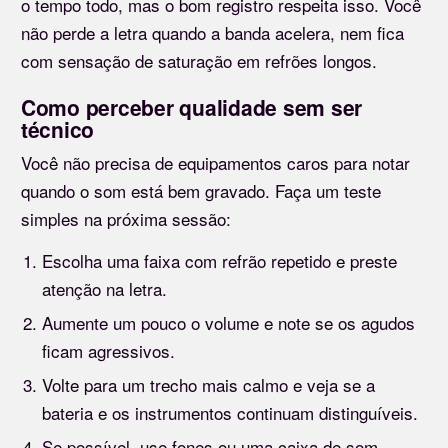
o tempo todo, mas o bom registro respeita isso. Você
não perde a letra quando a banda acelera, nem fica
com sensação de saturação em refrões longos.
Como perceber qualidade sem ser
técnico
Você não precisa de equipamentos caros para notar
quando o som está bem gravado. Faça um teste
simples na próxima sessão:
Escolha uma faixa com refrão repetido e preste
atenção na letra.
Aumente um pouco o volume e note se os agudos
ficam agressivos.
Volte para um trecho mais calmo e veja se a
bateria e os instrumentos continuam distinguíveis.
Se possível, use fones ou uma caixa de som