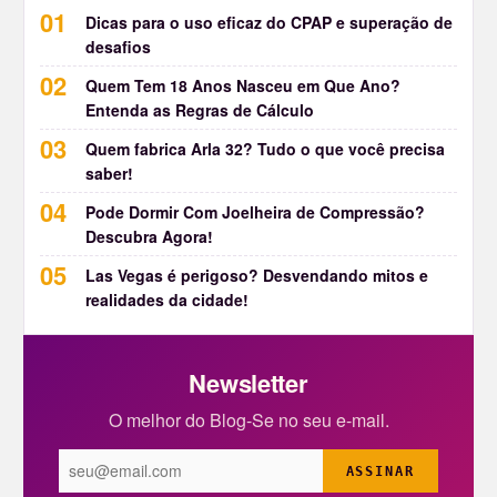
Dicas para o uso eficaz do CPAP e superação de
desafios
Quem Tem 18 Anos Nasceu em Que Ano?
Entenda as Regras de Cálculo
Quem fabrica Arla 32? Tudo o que você precisa
saber!
Pode Dormir Com Joelheira de Compressão?
Descubra Agora!
Las Vegas é perigoso? Desvendando mitos e
realidades da cidade!
Newsletter
O melhor do Blog-Se no seu e-mail.
ASSINAR