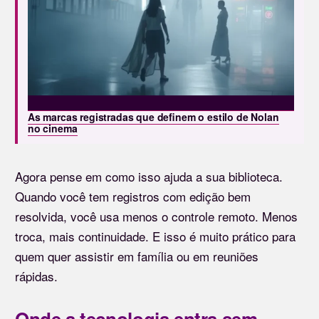
As marcas registradas que definem o estilo de Nolan
no cinema
Agora pense em como isso ajuda a sua biblioteca.
Quando você tem registros com edição bem
resolvida, você usa menos o controle remoto. Menos
troca, mais continuidade. E isso é muito prático para
quem quer assistir em família ou em reuniões
rápidas.
Onde a tecnologia entra sem