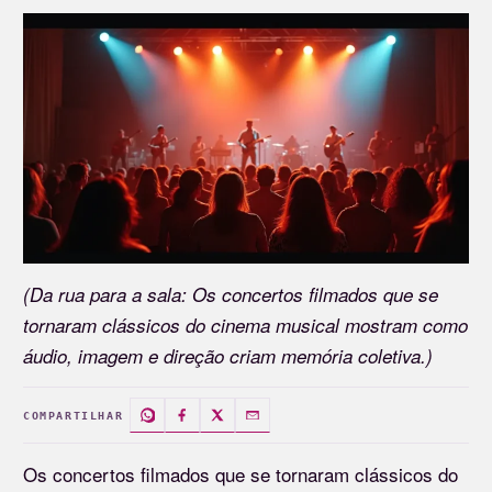
(Da rua para a sala: Os concertos filmados que se
tornaram clássicos do cinema musical mostram como
áudio, imagem e direção criam memória coletiva.)
COMPARTILHAR
Os concertos filmados que se tornaram clássicos do