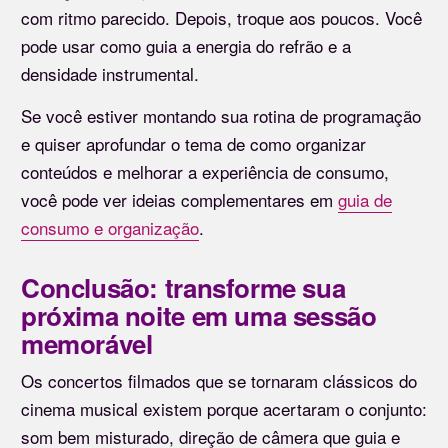
com ritmo parecido. Depois, troque aos poucos. Você
pode usar como guia a energia do refrão e a
densidade instrumental.
Se você estiver montando sua rotina de programação
e quiser aprofundar o tema de como organizar
conteúdos e melhorar a experiência de consumo,
você pode ver ideias complementares em
guia de
consumo e organização
.
Conclusão: transforme sua
próxima noite em uma sessão
memorável
Os concertos filmados que se tornaram clássicos do
cinema musical existem porque acertaram o conjunto:
som bem misturado, direção de câmera que guia e