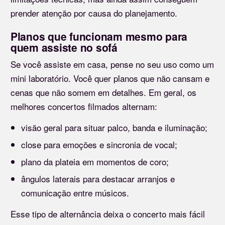
prender atenção por causa do planejamento.
Planos que funcionam mesmo para
quem assiste no sofá
Se você assiste em casa, pense no seu uso como um
mini laboratório. Você quer planos que não cansam e
cenas que não somem em detalhes. Em geral, os
melhores concertos filmados alternam:
visão geral para situar palco, banda e iluminação;
close para emoções e sincronia de vocal;
plano da plateia em momentos de coro;
ângulos laterais para destacar arranjos e
comunicação entre músicos.
Esse tipo de alternância deixa o concerto mais fácil