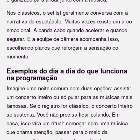
Nos clássicos, o setlist geralmente conversa com a
narrativa do espetáculo. Muitas vezes existe um arco
emocional. A banda sabe quando acelerar e quando
segurar. E a equipe de câmera acompanha isso,
escolhendo planos que reforçam a sensação do
momento.
Exemplos do dia a dia do que funciona
na programação
Imagine uma noite comum com duas opções: assistir
um concerto inteiro ou só pular para as músicas mais
famosas. Se o registro for clássico, o concerto inteiro
se sustenta. Você não precisa ficar pulando. Em
casa, isso vira um ritual: começar com uma música
que chama atenção, passar para o meio da