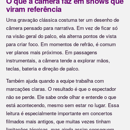
O que a câmera faz em shows que
viram referência
Uma gravação clássica costuma ter um desenho de
câmera pensado para narrativa. Em vez de ficar só
na visão geral do palco, ela alterna pontos de vista
para criar foco. Em momentos de refrão, é comum
ver planos mais próximos. Em passagens
instrumentais, a câmera tende a explorar mãos,
teclas, bateria e direção de palco.
Também ajuda quando a equipe trabalha com
marcações claras. O resultado é que o espectador
não se perde. Ele sabe onde olhar e entende o que
está acontecendo, mesmo sem estar no lugar. Essa
leitura é especialmente importante em concertos
filmados mais antigos, que muitas vezes tinham
limitações técnicas, mas ainda assim conseguem