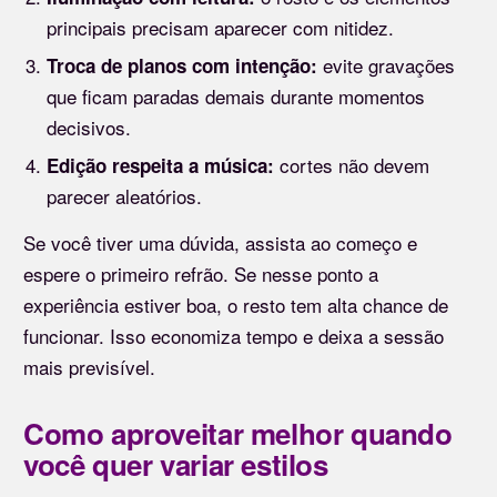
principais precisam aparecer com nitidez.
evite gravações
Troca de planos com intenção:
que ficam paradas demais durante momentos
decisivos.
cortes não devem
Edição respeita a música:
parecer aleatórios.
Se você tiver uma dúvida, assista ao começo e
espere o primeiro refrão. Se nesse ponto a
experiência estiver boa, o resto tem alta chance de
funcionar. Isso economiza tempo e deixa a sessão
mais previsível.
Como aproveitar melhor quando
você quer variar estilos