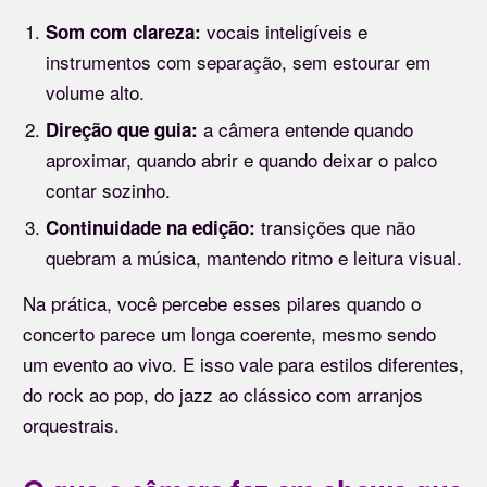
vocais inteligíveis e
Som com clareza:
instrumentos com separação, sem estourar em
volume alto.
a câmera entende quando
Direção que guia:
aproximar, quando abrir e quando deixar o palco
contar sozinho.
transições que não
Continuidade na edição:
quebram a música, mantendo ritmo e leitura visual.
Na prática, você percebe esses pilares quando o
concerto parece um longa coerente, mesmo sendo
um evento ao vivo. E isso vale para estilos diferentes,
do rock ao pop, do jazz ao clássico com arranjos
orquestrais.