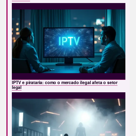
IPTV e pirataria: como o mercado ilegal afeta o setor
legal