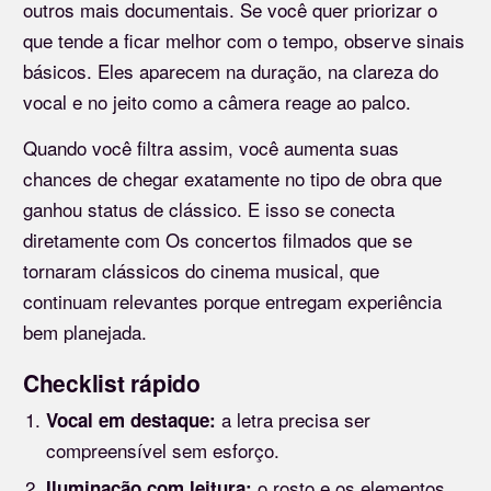
outros mais documentais. Se você quer priorizar o
que tende a ficar melhor com o tempo, observe sinais
básicos. Eles aparecem na duração, na clareza do
vocal e no jeito como a câmera reage ao palco.
Quando você filtra assim, você aumenta suas
chances de chegar exatamente no tipo de obra que
ganhou status de clássico. E isso se conecta
diretamente com Os concertos filmados que se
tornaram clássicos do cinema musical, que
continuam relevantes porque entregam experiência
bem planejada.
Checklist rápido
a letra precisa ser
Vocal em destaque:
compreensível sem esforço.
o rosto e os elementos
Iluminação com leitura: