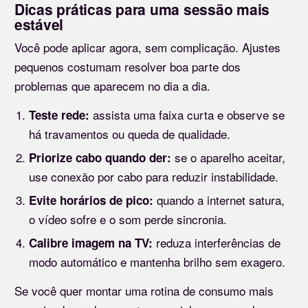
Dicas práticas para uma sessão mais
estável
Você pode aplicar agora, sem complicação. Ajustes
pequenos costumam resolver boa parte dos
problemas que aparecem no dia a dia.
assista uma faixa curta e observe se
Teste rede:
há travamentos ou queda de qualidade.
se o aparelho aceitar,
Priorize cabo quando der:
use conexão por cabo para reduzir instabilidade.
quando a internet satura,
Evite horários de pico:
o vídeo sofre e o som perde sincronia.
reduza interferências de
Calibre imagem na TV:
modo automático e mantenha brilho sem exagero.
Se você quer montar uma rotina de consumo mais