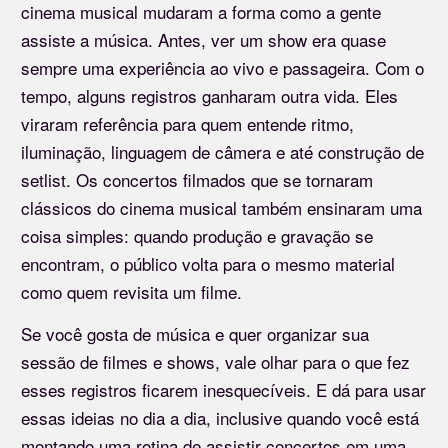
cinema musical mudaram a forma como a gente
assiste a música. Antes, ver um show era quase
sempre uma experiência ao vivo e passageira. Com o
tempo, alguns registros ganharam outra vida. Eles
viraram referência para quem entende ritmo,
iluminação, linguagem de câmera e até construção de
setlist. Os concertos filmados que se tornaram
clássicos do cinema musical também ensinaram uma
coisa simples: quando produção e gravação se
encontram, o público volta para o mesmo material
como quem revisita um filme.
Se você gosta de música e quer organizar sua
sessão de filmes e shows, vale olhar para o que fez
esses registros ficarem inesquecíveis. E dá para usar
essas ideias no dia a dia, inclusive quando você está
montando uma rotina de assistir concertos em uma