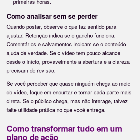
primeiras horas.
Como analisar sem se perder
Quando postar, observe o que faz sentido para
ajustar. Retenção indica se o gancho funciona.
Comentários e salvamentos indicam se o conteúdo
ajuda de verdade. Se o vídeo tem pouco alcance
desde o início, provavelmente a abertura e a clareza
precisam de revisão.
Se você perceber que quase ninguém chega ao meio
do vídeo, foque em encurtar e tornar cada parte mais
direta. Se o público chega, mas não interage, talvez
falte utilidade prática no que você entrega.
Como transformar tudo em um
plano de ação