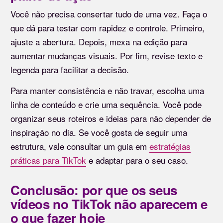
Você não precisa consertar tudo de uma vez. Faça o
que dá para testar com rapidez e controle. Primeiro,
ajuste a abertura. Depois, mexa na edição para
aumentar mudanças visuais. Por fim, revise texto e
legenda para facilitar a decisão.
Para manter consistência e não travar, escolha uma
linha de conteúdo e crie uma sequência. Você pode
organizar seus roteiros e ideias para não depender de
inspiração no dia. Se você gosta de seguir uma
estrutura, vale consultar um guia em
estratégias
práticas para TikTok
e adaptar para o seu caso.
Conclusão: por que os seus
vídeos no TikTok não aparecem e
o que fazer hoje