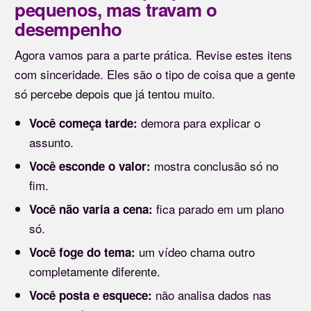
pequenos, mas travam o
desempenho
Agora vamos para a parte prática. Revise estes itens
com sinceridade. Eles são o tipo de coisa que a gente
só percebe depois que já tentou muito.
demora para explicar o
Você começa tarde:
assunto.
mostra conclusão só no
Você esconde o valor:
fim.
fica parado em um plano
Você não varia a cena:
só.
um vídeo chama outro
Você foge do tema:
completamente diferente.
não analisa dados nas
Você posta e esquece: