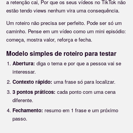
a retenção cai, Por que os seus vídeos no TikTok não
estão tendo views nenhum vira uma consequência.
Um roteiro não precisa ser perfeito. Pode ser só um
caminho. Pense em um vídeo como um mini episódio:
começa, mostra valor, reforça e fecha.
Modelo simples de roteiro para testar
diga o tema e por que a pessoa vai se
Abertura:
interessar.
uma frase só para localizar.
Contexto rápido:
cada ponto com uma cena
3 pontos práticos:
diferente.
resumo em 1 frase e um próximo
Fechamento:
passo.