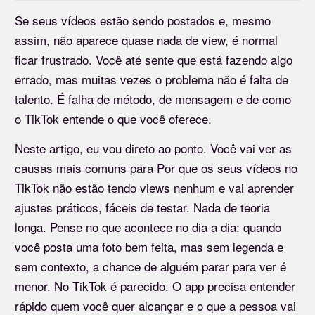
Se seus vídeos estão sendo postados e, mesmo
assim, não aparece quase nada de view, é normal
ficar frustrado. Você até sente que está fazendo algo
errado, mas muitas vezes o problema não é falta de
talento. É falha de método, de mensagem e de como
o TikTok entende o que você oferece.
Neste artigo, eu vou direto ao ponto. Você vai ver as
causas mais comuns para Por que os seus vídeos no
TikTok não estão tendo views nenhum e vai aprender
ajustes práticos, fáceis de testar. Nada de teoria
longa. Pense no que acontece no dia a dia: quando
você posta uma foto bem feita, mas sem legenda e
sem contexto, a chance de alguém parar para ver é
menor. No TikTok é parecido. O app precisa entender
rápido quem você quer alcançar e o que a pessoa vai