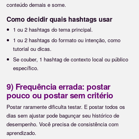
conteúdo demais e some.
Como decidir quais hashtags usar
1 ou 2 hashtags do tema principal.
1 ou 2 hashtags do formato ou intenção, como
tutorial ou dicas.
Se couber, 1 hashtag de contexto local ou público
específico.
9) Frequência errada: postar
pouco ou postar sem critério
Postar raramente dificulta testar. E postar todos os
dias sem ajustar pode bagunçar seu histórico de
desempenho. Você precisa de consistência com
aprendizado.