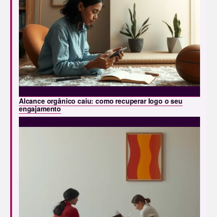
Alcance orgânico caiu: como recuperar logo o seu
engajamento