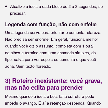
Atualize a ideia a cada bloco de 2 a 3 segundos, se
precisar.
Legenda com função, não com enfeite
Uma legenda serve para orientar e aumentar clareza.
Não precisa ser enorme. Em geral, funciona melhor
quando você diz o assunto, completa com 1 ou 2
detalhes e termina com uma chamada simples, do
tipo: salva para ver depois ou comenta o que você
acha. Sem texto floreado.
3) Roteiro inexistente: você grava,
mas não edita para prender
Mesmo quando a ideia é boa, falta estrutura pode
impedir o avanço. E aí a retenção despenca. Quando