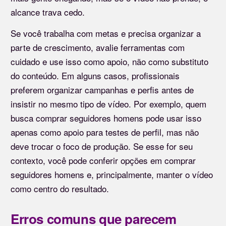
alcance trava cedo.
Se você trabalha com metas e precisa organizar a
parte de crescimento, avalie ferramentas com
cuidado e use isso como apoio, não como substituto
do conteúdo. Em alguns casos, profissionais
preferem organizar campanhas e perfis antes de
insistir no mesmo tipo de vídeo. Por exemplo, quem
busca comprar seguidores homens pode usar isso
apenas como apoio para testes de perfil, mas não
deve trocar o foco de produção. Se esse for seu
contexto, você pode conferir opções em comprar
seguidores homens e, principalmente, manter o vídeo
como centro do resultado.
Erros comuns que parecem