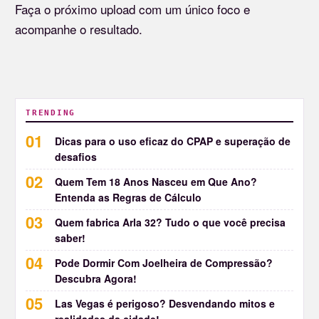
Faça o próximo upload com um único foco e
acompanhe o resultado.
TRENDING
Dicas para o uso eficaz do CPAP e superação de
desafios
Quem Tem 18 Anos Nasceu em Que Ano?
Entenda as Regras de Cálculo
Quem fabrica Arla 32? Tudo o que você precisa
saber!
Pode Dormir Com Joelheira de Compressão?
Descubra Agora!
Las Vegas é perigoso? Desvendando mitos e
realidades da cidade!