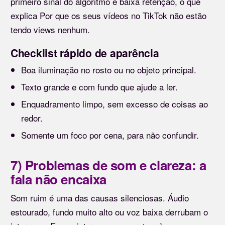
primeiro sinal do algoritmo é baixa retenção, o que
explica Por que os seus vídeos no TikTok não estão
tendo views nenhum.
Checklist rápido de aparência
Boa iluminação no rosto ou no objeto principal.
Texto grande e com fundo que ajude a ler.
Enquadramento limpo, sem excesso de coisas ao
redor.
Somente um foco por cena, para não confundir.
7) Problemas de som e clareza: a
fala não encaixa
Som ruim é uma das causas silenciosas. Áudio
estourado, fundo muito alto ou voz baixa derrubam o