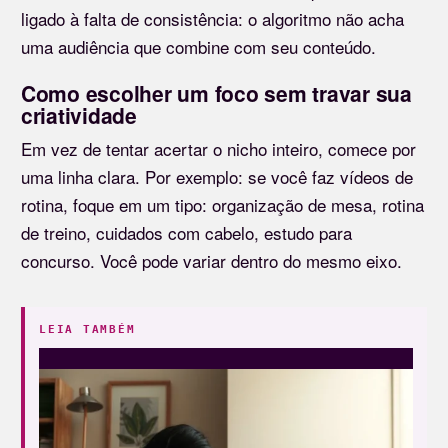
ligado à falta de consistência: o algoritmo não acha
uma audiência que combine com seu conteúdo.
Como escolher um foco sem travar sua
criatividade
Em vez de tentar acertar o nicho inteiro, comece por
uma linha clara. Por exemplo: se você faz vídeos de
rotina, foque em um tipo: organização de mesa, rotina
de treino, cuidados com cabelo, estudo para
concurso. Você pode variar dentro do mesmo eixo.
LEIA TAMBÉM