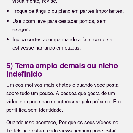
visualmente, revise.
Troque de ângulo ou plano em partes importantes.
Use zoom leve para destacar pontos, sem
exagero.
Inclua cortes acompanhando a fala, como se
estivesse narrando em etapas.
5) Tema amplo demais ou nicho
indefinido
Um dos motivos mais chatos é quando você posta
sobre tudo um pouco. A pessoa que gosta de um
vídeo seu pode não se interessar pelo próximo. E o
perfil fica sem identidade.
Quando isso acontece, Por que os seus vídeos no
TikTok não estão tendo views nenhum pode estar