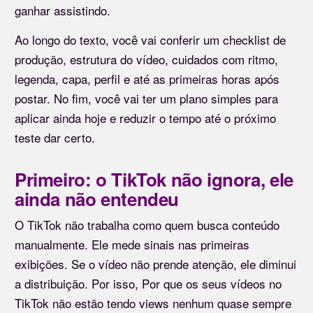
ganhar assistindo.
Ao longo do texto, você vai conferir um checklist de
produção, estrutura do vídeo, cuidados com ritmo,
legenda, capa, perfil e até as primeiras horas após
postar. No fim, você vai ter um plano simples para
aplicar ainda hoje e reduzir o tempo até o próximo
teste dar certo.
Primeiro: o TikTok não ignora, ele
ainda não entendeu
O TikTok não trabalha como quem busca conteúdo
manualmente. Ele mede sinais nas primeiras
exibições. Se o vídeo não prende atenção, ele diminui
a distribuição. Por isso, Por que os seus vídeos no
TikTok não estão tendo views nenhum quase sempre