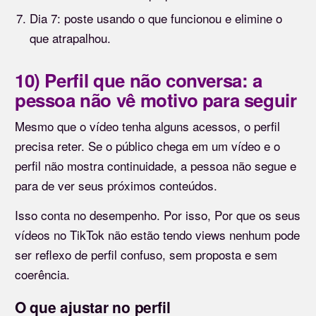
Dia 7: poste usando o que funcionou e elimine o
que atrapalhou.
10) Perfil que não conversa: a
pessoa não vê motivo para seguir
Mesmo que o vídeo tenha alguns acessos, o perfil
precisa reter. Se o público chega em um vídeo e o
perfil não mostra continuidade, a pessoa não segue e
para de ver seus próximos conteúdos.
Isso conta no desempenho. Por isso, Por que os seus
vídeos no TikTok não estão tendo views nenhum pode
ser reflexo de perfil confuso, sem proposta e sem
coerência.
O que ajustar no perfil