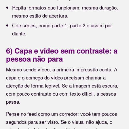
Repita formatos que funcionam: mesma duração,
mesmo estilo de abertura.
Crie séries, como parte 1, parte 2 e assim por
diante.
6) Capa e vídeo sem contraste: a
pessoa não para
Mesmo sendo vídeo, a primeira impressão conta. A
capa e o começo do vídeo precisam chamar a
atenção de forma legível. Se a imagem está escura,
com pouco contraste ou com texto difícil, a pessoa
passa.
Pense no feed como um corredor: você tem poucos
segundos para ser visto. Se o visual não ajuda, o