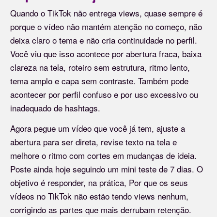
Quando o TikTok não entrega views, quase sempre é
porque o vídeo não mantém atenção no começo, não
deixa claro o tema e não cria continuidade no perfil.
Você viu que isso acontece por abertura fraca, baixa
clareza na tela, roteiro sem estrutura, ritmo lento,
tema amplo e capa sem contraste. Também pode
acontecer por perfil confuso e por uso excessivo ou
inadequado de hashtags.
Agora pegue um vídeo que você já tem, ajuste a
abertura para ser direta, revise texto na tela e
melhore o ritmo com cortes em mudanças de ideia.
Poste ainda hoje seguindo um mini teste de 7 dias. O
objetivo é responder, na prática, Por que os seus
vídeos no TikTok não estão tendo views nenhum,
corrigindo as partes que mais derrubam retenção.