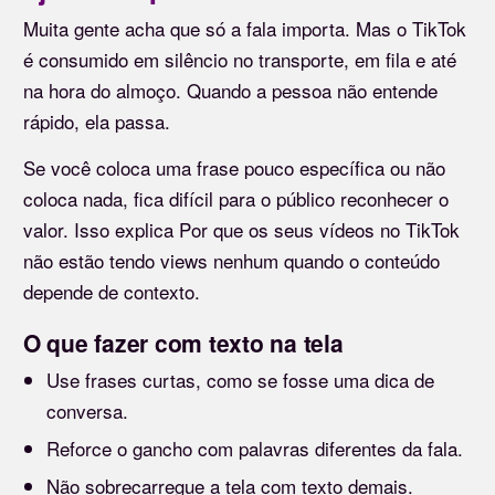
Muita gente acha que só a fala importa. Mas o TikTok
é consumido em silêncio no transporte, em fila e até
na hora do almoço. Quando a pessoa não entende
rápido, ela passa.
Se você coloca uma frase pouco específica ou não
coloca nada, fica difícil para o público reconhecer o
valor. Isso explica Por que os seus vídeos no TikTok
não estão tendo views nenhum quando o conteúdo
depende de contexto.
O que fazer com texto na tela
Use frases curtas, como se fosse uma dica de
conversa.
Reforce o gancho com palavras diferentes da fala.
Não sobrecarregue a tela com texto demais.