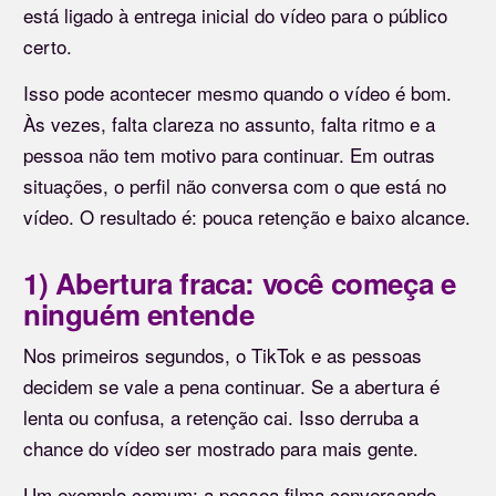
está ligado à entrega inicial do vídeo para o público
certo.
Isso pode acontecer mesmo quando o vídeo é bom.
Às vezes, falta clareza no assunto, falta ritmo e a
pessoa não tem motivo para continuar. Em outras
situações, o perfil não conversa com o que está no
vídeo. O resultado é: pouca retenção e baixo alcance.
1) Abertura fraca: você começa e
ninguém entende
Nos primeiros segundos, o TikTok e as pessoas
decidem se vale a pena continuar. Se a abertura é
lenta ou confusa, a retenção cai. Isso derruba a
chance do vídeo ser mostrado para mais gente.
Um exemplo comum: a pessoa filma conversando,