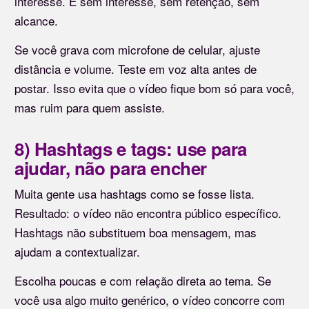
interesse. E sem interesse, sem retenção, sem
alcance.
Se você grava com microfone de celular, ajuste
distância e volume. Teste em voz alta antes de
postar. Isso evita que o vídeo fique bom só para você,
mas ruim para quem assiste.
8) Hashtags e tags: use para
ajudar, não para encher
Muita gente usa hashtags como se fosse lista.
Resultado: o vídeo não encontra público específico.
Hashtags não substituem boa mensagem, mas
ajudam a contextualizar.
Escolha poucas e com relação direta ao tema. Se
você usa algo muito genérico, o vídeo concorre com