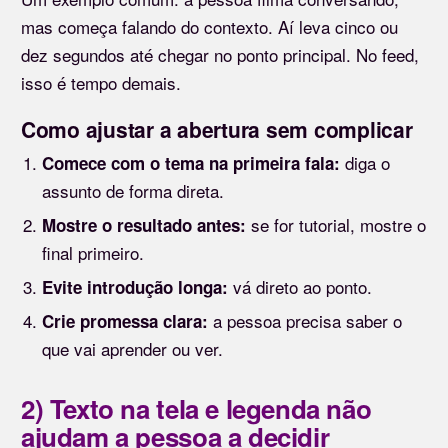
mas começa falando do contexto. Aí leva cinco ou
dez segundos até chegar no ponto principal. No feed,
isso é tempo demais.
Como ajustar a abertura sem complicar
diga o
Comece com o tema na primeira fala:
assunto de forma direta.
se for tutorial, mostre o
Mostre o resultado antes:
final primeiro.
vá direto ao ponto.
Evite introdução longa:
a pessoa precisa saber o
Crie promessa clara:
que vai aprender ou ver.
2) Texto na tela e legenda não
ajudam a pessoa a decidir