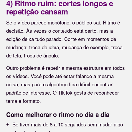
4) Ritmo ruim: cortes longos e
repetição cansam
Se o vídeo parece monótono, o público sai. Ritmo é
decisão. Às vezes o conteúdo está certo, mas a
edição deixa tudo parado. Corte em momentos de
mudança: troca de ideia, mudança de exemplo, troca
de tela, troca de ângulo.
Outro problema é repetir a mesma estrutura em todos
os vídeos. Você pode até estar falando a mesma
coisa, mas para o algoritmo fica difícil encontrar
padrão de interesse. O TikTok gosta de reconhecer
tema e formato.
Como melhorar o ritmo no dia a dia
Se tiver mais de 8 a 10 segundos sem mudar algo