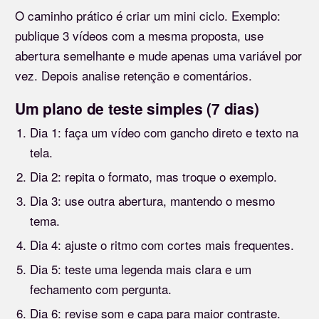
O caminho prático é criar um mini ciclo. Exemplo:
publique 3 vídeos com a mesma proposta, use
abertura semelhante e mude apenas uma variável por
vez. Depois analise retenção e comentários.
Um plano de teste simples (7 dias)
Dia 1: faça um vídeo com gancho direto e texto na
tela.
Dia 2: repita o formato, mas troque o exemplo.
Dia 3: use outra abertura, mantendo o mesmo
tema.
Dia 4: ajuste o ritmo com cortes mais frequentes.
Dia 5: teste uma legenda mais clara e um
fechamento com pergunta.
Dia 6: revise som e capa para maior contraste.