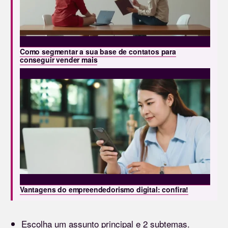
Como segmentar a sua base de contatos para
conseguir vender mais
Vantagens do empreendedorismo digital: confira!
Escolha um assunto principal e 2 subtemas.