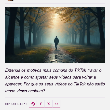
Entenda os motivos mais comuns do TikTok travar o
alcance e como ajustar seus vídeos para voltar a
aparecer. Por que os seus vídeos no TikTok não estão
tendo views nenhum?
COMPARTILHAR