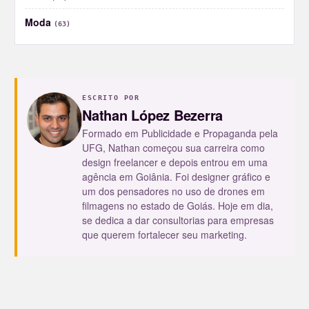
Moda
(63)
ESCRITO POR
Nathan López Bezerra
Formado em Publicidade e Propaganda pela
UFG, Nathan começou sua carreira como
design freelancer e depois entrou em uma
agência em Goiânia. Foi designer gráfico e
um dos pensadores no uso de drones em
filmagens no estado de Goiás. Hoje em dia,
se dedica a dar consultorias para empresas
que querem fortalecer seu marketing.