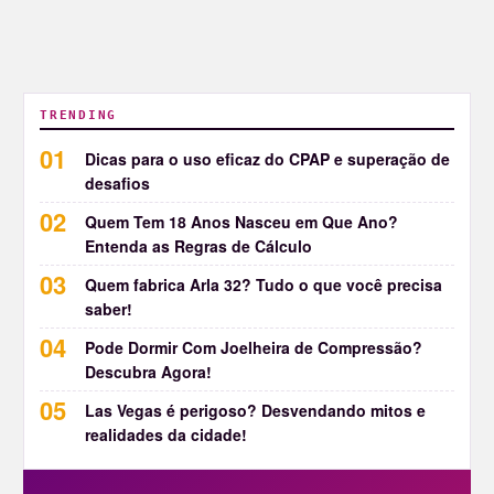
TRENDING
Dicas para o uso eficaz do CPAP e superação de
desafios
Quem Tem 18 Anos Nasceu em Que Ano?
Entenda as Regras de Cálculo
Quem fabrica Arla 32? Tudo o que você precisa
saber!
Pode Dormir Com Joelheira de Compressão?
Descubra Agora!
Las Vegas é perigoso? Desvendando mitos e
realidades da cidade!