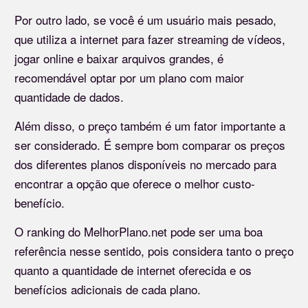
Por outro lado, se você é um usuário mais pesado,
que utiliza a internet para fazer streaming de vídeos,
jogar online e baixar arquivos grandes, é
recomendável optar por um plano com maior
quantidade de dados.
Além disso, o preço também é um fator importante a
ser considerado. É sempre bom comparar os preços
dos diferentes planos disponíveis no mercado para
encontrar a opção que oferece o melhor custo-
benefício.
O ranking do MelhorPlano.net pode ser uma boa
referência nesse sentido, pois considera tanto o preço
quanto a quantidade de internet oferecida e os
benefícios adicionais de cada plano.