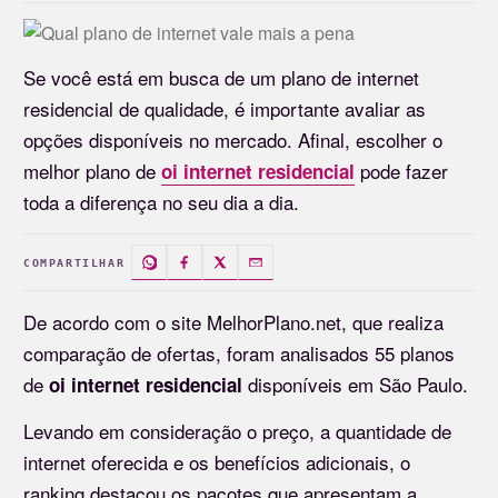
Se você está em busca de um plano de internet
residencial de qualidade, é importante avaliar as
opções disponíveis no mercado. Afinal, escolher o
melhor plano de
pode fazer
oi internet residencial
toda a diferença no seu dia a dia.
COMPARTILHAR
De acordo com o site MelhorPlano.net, que realiza
comparação de ofertas, foram analisados 55 planos
de
disponíveis em São Paulo.
oi internet residencial
Levando em consideração o preço, a quantidade de
internet oferecida e os benefícios adicionais, o
ranking destacou os pacotes que apresentam a