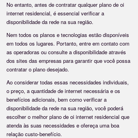
No entanto, antes de contratar qualquer plano de oi
internet residencial, é essencial verificar a
disponibilidade da rede na sua região.
Nem todos os planos e tecnologias estão disponíveis
em todos os lugares. Portanto, entre em contato com
as operadoras ou consulte a disponibilidade através
dos sites das empresas para garantir que você possa
contratar o plano desejado.
Ao considerar todas essas necessidades individuais,
o preço, a quantidade de internet necessária e os
benefícios adicionais, bem como verificar a
disponibilidade da rede na sua região, você poderá
escolher o melhor plano de oi internet residencial que
atenda às suas necessidades e ofereça uma boa
relação custo-benefício.