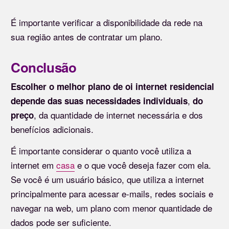
É importante verificar a disponibilidade da rede na
sua região antes de contratar um plano.
Conclusão
Escolher o melhor plano de oi internet residencial
,
depende das suas necessidades individuais
do
, da quantidade de internet necessária e dos
preço
benefícios adicionais.
É importante considerar o quanto você utiliza a
internet em
casa
e o que você deseja fazer com ela.
Se você é um usuário básico, que utiliza a internet
principalmente para acessar e-mails, redes sociais e
navegar na web, um plano com menor quantidade de
dados pode ser suficiente.