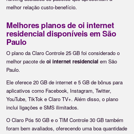
melhor relação custo-benefício.
Melhores planos de oi internet
residencial disponíveis em São
Paulo
O plano da Claro Controle 25 GB foi considerado o
melhor pacote de
em São
oi internet residencial
Paulo.
Ele oferece 20 GB de internet e 5 GB de bônus para
aplicativos como Facebook, Instagram, Twitter,
YouTube, TikTok e Claro TV+. Além disso, o plano
inclui ligações e SMS ilimitados.
O Claro Pós 50 GB e o TIM Controle 30 GB também
foram bem avaliados, oferecendo uma boa quantidade