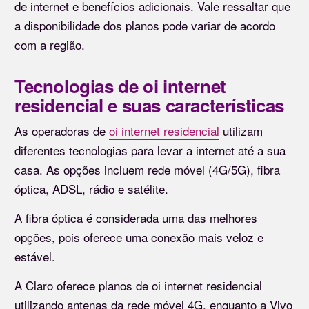
de internet e benefícios adicionais. Vale ressaltar que
a disponibilidade dos planos pode variar de acordo
com a região.
Tecnologias de oi internet
residencial e suas características
As operadoras de
oi internet residencial
utilizam
diferentes tecnologias para levar a internet até a sua
casa. As opções incluem rede móvel (4G/5G), fibra
óptica, ADSL, rádio e satélite.
A fibra óptica é considerada uma das melhores
opções, pois oferece uma conexão mais veloz e
estável.
A Claro oferece planos de oi internet residencial
utilizando antenas da rede móvel 4G, enquanto a Vivo