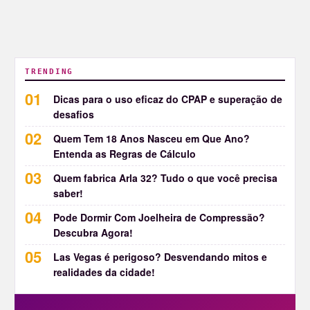
TRENDING
Dicas para o uso eficaz do CPAP e superação de
desafios
Quem Tem 18 Anos Nasceu em Que Ano?
Entenda as Regras de Cálculo
Quem fabrica Arla 32? Tudo o que você precisa
saber!
Pode Dormir Com Joelheira de Compressão?
Descubra Agora!
Las Vegas é perigoso? Desvendando mitos e
realidades da cidade!