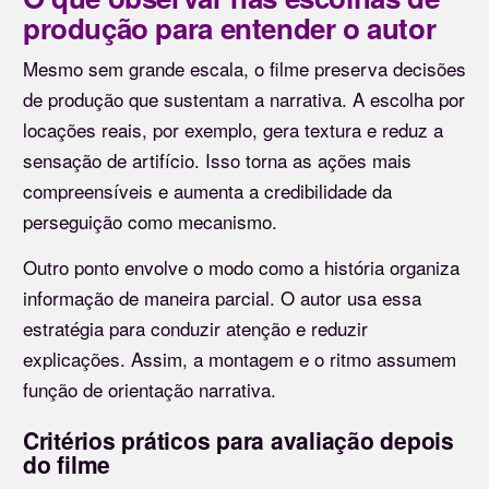
produção para entender o autor
Mesmo sem grande escala, o filme preserva decisões
de produção que sustentam a narrativa. A escolha por
locações reais, por exemplo, gera textura e reduz a
sensação de artifício. Isso torna as ações mais
compreensíveis e aumenta a credibilidade da
perseguição como mecanismo.
Outro ponto envolve o modo como a história organiza
informação de maneira parcial. O autor usa essa
estratégia para conduzir atenção e reduzir
explicações. Assim, a montagem e o ritmo assumem
função de orientação narrativa.
Critérios práticos para avaliação depois
do filme