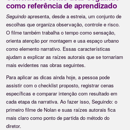
como referência de aprendizado
apresenta, desde a estreia, um conjunto de
Seguindo
escolhas que organiza observação, controle e risco.
O filme também trabalha o tempo como sensação,
orienta atenção por montagem e usa espaço urbano
como elemento narrativo. Essas características
ajudam a explicar as raízes autorais que se tornariam
mais evidentes nas obras seguintes.
Para aplicar as dicas ainda hoje, a pessoa pode
assistir com o checklist proposto, registrar cenas
específicas e comparar intenção com resultado em
cada etapa da narrativa. Ao fazer isso, Seguindo: o
primeiro filme de Nolan e suas raízes autorais fica
mais claro como ponto de partida do método do
diretor.