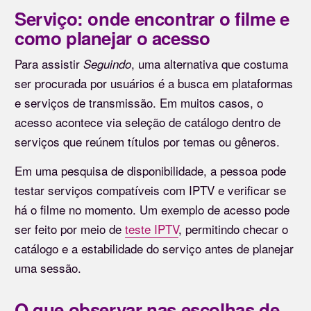
Serviço: onde encontrar o filme e
como planejar o acesso
Para assistir
, uma alternativa que costuma
Seguindo
ser procurada por usuários é a busca em plataformas
e serviços de transmissão. Em muitos casos, o
acesso acontece via seleção de catálogo dentro de
serviços que reúnem títulos por temas ou gêneros.
Em uma pesquisa de disponibilidade, a pessoa pode
testar serviços compatíveis com IPTV e verificar se
há o filme no momento. Um exemplo de acesso pode
ser feito por meio de
teste IPTV
, permitindo checar o
catálogo e a estabilidade do serviço antes de planejar
uma sessão.
O que observar nas escolhas de