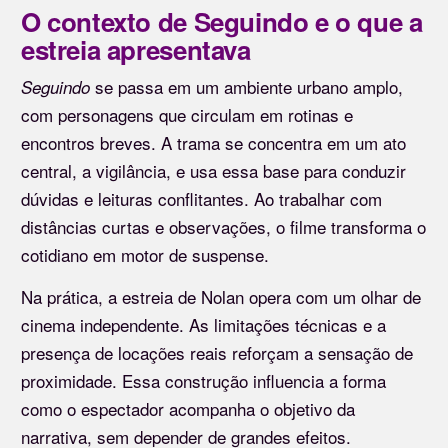
O contexto de Seguindo e o que a
estreia apresentava
se passa em um ambiente urbano amplo,
Seguindo
com personagens que circulam em rotinas e
encontros breves. A trama se concentra em um ato
central, a vigilância, e usa essa base para conduzir
dúvidas e leituras conflitantes. Ao trabalhar com
distâncias curtas e observações, o filme transforma o
cotidiano em motor de suspense.
Na prática, a estreia de Nolan opera com um olhar de
cinema independente. As limitações técnicas e a
presença de locações reais reforçam a sensação de
proximidade. Essa construção influencia a forma
como o espectador acompanha o objetivo da
narrativa, sem depender de grandes efeitos.