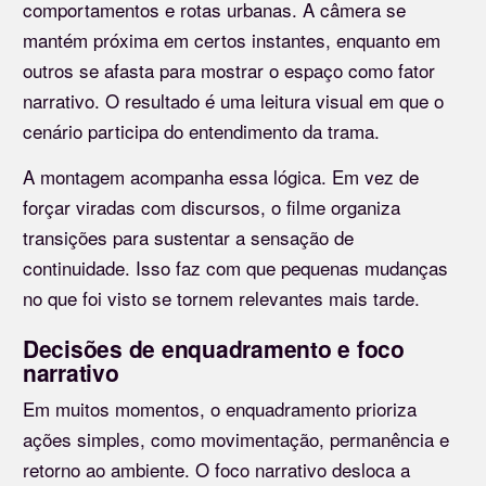
comportamentos e rotas urbanas. A câmera se
mantém próxima em certos instantes, enquanto em
outros se afasta para mostrar o espaço como fator
narrativo. O resultado é uma leitura visual em que o
cenário participa do entendimento da trama.
A montagem acompanha essa lógica. Em vez de
forçar viradas com discursos, o filme organiza
transições para sustentar a sensação de
continuidade. Isso faz com que pequenas mudanças
no que foi visto se tornem relevantes mais tarde.
Decisões de enquadramento e foco
narrativo
Em muitos momentos, o enquadramento prioriza
ações simples, como movimentação, permanência e
retorno ao ambiente. O foco narrativo desloca a