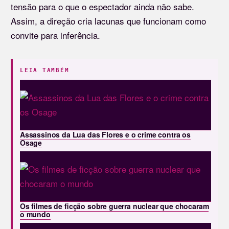
tensão para o que o espectador ainda não sabe.
Assim, a direção cria lacunas que funcionam como
convite para inferência.
LEIA TAMBÉM
Assassinos da Lua das Flores e o crime contra os
Osage
Os filmes de ficção sobre guerra nuclear que chocaram
o mundo