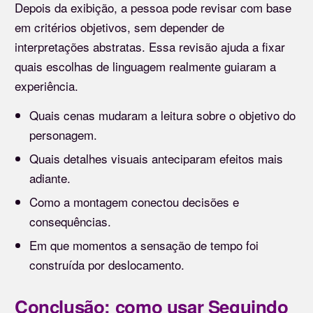
Depois da exibição, a pessoa pode revisar com base
em critérios objetivos, sem depender de
interpretações abstratas. Essa revisão ajuda a fixar
quais escolhas de linguagem realmente guiaram a
experiência.
Quais cenas mudaram a leitura sobre o objetivo do
personagem.
Quais detalhes visuais anteciparam efeitos mais
adiante.
Como a montagem conectou decisões e
consequências.
Em que momentos a sensação de tempo foi
construída por deslocamento.
Conclusão: como usar Seguindo