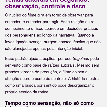
observação, controle e risco
O núcleo do filme gira em torno de observar para
entender, e entender para agir. Essa relação entre
conhecimento e risco aparece em decisões práticas
dos personagens ao longo da narrativa. Quando a
investigação avança, surgem consequências que não
são planejadas apenas pela intenção inicial.
Esse padrão ajuda a explicar por que
pode
Seguindo
ser visto como base de raízes autorais. Mesmo sem
grandes viradas de produção, o filme coloca a
atenção sobre o custo do controle. A história mostra
como uma busca por sentido pode desorganizar o
próprio sentido da rotina.
Tempo como sensação, não só como