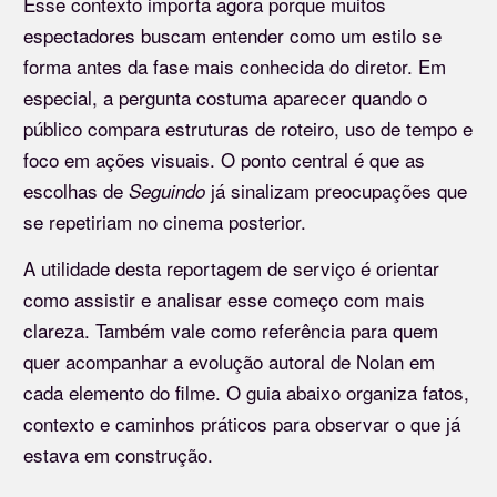
Esse contexto importa agora porque muitos
espectadores buscam entender como um estilo se
forma antes da fase mais conhecida do diretor. Em
especial, a pergunta costuma aparecer quando o
público compara estruturas de roteiro, uso de tempo e
foco em ações visuais. O ponto central é que as
escolhas de
já sinalizam preocupações que
Seguindo
se repetiriam no cinema posterior.
A utilidade desta reportagem de serviço é orientar
como assistir e analisar esse começo com mais
clareza. Também vale como referência para quem
quer acompanhar a evolução autoral de Nolan em
cada elemento do filme. O guia abaixo organiza fatos,
contexto e caminhos práticos para observar o que já
estava em construção.