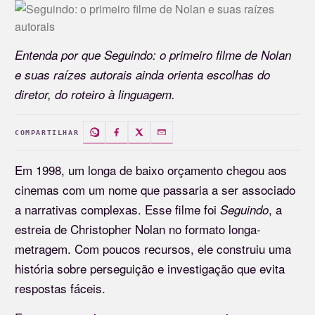
Entenda por que Seguindo: o primeiro filme de Nolan
e suas raízes autorais ainda orienta escolhas do
diretor, do roteiro à linguagem.
COMPARTILHAR
Em 1998, um longa de baixo orçamento chegou aos
cinemas com um nome que passaria a ser associado
a narrativas complexas. Esse filme foi
, a
Seguindo
estreia de Christopher Nolan no formato longa-
metragem. Com poucos recursos, ele construiu uma
história sobre perseguição e investigação que evita
respostas fáceis.