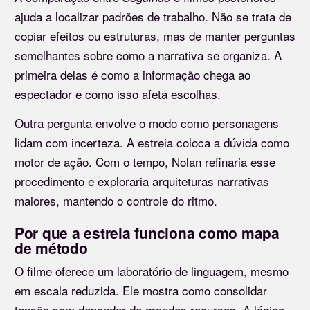
ajuda a localizar padrões de trabalho. Não se trata de
copiar efeitos ou estruturas, mas de manter perguntas
semelhantes sobre como a narrativa se organiza. A
primeira delas é como a informação chega ao
espectador e como isso afeta escolhas.
Outra pergunta envolve o modo como personagens
lidam com incerteza. A estreia coloca a dúvida como
motor de ação. Com o tempo, Nolan refinaria esse
procedimento e exploraria arquiteturas narrativas
maiores, mantendo o controle do ritmo.
Por que a estreia funciona como mapa
de método
O filme oferece um laboratório de linguagem, mesmo
em escala reduzida. Ele mostra como consolidar
tensão sem depender de grandes recursos. A lógica