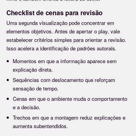
Checklist de cenas para revisão
Uma segunda visualização pode concentrar em
elementos objetivos. Antes de apertar o play, vale
estabelecer critérios simples para orientar a revisão.
Isso acelera a identificação de padrões autorais.
Momentos em que a informação aparece sem
explicação direta.
Sequências com deslocamento que reforçam
sensação de tempo.
Cenas em que o ambiente muda o comportamento
e a decisão.
Trechos em que a montagem reduz explicações e
aumenta subentendidos.