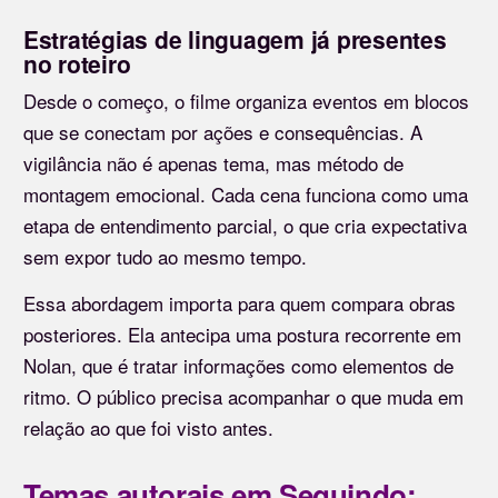
Estratégias de linguagem já presentes
no roteiro
Desde o começo, o filme organiza eventos em blocos
que se conectam por ações e consequências. A
vigilância não é apenas tema, mas método de
montagem emocional. Cada cena funciona como uma
etapa de entendimento parcial, o que cria expectativa
sem expor tudo ao mesmo tempo.
Essa abordagem importa para quem compara obras
posteriores. Ela antecipa uma postura recorrente em
Nolan, que é tratar informações como elementos de
ritmo. O público precisa acompanhar o que muda em
relação ao que foi visto antes.
Temas autorais em Seguindo: