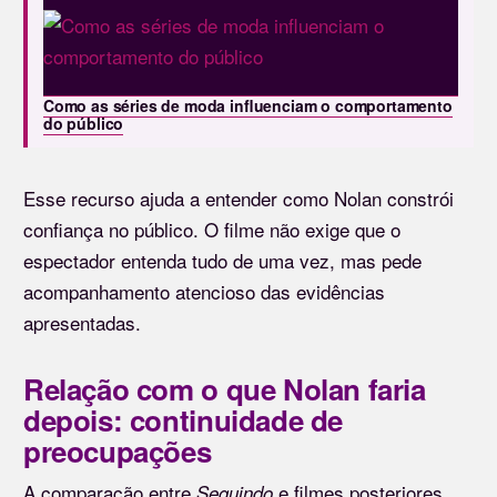
Como as séries de moda influenciam o comportamento
do público
Esse recurso ajuda a entender como Nolan constrói
confiança no público. O filme não exige que o
espectador entenda tudo de uma vez, mas pede
acompanhamento atencioso das evidências
apresentadas.
Relação com o que Nolan faria
depois: continuidade de
preocupações
A comparação entre
e filmes posteriores
Seguindo