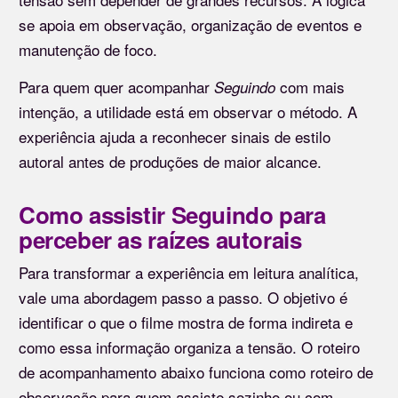
se apoia em observação, organização de eventos e
manutenção de foco.
Para quem quer acompanhar
com mais
Seguindo
intenção, a utilidade está em observar o método. A
experiência ajuda a reconhecer sinais de estilo
autoral antes de produções de maior alcance.
Como assistir Seguindo para
perceber as raízes autorais
Para transformar a experiência em leitura analítica,
vale uma abordagem passo a passo. O objetivo é
identificar o que o filme mostra de forma indireta e
como essa informação organiza a tensão. O roteiro
de acompanhamento abaixo funciona como roteiro de
observação para quem assiste sozinho ou com