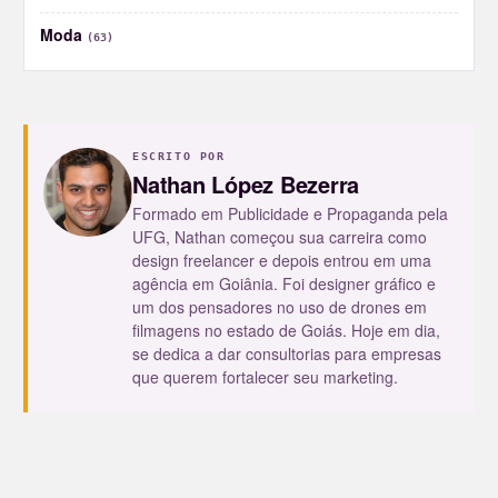
Moda
(63)
ESCRITO POR
Nathan López Bezerra
Formado em Publicidade e Propaganda pela
UFG, Nathan começou sua carreira como
design freelancer e depois entrou em uma
agência em Goiânia. Foi designer gráfico e
um dos pensadores no uso de drones em
filmagens no estado de Goiás. Hoje em dia,
se dedica a dar consultorias para empresas
que querem fortalecer seu marketing.