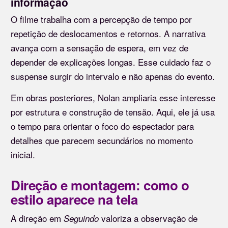
informação
O filme trabalha com a percepção de tempo por
repetição de deslocamentos e retornos. A narrativa
avança com a sensação de espera, em vez de
depender de explicações longas. Esse cuidado faz o
suspense surgir do intervalo e não apenas do evento.
Em obras posteriores, Nolan ampliaria esse interesse
por estrutura e construção de tensão. Aqui, ele já usa
o tempo para orientar o foco do espectador para
detalhes que parecem secundários no momento
inicial.
Direção e montagem: como o
estilo aparece na tela
A direção em
valoriza a observação de
Seguindo