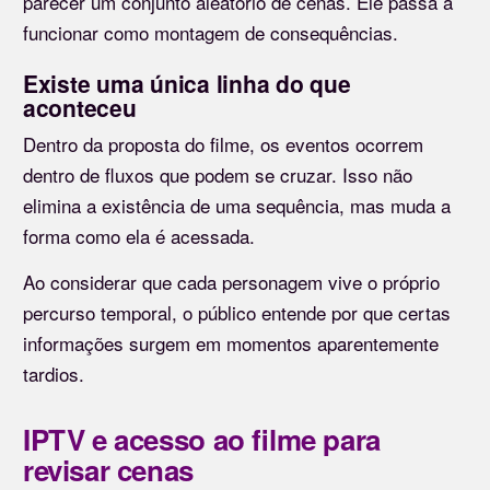
parecer um conjunto aleatório de cenas. Ele passa a
funcionar como montagem de consequências.
Existe uma única linha do que
aconteceu
Dentro da proposta do filme, os eventos ocorrem
dentro de fluxos que podem se cruzar. Isso não
elimina a existência de uma sequência, mas muda a
forma como ela é acessada.
Ao considerar que cada personagem vive o próprio
percurso temporal, o público entende por que certas
informações surgem em momentos aparentemente
tardios.
IPTV e acesso ao filme para
revisar cenas