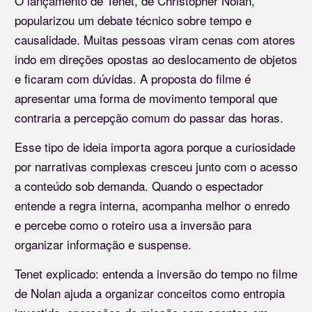
O lançamento de Tenet, de Christopher Nolan,
popularizou um debate técnico sobre tempo e
causalidade. Muitas pessoas viram cenas com atores
indo em direções opostas ao deslocamento de objetos
e ficaram com dúvidas. A proposta do filme é
apresentar uma forma de movimento temporal que
contraria a percepção comum do passar das horas.
Esse tipo de ideia importa agora porque a curiosidade
por narrativas complexas cresceu junto com o acesso
a conteúdo sob demanda. Quando o espectador
entende a regra interna, acompanha melhor o enredo
e percebe como o roteiro usa a inversão para
organizar informação e suspense.
Tenet explicado: entenda a inversão do tempo no filme
de Nolan ajuda a organizar conceitos como entropia