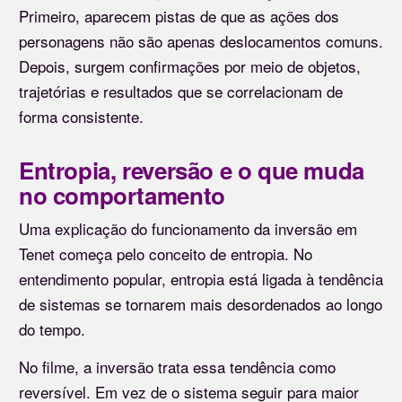
Primeiro, aparecem pistas de que as ações dos
personagens não são apenas deslocamentos comuns.
Depois, surgem confirmações por meio de objetos,
trajetórias e resultados que se correlacionam de
forma consistente.
Entropia, reversão e o que muda
no comportamento
Uma explicação do funcionamento da inversão em
Tenet começa pelo conceito de entropia. No
entendimento popular, entropia está ligada à tendência
de sistemas se tornarem mais desordenados ao longo
do tempo.
No filme, a inversão trata essa tendência como
reversível. Em vez de o sistema seguir para maior