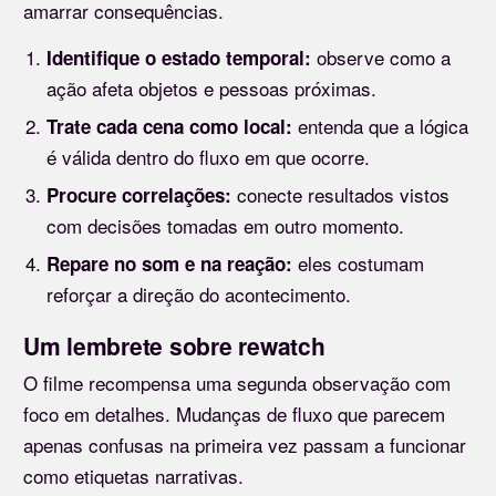
amarrar consequências.
observe como a
Identifique o estado temporal:
ação afeta objetos e pessoas próximas.
entenda que a lógica
Trate cada cena como local:
é válida dentro do fluxo em que ocorre.
conecte resultados vistos
Procure correlações:
com decisões tomadas em outro momento.
eles costumam
Repare no som e na reação:
reforçar a direção do acontecimento.
Um lembrete sobre rewatch
O filme recompensa uma segunda observação com
foco em detalhes. Mudanças de fluxo que parecem
apenas confusas na primeira vez passam a funcionar
como etiquetas narrativas.