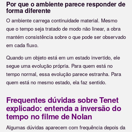
Por que o ambiente parece responder de
forma diferente
O ambiente carrega continuidade material. Mesmo
que o tempo seja tratado de modo não linear, a obra
mantém consistência sobre o que pode ser observado
em cada fluxo.
Quando um objeto está em um estado invertido, ele
segue uma evolução própria. Para quem está no
tempo normal, essa evolução parece estranha. Para
quem está no mesmo estado, ela faz sentido.
Frequentes dúvidas sobre Tenet
explicado: entenda a inversão do
tempo no filme de Nolan
Algumas dúvidas aparecem com frequência depois da