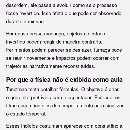
desordem, ele passa a evoluir como se o processo
fosse revertido. Isso afeta o que pode ser observado
durante a missão.
Por causa dessa mudança, objetos no estado
invertido podem reagir de maneira contrária.
Ferimentos podem parecer se desfazer, fumaça pode
se reunir novamente e impactos podem ocorrer com
trajetórias narrativamente reconstituídas.
Por que a física não é exibida como aula
Tenet não tenta detalhar fórmulas. O objetivo é criar
regras interpretáveis para o espectador. Por isso, os
filmes usam indícios de comportamento para sinalizar
o estado temporal.
Esses indícios costumam aparecer com consistência.