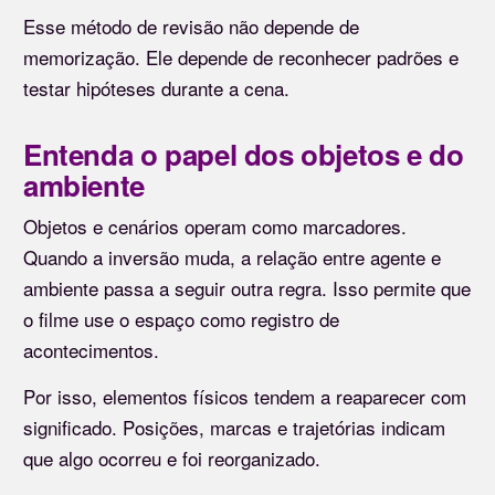
Esse método de revisão não depende de
memorização. Ele depende de reconhecer padrões e
testar hipóteses durante a cena.
Entenda o papel dos objetos e do
ambiente
Objetos e cenários operam como marcadores.
Quando a inversão muda, a relação entre agente e
ambiente passa a seguir outra regra. Isso permite que
o filme use o espaço como registro de
acontecimentos.
Por isso, elementos físicos tendem a reaparecer com
significado. Posições, marcas e trajetórias indicam
que algo ocorreu e foi reorganizado.