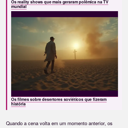
Os reality shows que mais geraram polêmica na TV
mundial
Os filmes sobre desertores soviéticos que fizeram
história
Quando a cena volta em um momento anterior, os