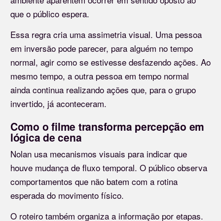
que o público espera.
Essa regra cria uma assimetria visual. Uma pessoa
em inversão pode parecer, para alguém no tempo
normal, agir como se estivesse desfazendo ações. Ao
mesmo tempo, a outra pessoa em tempo normal
ainda continua realizando ações que, para o grupo
invertido, já aconteceram.
Como o filme transforma percepção em
lógica de cena
Nolan usa mecanismos visuais para indicar que
houve mudança de fluxo temporal. O público observa
comportamentos que não batem com a rotina
esperada do movimento físico.
O roteiro também organiza a informação por etapas.