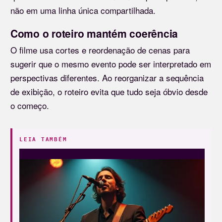
não em uma linha única compartilhada.
Como o roteiro mantém coerência
O filme usa cortes e reordenação de cenas para
sugerir que o mesmo evento pode ser interpretado em
perspectivas diferentes. Ao reorganizar a sequência
de exibição, o roteiro evita que tudo seja óbvio desde
o começo.
LEIA TAMBÉM