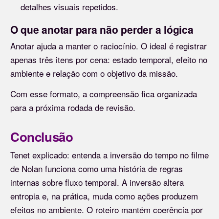
detalhes visuais repetidos.
O que anotar para não perder a lógica
Anotar ajuda a manter o raciocínio. O ideal é registrar
apenas três itens por cena: estado temporal, efeito no
ambiente e relação com o objetivo da missão.
Com esse formato, a compreensão fica organizada
para a próxima rodada de revisão.
Conclusão
Tenet explicado: entenda a inversão do tempo no filme
de Nolan funciona como uma história de regras
internas sobre fluxo temporal. A inversão altera
entropia e, na prática, muda como ações produzem
efeitos no ambiente. O roteiro mantém coerência por