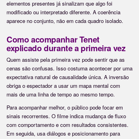
elementos presentes já sinalizam que algo foi
modificado ou interpretado diferente. A coerência
aparece no conjunto, não em cada quadro isolado.
Como acompanhar Tenet
explicado durante a primeira vez
Quem assiste pela primeira vez pode sentir que as
cenas são confusas. Isso costuma acontecer por uma
expectativa natural de causalidade única. A inversão
obriga o espectador a usar um mapa mental com
mais de uma linha de tempo ao mesmo tempo.
Para acompanhar melhor, o público pode focar em
sinais recorrentes. O filme indica mudança de fluxo
com comportamento e com resultados consistentes.
Em seguida, usa diálogos e posicionamento para