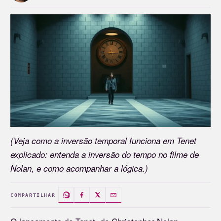
(Veja como a inversão temporal funciona em Tenet
explicado: entenda a inversão do tempo no filme de
Nolan, e como acompanhar a lógica.)
COMPARTILHAR