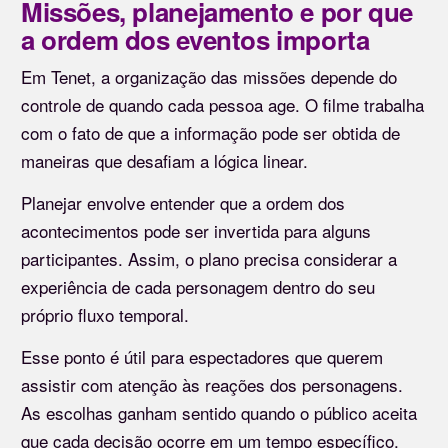
Missões, planejamento e por que
a ordem dos eventos importa
Em Tenet, a organização das missões depende do
controle de quando cada pessoa age. O filme trabalha
com o fato de que a informação pode ser obtida de
maneiras que desafiam a lógica linear.
Planejar envolve entender que a ordem dos
acontecimentos pode ser invertida para alguns
participantes. Assim, o plano precisa considerar a
experiência de cada personagem dentro do seu
próprio fluxo temporal.
Esse ponto é útil para espectadores que querem
assistir com atenção às reações dos personagens.
As escolhas ganham sentido quando o público aceita
que cada decisão ocorre em um tempo específico,