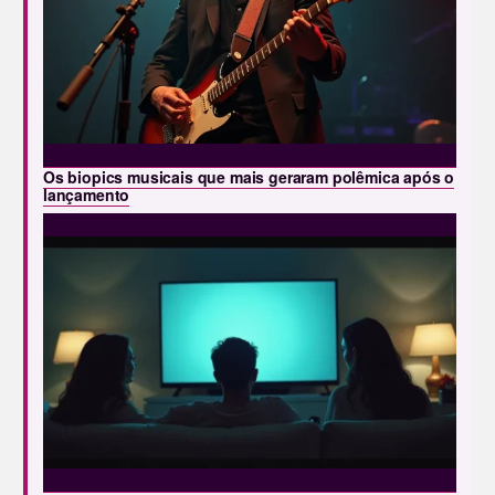
Os biopics musicais que mais geraram polêmica após o
lançamento