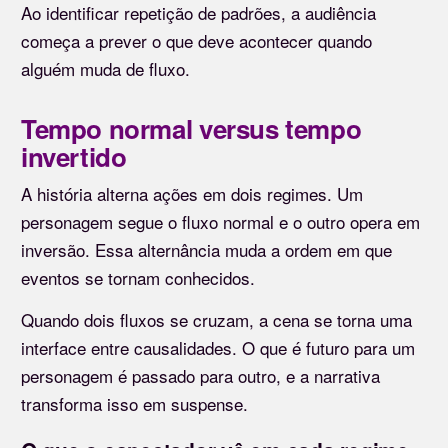
Ao identificar repetição de padrões, a audiência
começa a prever o que deve acontecer quando
alguém muda de fluxo.
Tempo normal versus tempo
invertido
A história alterna ações em dois regimes. Um
personagem segue o fluxo normal e o outro opera em
inversão. Essa alternância muda a ordem em que
eventos se tornam conhecidos.
Quando dois fluxos se cruzam, a cena se torna uma
interface entre causalidades. O que é futuro para um
personagem é passado para outro, e a narrativa
transforma isso em suspense.