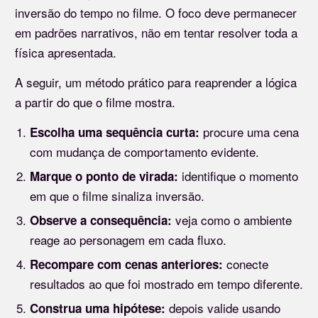
inversão do tempo no filme. O foco deve permanecer
em padrões narrativos, não em tentar resolver toda a
física apresentada.
A seguir, um método prático para reaprender a lógica
a partir do que o filme mostra.
procure uma cena
Escolha uma sequência curta:
com mudança de comportamento evidente.
identifique o momento
Marque o ponto de virada:
em que o filme sinaliza inversão.
veja como o ambiente
Observe a consequência:
reage ao personagem em cada fluxo.
conecte
Recompare com cenas anteriores:
resultados ao que foi mostrado em tempo diferente.
depois valide usando
Construa uma hipótese: