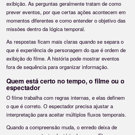
exibição. As perguntas geralmente tratam de como
prever eventos, por que certas ações acontecem em
momentos diferentes e como entender o objetivo das
missões dentro da lógica temporal.
As respostas ficam mais claras quando se separa o
que é experiência de personagem do que é ordem de
exibição do filme. A história pode mostrar eventos
fora de sequência para organizar informação.
Quem está certo no tempo, o filme ou o
espectador
O filme trabalha com regras internas, e elas definem
o que é correto. O espectador precisa ajustar a
interpretação para aceitar múltiplos fluxos temporais.
Quando a compreensão muda, o enredo deixa de