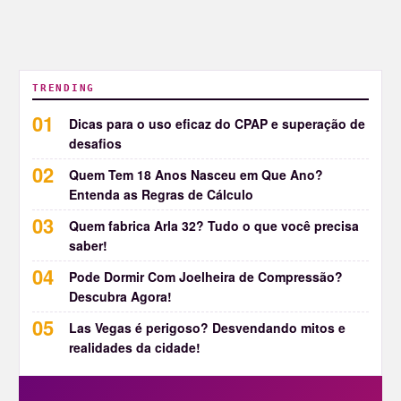
TRENDING
Dicas para o uso eficaz do CPAP e superação de
desafios
Quem Tem 18 Anos Nasceu em Que Ano?
Entenda as Regras de Cálculo
Quem fabrica Arla 32? Tudo o que você precisa
saber!
Pode Dormir Com Joelheira de Compressão?
Descubra Agora!
Las Vegas é perigoso? Desvendando mitos e
realidades da cidade!