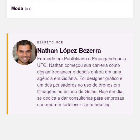
Moda
(63)
ESCRITO POR
Nathan López Bezerra
Formado em Publicidade e Propaganda pela
UFG, Nathan começou sua carreira como
design freelancer e depois entrou em uma
agência em Goiânia. Foi designer gráfico e
um dos pensadores no uso de drones em
filmagens no estado de Goiás. Hoje em dia,
se dedica a dar consultorias para empresas
que querem fortalecer seu marketing.