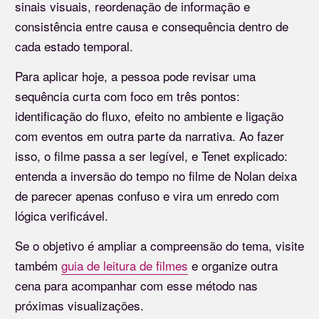
sinais visuais, reordenação de informação e
consistência entre causa e consequência dentro de
cada estado temporal.
Para aplicar hoje, a pessoa pode revisar uma
sequência curta com foco em três pontos:
identificação do fluxo, efeito no ambiente e ligação
com eventos em outra parte da narrativa. Ao fazer
isso, o filme passa a ser legível, e Tenet explicado:
entenda a inversão do tempo no filme de Nolan deixa
de parecer apenas confuso e vira um enredo com
lógica verificável.
Se o objetivo é ampliar a compreensão do tema, visite
também
guia de leitura de filmes
e organize outra
cena para acompanhar com esse método nas
próximas visualizações.