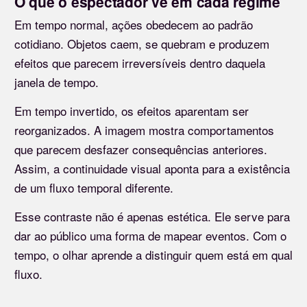
O que o espectador vê em cada regime
Em tempo normal, ações obedecem ao padrão
cotidiano. Objetos caem, se quebram e produzem
efeitos que parecem irreversíveis dentro daquela
janela de tempo.
Em tempo invertido, os efeitos aparentam ser
reorganizados. A imagem mostra comportamentos
que parecem desfazer consequências anteriores.
Assim, a continuidade visual aponta para a existência
de um fluxo temporal diferente.
Esse contraste não é apenas estética. Ele serve para
dar ao público uma forma de mapear eventos. Com o
tempo, o olhar aprende a distinguir quem está em qual
fluxo.