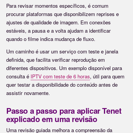
Para revisar momentos específicos, é comum
procurar plataformas que disponibilizem reprises e
ajustes de qualidade de imagem. Em conexões
estáveis, a pausa e a volta ajudam a identificar
quando o filme indica mudança de fluxo.
Um caminho é usar um serviço com teste e janela
definida, que facilita verificar reprodução em
diferentes dispositivos. Um exemplo disponível para
consulta é
IPTV com teste de 6 horas
, útil para quem
quer testar a disponibilidade do conteúdo antes de
assistir novamente.
Passo a passo para aplicar Tenet
explicado em uma revisão
Uma revisão guiada melhora a compreensão da