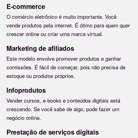
E-commerce
O comércio eletrônico é muito importante. Você
vende produtos pela internet. É ótimo para quem quer
crescer online ou criar uma marca virtual.
Marketing de afiliados
Este modelo envolve promover produtos e ganhar
comissões. É fácil de começar, pois não precisa de
estoque ou produtos próprios.
Infoprodutos
Vender cursos, e-books e conteúdos digitais está
crescendo. Se você sabe de algo, pode fazer um
negócio online.
Prestação de serviços digitais