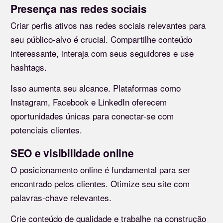
Presença nas redes sociais
Criar perfis ativos nas redes sociais relevantes para
seu público-alvo é crucial. Compartilhe conteúdo
interessante, interaja com seus seguidores e use
hashtags.
Isso aumenta seu alcance. Plataformas como
Instagram, Facebook e LinkedIn oferecem
oportunidades únicas para conectar-se com
potenciais clientes.
SEO e visibilidade online
O posicionamento online é fundamental para ser
encontrado pelos clientes. Otimize seu site com
palavras-chave relevantes.
Crie conteúdo de qualidade e trabalhe na construção