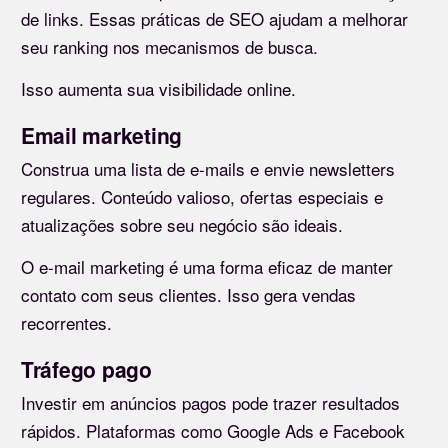
de links. Essas práticas de SEO ajudam a melhorar
seu ranking nos mecanismos de busca.
Isso aumenta sua visibilidade online.
Email marketing
Construa uma lista de e-mails e envie newsletters
regulares. Conteúdo valioso, ofertas especiais e
atualizações sobre seu negócio são ideais.
O e-mail marketing é uma forma eficaz de manter
contato com seus clientes. Isso gera vendas
recorrentes.
Tráfego pago
Investir em anúncios pagos pode trazer resultados
rápidos. Plataformas como Google Ads e Facebook