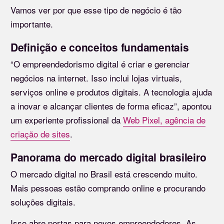
Vamos ver por que esse tipo de negócio é tão
importante.
Definição e conceitos fundamentais
“O empreendedorismo digital é criar e gerenciar
negócios na internet. Isso inclui lojas virtuais,
serviços online e produtos digitais. A tecnologia ajuda
a inovar e alcançar clientes de forma eficaz”, apontou
um experiente profissional da
Web Pixel, agência de
criação de sites
.
Panorama do mercado digital brasileiro
O mercado digital no Brasil está crescendo muito.
Mais pessoas estão comprando online e procurando
soluções digitais.
Isso abre portas para novos empreendedores. As