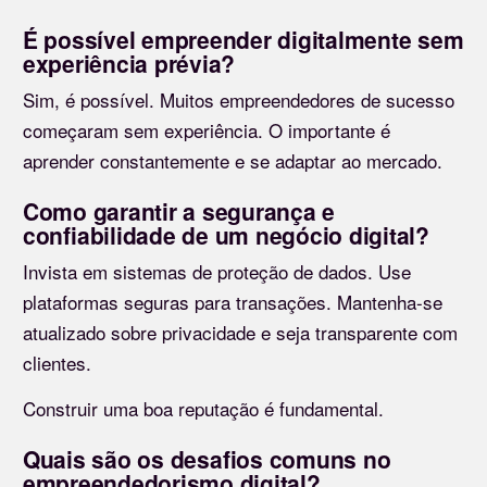
É possível empreender digitalmente sem
experiência prévia?
Sim, é possível. Muitos empreendedores de sucesso
começaram sem experiência. O importante é
aprender constantemente e se adaptar ao mercado.
Como garantir a segurança e
confiabilidade de um negócio digital?
Invista em sistemas de proteção de dados. Use
plataformas seguras para transações. Mantenha-se
atualizado sobre privacidade e seja transparente com
clientes.
Construir uma boa reputação é fundamental.
Quais são os desafios comuns no
empreendedorismo digital?