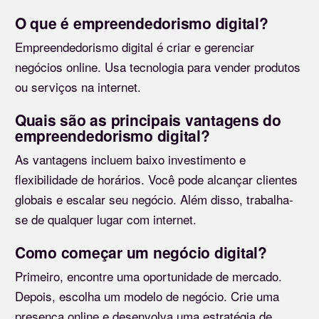
O que é empreendedorismo digital?
Empreendedorismo digital é criar e gerenciar
negócios online. Usa tecnologia para vender produtos
ou serviços na internet.
Quais são as principais vantagens do
empreendedorismo digital?
As vantagens incluem baixo investimento e
flexibilidade de horários. Você pode alcançar clientes
globais e escalar seu negócio. Além disso, trabalha-
se de qualquer lugar com internet.
Como começar um negócio digital?
Primeiro, encontre uma oportunidade de mercado.
Depois, escolha um modelo de negócio. Crie uma
presença online e desenvolva uma estratégia de