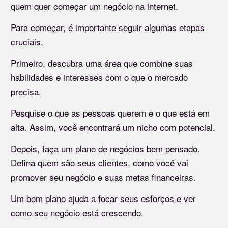
quem quer começar um negócio na internet.
Para começar, é importante seguir algumas etapas
cruciais.
Primeiro, descubra uma área que combine suas
habilidades e interesses com o que o mercado
precisa.
Pesquise o que as pessoas querem e o que está em
alta. Assim, você encontrará um nicho com potencial.
Depois, faça um plano de negócios bem pensado.
Defina quem são seus clientes, como você vai
promover seu negócio e suas metas financeiras.
Um bom plano ajuda a focar seus esforços e ver
como seu negócio está crescendo.