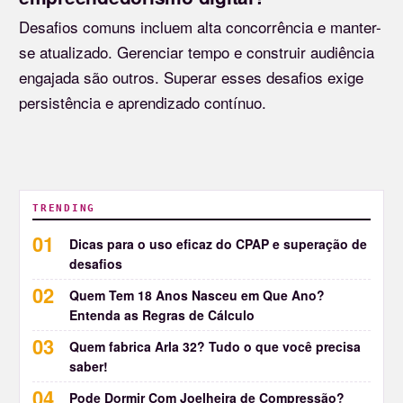
Desafios comuns incluem alta concorrência e manter-
se atualizado. Gerenciar tempo e construir audiência
engajada são outros. Superar esses desafios exige
persistência e aprendizado contínuo.
TRENDING
Dicas para o uso eficaz do CPAP e superação de
desafios
Quem Tem 18 Anos Nasceu em Que Ano?
Entenda as Regras de Cálculo
Quem fabrica Arla 32? Tudo o que você precisa
saber!
Pode Dormir Com Joelheira de Compressão?