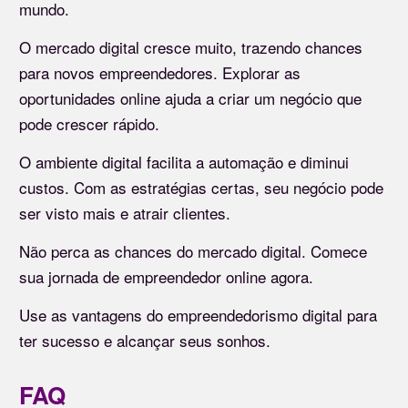
mundo.
O mercado digital cresce muito, trazendo chances
para novos empreendedores. Explorar as
oportunidades online ajuda a criar um negócio que
pode crescer rápido.
O ambiente digital facilita a automação e diminui
custos. Com as estratégias certas, seu negócio pode
ser visto mais e atrair clientes.
Não perca as chances do mercado digital. Comece
sua jornada de empreendedor online agora.
Use as vantagens do empreendedorismo digital para
ter sucesso e alcançar seus sonhos.
FAQ