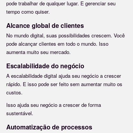
pode trabalhar de qualquer lugar. E gerenciar seu
tempo como quiser.
Alcance global de clientes
No mundo digital, suas possibilidades crescem. Você
pode alcançar clientes em todo o mundo. Isso
aumenta muito seu mercado.
Escalabilidade do negócio
A escalabilidade digital ajuda seu negócio a crescer
rápido. E isso pode ser feito sem aumentar muito os
custos.
Isso ajuda seu negócio a crescer de forma
sustentável.
Automatização de processos