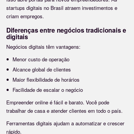
startups digitais no Brasil atraem investimentos e
criam empregos.
Diferenças entre negócios tradicionais e
digitais
Negócios digitais têm vantagens:
Menor custo de operação
Alcance global de clientes
Maior flexibilidade de horários
Facilidade de escalar o negócio
Empreender online é fácil e barato. Você pode
trabalhar de casa e atender clientes em todo o país.
Ferramentas digitais ajudam a automatizar e crescer
rápido.