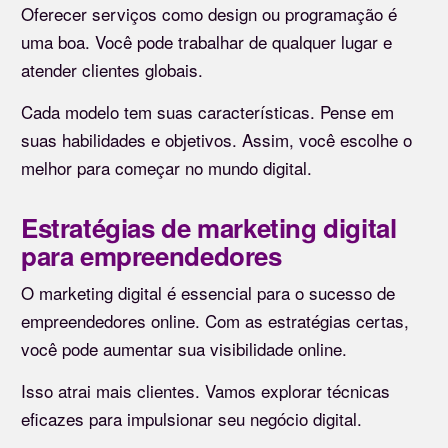
Oferecer serviços como design ou programação é
uma boa. Você pode trabalhar de qualquer lugar e
atender clientes globais.
Cada modelo tem suas características. Pense em
suas habilidades e objetivos. Assim, você escolhe o
melhor para começar no mundo digital.
Estratégias de marketing digital
para empreendedores
O marketing digital é essencial para o sucesso de
empreendedores online. Com as estratégias certas,
você pode aumentar sua visibilidade online.
Isso atrai mais clientes. Vamos explorar técnicas
eficazes para impulsionar seu negócio digital.