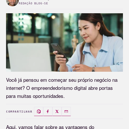
REDAÇÃO BLOG-SE
Você já pensou em começar seu próprio negócio na
internet? O empreendedorismo digital abre portas
para muitas oportunidades.
COMPARTILHAR
Aqui, vamos falar sobre as vantagens do