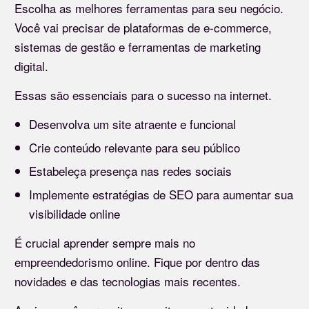
Escolha as melhores ferramentas para seu negócio.
Você vai precisar de plataformas de e-commerce,
sistemas de gestão e ferramentas de marketing
digital.
Essas são essenciais para o sucesso na internet.
Desenvolva um site atraente e funcional
Crie conteúdo relevante para seu público
Estabeleça presença nas redes sociais
Implemente estratégias de SEO para aumentar sua
visibilidade online
É crucial aprender sempre mais no
empreendedorismo online. Fique por dentro das
novidades e das tecnologias mais recentes.