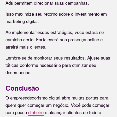
Ads permitem direcionar suas campanhas.
Isso maximiza seu retorno sobre o investimento em
marketing digital.
Ao implementar essas estratégias, você estará no
caminho certo. Fortalecerá sua presença online e
atrairá mais clientes.
Lembre-se de monitorar seus resultados. Ajuste suas
táticas conforme necessário para otimizar seu
desempenho.
Conclusão
O empreendedorismo digital abre muitas portas para
quem quer começar um negócio. Você pode começar
com pouco
dinheiro
e alcançar clientes de todo o