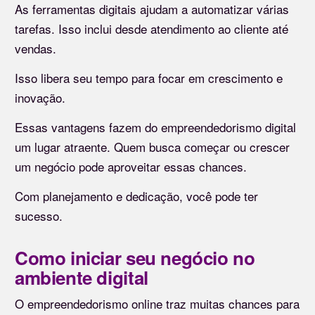
As ferramentas digitais ajudam a automatizar várias
tarefas. Isso inclui desde atendimento ao cliente até
vendas.
Isso libera seu tempo para focar em crescimento e
inovação.
Essas vantagens fazem do empreendedorismo digital
um lugar atraente. Quem busca começar ou crescer
um negócio pode aproveitar essas chances.
Com planejamento e dedicação, você pode ter
sucesso.
Como iniciar seu negócio no
ambiente digital
O empreendedorismo online traz muitas chances para