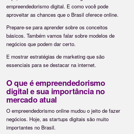
empreendedorismo digital. E como você pode
aproveitar as chances que o Brasil oferece online.
Prepare-se para aprender sobre os conceitos
básicos. Também vamos falar sobre modelos de
negócios que podem dar certo.
E mostrar estratégias de marketing que são
essenciais para se destacar na internet.
O que é empreendedorismo
digital e sua importância no
mercado atual
O empreendedorismo online mudou o jeito de fazer
negócios. Hoje, as startups digitais são muito
importantes no Brasil.