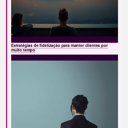
Estratégias de fidelização para manter clientes por
muito tempo