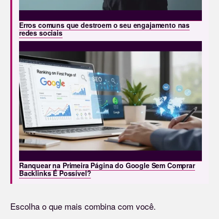
Erros comuns que destroem o seu engajamento nas
redes sociais
Ranquear na Primeira Página do Google Sem Comprar
Backlinks É Possível?
Escolha o que mais combina com você.