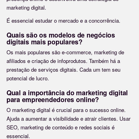
marketing digital.
É essencial estudar o mercado e a concorrência.
Quais são os modelos de negócios
digitais mais populares?
Os mais populares são e-commerce, marketing de
afiliados e criação de infoprodutos. Também há a
prestação de serviços digitais. Cada um tem seu
potencial de lucro.
Qual a importância do marketing digital
para empreendedores online?
O marketing digital é crucial para o sucesso online.
Ajuda a aumentar a visibilidade e atrair clientes. Usar
SEO, marketing de conteúdo e redes sociais é
essencial.