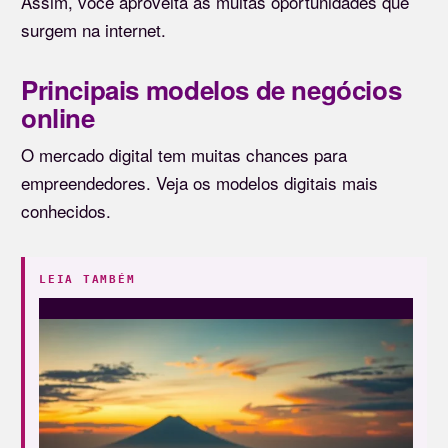
Assim, você aproveita as muitas oportunidades que
surgem na internet.
Principais modelos de negócios
online
O mercado digital tem muitas chances para
empreendedores. Veja os modelos digitais mais
conhecidos.
LEIA TAMBÉM