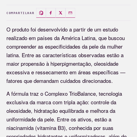
COMPARTILHAR
O produto foi desenvolvido a partir de um estudo
realizado em países da América Latina, que buscou
compreender as especificidades da pele da mulher
latina. Entre as características observadas estão a
maior propensão à hiperpigmentação, oleosidade
excessiva e ressecamento em áreas específicas —
fatores que demandam cuidados direcionados.
A fórmula traz o Complexo TrioBalance, tecnologia
exclusiva da marca com tripla ação: controle da
oleosidade, hidratação equilibrada e melhora da
uniformidade da pele. Entre os ativos, estão a
niacinamida (vitamina B3), conhecida por suas
propriedades hidratantes e uniformizadoras, além de