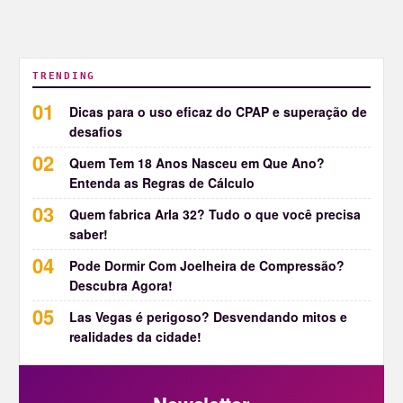
TRENDING
Dicas para o uso eficaz do CPAP e superação de
desafios
Quem Tem 18 Anos Nasceu em Que Ano?
Entenda as Regras de Cálculo
Quem fabrica Arla 32? Tudo o que você precisa
saber!
Pode Dormir Com Joelheira de Compressão?
Descubra Agora!
Las Vegas é perigoso? Desvendando mitos e
realidades da cidade!