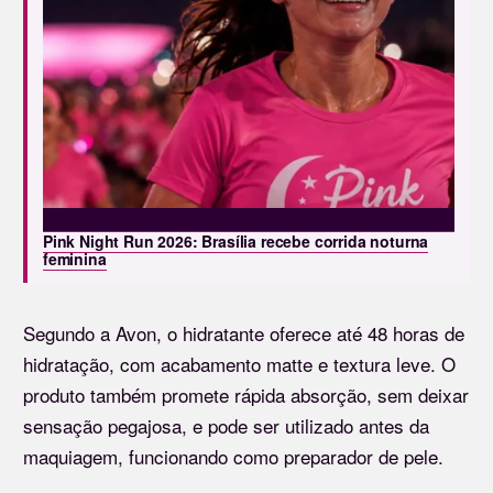
Pink Night Run 2026: Brasília recebe corrida noturna
feminina
Segundo a Avon, o hidratante oferece até 48 horas de
hidratação, com acabamento matte e textura leve. O
produto também promete rápida absorção, sem deixar
sensação pegajosa, e pode ser utilizado antes da
maquiagem, funcionando como preparador de pele.