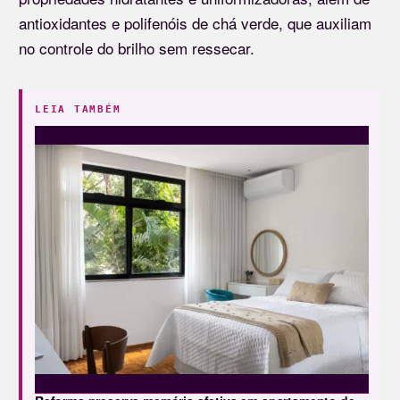
antioxidantes e polifenóis de chá verde, que auxiliam
no controle do brilho sem ressecar.
LEIA TAMBÉM