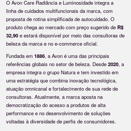
O Avon Care Radiância e Luminosidade integra a
linha de cuidados multifuncionais da marca, com
proposta de rotina simplificada de autocuidado. O
produto chega ao mercado com preço sugerido de
R$
e estará disponível por meio das consultoras de
32,90
beleza da marca e no e-commerce oficial.
Fundada em
, a Avon é uma das principais
1886
referências globais no setor de beleza. Desde
, a
2020
empresa integra o grupo Natura e tem investido em
uma estratégia que combina inovação tecnológica,
atuação omnicanal e fortalecimento de sua rede de
consultoras. Atualmente, a marca aposta na
democratização do acesso a produtos de alta
performance e no desenvolvimento de soluções
voltadas à diversidade de perfis de consumidores.