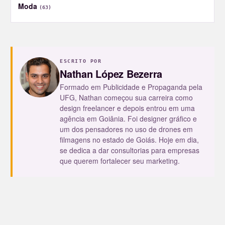
Moda
(63)
ESCRITO POR
Nathan López Bezerra
Formado em Publicidade e Propaganda pela
UFG, Nathan começou sua carreira como
design freelancer e depois entrou em uma
agência em Goiânia. Foi designer gráfico e
um dos pensadores no uso de drones em
filmagens no estado de Goiás. Hoje em dia,
se dedica a dar consultorias para empresas
que querem fortalecer seu marketing.