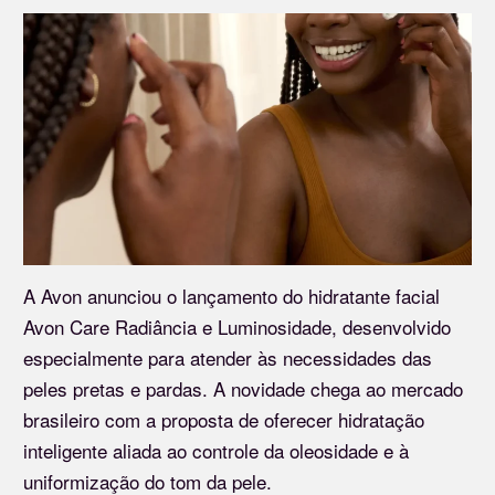
A Avon anunciou o lançamento do hidratante facial
Avon Care Radiância e Luminosidade, desenvolvido
especialmente para atender às necessidades das
peles pretas e pardas. A novidade chega ao mercado
brasileiro com a proposta de oferecer hidratação
inteligente aliada ao controle da oleosidade e à
uniformização do tom da pele.