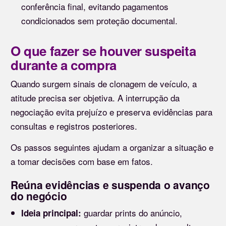
conferência final, evitando pagamentos
condicionados sem proteção documental.
O que fazer se houver suspeita
durante a compra
Quando surgem sinais de clonagem de veículo, a
atitude precisa ser objetiva. A interrupção da
negociação evita prejuízo e preserva evidências para
consultas e registros posteriores.
Os passos seguintes ajudam a organizar a situação e
a tomar decisões com base em fatos.
Reúna evidências e suspenda o avanço
do negócio
guardar prints do anúncio,
Ideia principal: