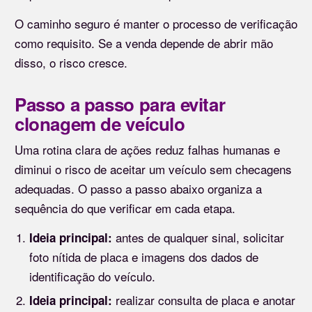
O caminho seguro é manter o processo de verificação
como requisito. Se a venda depende de abrir mão
disso, o risco cresce.
Passo a passo para evitar
clonagem de veículo
Uma rotina clara de ações reduz falhas humanas e
diminui o risco de aceitar um veículo sem checagens
adequadas. O passo a passo abaixo organiza a
sequência do que verificar em cada etapa.
antes de qualquer sinal, solicitar
Ideia principal:
foto nítida de placa e imagens dos dados de
identificação do veículo.
realizar consulta de placa e anotar
Ideia principal: