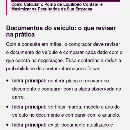
Como Calcular o Ponto de Equilíbrio Contábil e
Maximizar os Resultados da Sua Empresa
Documentos do veículo: o que revisar
na prática
Com a consulta em mãos, o comprador deve revisar
o documento do veículo e comparar cada dado com o
que consta na negociação. Essa conferência reduz a
probabilidade de aceitar informações falsas.
conferir placa e renavam no
Ideia principal:
documento e comparar com a placa observada no
carro.
verificar marca, modelo e ano do
Ideia principal:
veículo no documento e comparar com o anúncio.
exigir documento atualizado e
Ideia principal: