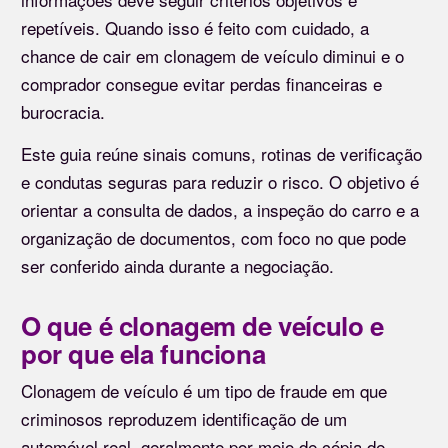
repetíveis. Quando isso é feito com cuidado, a
chance de cair em clonagem de veículo diminui e o
comprador consegue evitar perdas financeiras e
burocracia.
Este guia reúne sinais comuns, rotinas de verificação
e condutas seguras para reduzir o risco. O objetivo é
orientar a consulta de dados, a inspeção do carro e a
organização de documentos, com foco no que pode
ser conferido ainda durante a negociação.
O que é clonagem de veículo e
por que ela funciona
Clonagem de veículo é um tipo de fraude em que
criminosos reproduzem identificação de um
automóvel real, geralmente por meio de cópia de