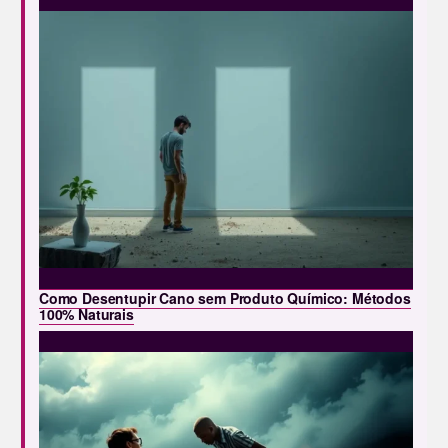
Como Desentupir Cano sem Produto Químico: Métodos
100% Naturais