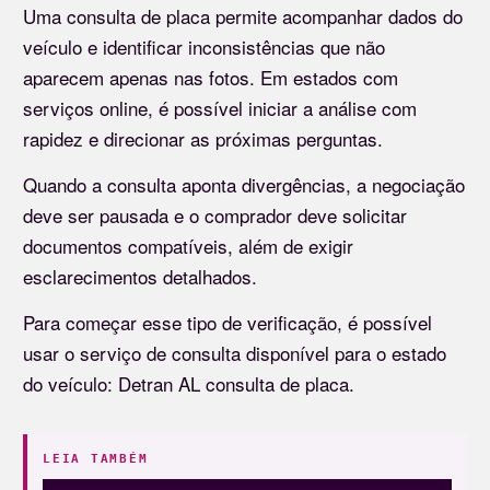
Uma consulta de placa permite acompanhar dados do
veículo e identificar inconsistências que não
aparecem apenas nas fotos. Em estados com
serviços online, é possível iniciar a análise com
rapidez e direcionar as próximas perguntas.
Quando a consulta aponta divergências, a negociação
deve ser pausada e o comprador deve solicitar
documentos compatíveis, além de exigir
esclarecimentos detalhados.
Para começar esse tipo de verificação, é possível
usar o serviço de consulta disponível para o estado
do veículo: Detran AL consulta de placa.
LEIA TAMBÉM