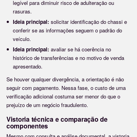
legível para diminuir risco de adulteração ou
rasuras.
solicitar identificação do chassi e
Ideia principal:
conferir se as informações seguem o padrão do
veículo.
avaliar se há coerência no
Ideia principal:
histórico de transferências e no motivo de venda
apresentado.
Se houver qualquer divergência, a orientação é não
seguir com pagamento. Nessa fase, o custo de uma
verificação adicional costuma ser menor do que o
prejuízo de um negócio fraudulento.
Vistoria técnica e comparação de
componentes
Mesmo com consulta e análise documental, a vistoria