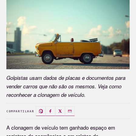
Golpistas usam dados de placas e documentos para
vender carros que não são os mesmos. Veja como
reconhecer a clonagem de veículo.
COMPARTILHAR
A clonagem de veículo tem ganhado espaço em
registros de ocorrências e em relatos de