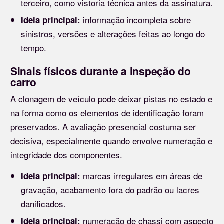
terceiro, como vistoria técnica antes da assinatura.
informação incompleta sobre
Ideia principal:
sinistros, versões e alterações feitas ao longo do
tempo.
Sinais físicos durante a inspeção do
carro
A clonagem de veículo pode deixar pistas no estado e
na forma como os elementos de identificação foram
preservados. A avaliação presencial costuma ser
decisiva, especialmente quando envolve numeração e
integridade dos componentes.
marcas irregulares em áreas de
Ideia principal:
gravação, acabamento fora do padrão ou lacres
danificados.
numeração de chassi com aspecto
Ideia principal: