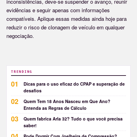
inconsistências, deve-se suspender o avanço, reunir
evidências e seguir apenas com informações
compatíveis. Aplique essas medidas ainda hoje para
reduzir o risco de clonagem de veículo em qualquer
negociação.
TRENDING
Dicas para o uso eficaz do CPAP e superação de
desafios
Quem Tem 18 Anos Nasceu em Que Ano?
Entenda as Regras de Cálculo
Quem fabrica Arla 32? Tudo o que você precisa
saber!
Pode Dormir Com Joelheira de Compressão?