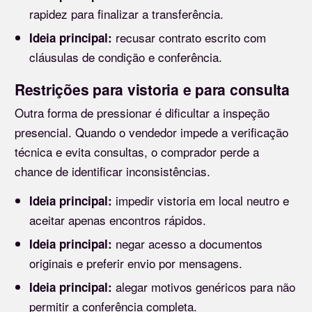
rapidez para finalizar a transferência.
recusar contrato escrito com
Ideia principal:
cláusulas de condição e conferência.
Restrições para vistoria e para consulta
Outra forma de pressionar é dificultar a inspeção
presencial. Quando o vendedor impede a verificação
técnica e evita consultas, o comprador perde a
chance de identificar inconsistências.
impedir vistoria em local neutro e
Ideia principal:
aceitar apenas encontros rápidos.
negar acesso a documentos
Ideia principal:
originais e preferir envio por mensagens.
alegar motivos genéricos para não
Ideia principal:
permitir a conferência completa.