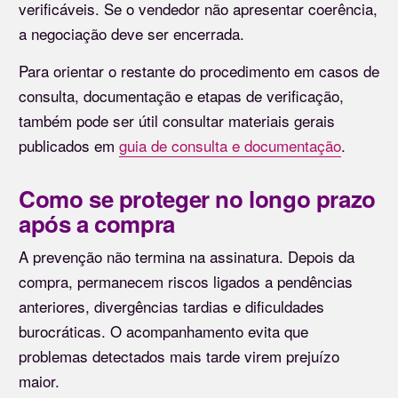
verificáveis. Se o vendedor não apresentar coerência,
a negociação deve ser encerrada.
Para orientar o restante do procedimento em casos de
consulta, documentação e etapas de verificação,
também pode ser útil consultar materiais gerais
publicados em
guia de consulta e documentação
.
Como se proteger no longo prazo
após a compra
A prevenção não termina na assinatura. Depois da
compra, permanecem riscos ligados a pendências
anteriores, divergências tardias e dificuldades
burocráticas. O acompanhamento evita que
problemas detectados mais tarde virem prejuízo
maior.