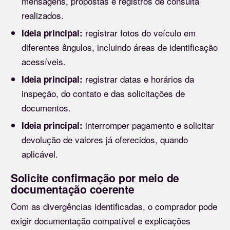
mensagens, propostas e registros de consulta
realizados.
registrar fotos do veículo em
Ideia principal:
diferentes ângulos, incluindo áreas de identificação
acessíveis.
registrar datas e horários da
Ideia principal:
inspeção, do contato e das solicitações de
documentos.
interromper pagamento e solicitar
Ideia principal:
devolução de valores já oferecidos, quando
aplicável.
Solicite confirmação por meio de
documentação coerente
Com as divergências identificadas, o comprador pode
exigir documentação compatível e explicações