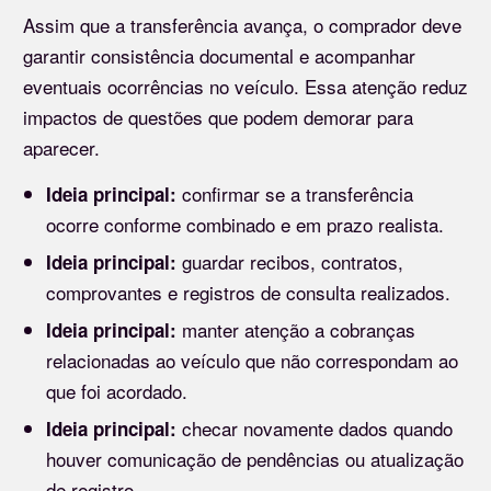
Assim que a transferência avança, o comprador deve
garantir consistência documental e acompanhar
eventuais ocorrências no veículo. Essa atenção reduz
impactos de questões que podem demorar para
aparecer.
confirmar se a transferência
Ideia principal:
ocorre conforme combinado e em prazo realista.
guardar recibos, contratos,
Ideia principal:
comprovantes e registros de consulta realizados.
manter atenção a cobranças
Ideia principal:
relacionadas ao veículo que não correspondam ao
que foi acordado.
checar novamente dados quando
Ideia principal:
houver comunicação de pendências ou atualização
de registro.