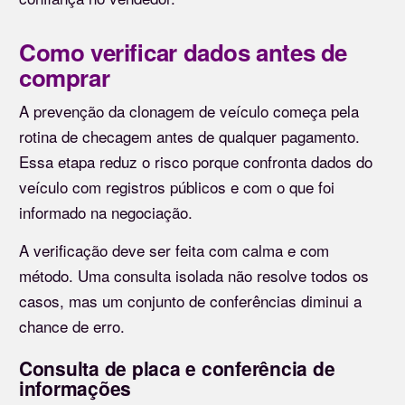
Como verificar dados antes de
comprar
A prevenção da clonagem de veículo começa pela
rotina de checagem antes de qualquer pagamento.
Essa etapa reduz o risco porque confronta dados do
veículo com registros públicos e com o que foi
informado na negociação.
A verificação deve ser feita com calma e com
método. Uma consulta isolada não resolve todos os
casos, mas um conjunto de conferências diminui a
chance de erro.
Consulta de placa e conferência de
informações