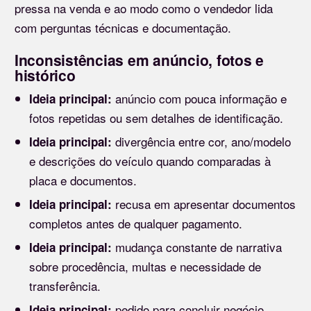
pressa na venda e ao modo como o vendedor lida
com perguntas técnicas e documentação.
Inconsistências em anúncio, fotos e
histórico
anúncio com pouca informação e
Ideia principal:
fotos repetidas ou sem detalhes de identificação.
divergência entre cor, ano/modelo
Ideia principal:
e descrições do veículo quando comparadas à
placa e documentos.
recusa em apresentar documentos
Ideia principal:
completos antes de qualquer pagamento.
mudança constante de narrativa
Ideia principal:
sobre procedência, multas e necessidade de
transferência.
pedido para concluir negócio
Ideia principal: