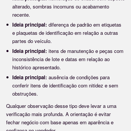
alterado, sombras incomuns ou acabamento
recente.
diferença de padrão em etiquetas
Ideia principal:
e plaquetas de identificação em relação a outras
partes do veículo.
itens de manutenção e peças com
Ideia principal:
inconsistência de lote e datas em relação ao
histórico apresentado.
ausência de condições para
Ideia principal:
conferir itens de identificação com nitidez e sem
obstruções.
Qualquer observação desse tipo deve levar a uma
verificação mais profunda. A orientação é evitar
fechar negócio com base apenas em aparência e
confiança no vendedor.