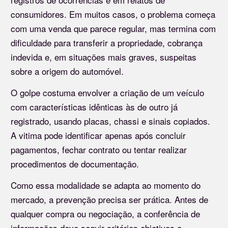
consumidores. Em muitos casos, o problema começa
com uma venda que parece regular, mas termina com
dificuldade para transferir a propriedade, cobrança
indevida e, em situações mais graves, suspeitas
sobre a origem do automóvel.
O golpe costuma envolver a criação de um veículo
com características idênticas às de outro já
registrado, usando placas, chassi e sinais copiados.
A vitima pode identificar apenas após concluir
pagamentos, fechar contrato ou tentar realizar
procedimentos de documentação.
Como essa modalidade se adapta ao momento do
mercado, a prevenção precisa ser prática. Antes de
qualquer compra ou negociação, a conferência de
informações deve seguir critérios objetivos e