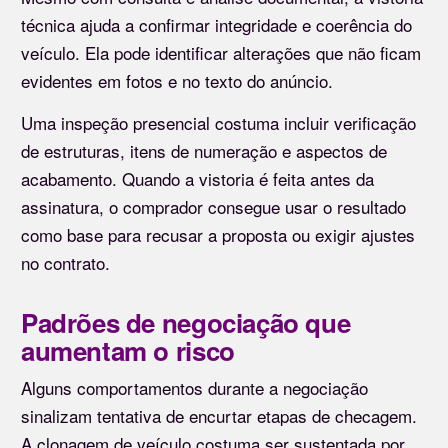
técnica ajuda a confirmar integridade e coerência do
veículo. Ela pode identificar alterações que não ficam
evidentes em fotos e no texto do anúncio.
Uma inspeção presencial costuma incluir verificação
de estruturas, itens de numeração e aspectos de
acabamento. Quando a vistoria é feita antes da
assinatura, o comprador consegue usar o resultado
como base para recusar a proposta ou exigir ajustes
no contrato.
Padrões de negociação que
aumentam o risco
Alguns comportamentos durante a negociação
sinalizam tentativa de encurtar etapas de checagem.
A clonagem de veículo costuma ser sustentada por