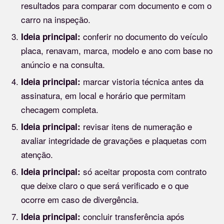
resultados para comparar com documento e com o
carro na inspeção.
conferir no documento do veículo
Ideia principal:
placa, renavam, marca, modelo e ano com base no
anúncio e na consulta.
marcar vistoria técnica antes da
Ideia principal:
assinatura, em local e horário que permitam
checagem completa.
revisar itens de numeração e
Ideia principal:
avaliar integridade de gravações e plaquetas com
atenção.
só aceitar proposta com contrato
Ideia principal:
que deixe claro o que será verificado e o que
ocorre em caso de divergência.
concluir transferência após
Ideia principal: