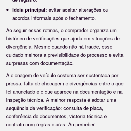
evitar aceitar alterações ou
Ideia principal:
acordos informais após o fechamento.
Ao seguir essas rotinas, o comprador organiza um
histórico de verificações que ajuda em situações de
divergência. Mesmo quando não há fraude, esse
cuidado melhora a previsibilidade do processo e evita
surpresas com documentação.
A clonagem de veículo costuma ser sustentada por
pressa, falta de checagem e divergências entre o que
foi anunciado e o que aparece na documentação e na
inspeção técnica. A melhor resposta é adotar uma
sequência de verificação: consulta de placa,
conferência de documentos, vistoria técnica e
contrato com regras claras. Ao perceber