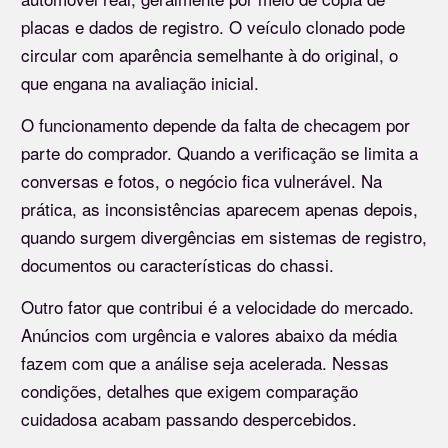
placas e dados de registro. O veículo clonado pode
circular com aparência semelhante à do original, o
que engana na avaliação inicial.
O funcionamento depende da falta de checagem por
parte do comprador. Quando a verificação se limita a
conversas e fotos, o negócio fica vulnerável. Na
prática, as inconsistências aparecem apenas depois,
quando surgem divergências em sistemas de registro,
documentos ou características do chassi.
Outro fator que contribui é a velocidade do mercado.
Anúncios com urgência e valores abaixo da média
fazem com que a análise seja acelerada. Nessas
condições, detalhes que exigem comparação
cuidadosa acabam passando despercebidos.