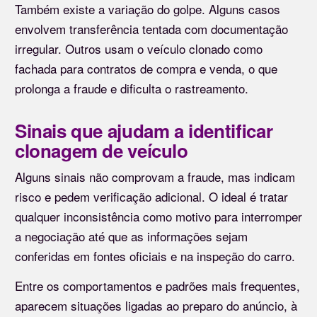
Também existe a variação do golpe. Alguns casos
envolvem transferência tentada com documentação
irregular. Outros usam o veículo clonado como
fachada para contratos de compra e venda, o que
prolonga a fraude e dificulta o rastreamento.
Sinais que ajudam a identificar
clonagem de veículo
Alguns sinais não comprovam a fraude, mas indicam
risco e pedem verificação adicional. O ideal é tratar
qualquer inconsistência como motivo para interromper
a negociação até que as informações sejam
conferidas em fontes oficiais e na inspeção do carro.
Entre os comportamentos e padrões mais frequentes,
aparecem situações ligadas ao preparo do anúncio, à