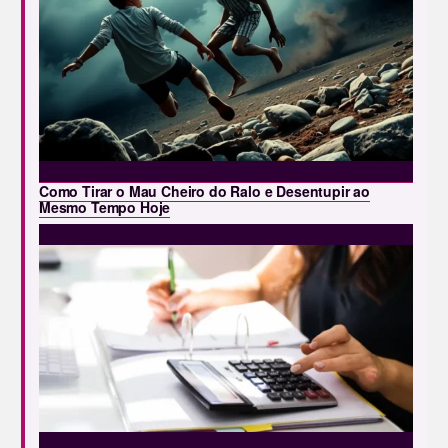
Como Tirar o Mau Cheiro do Ralo e Desentupir ao
Mesmo Tempo Hoje