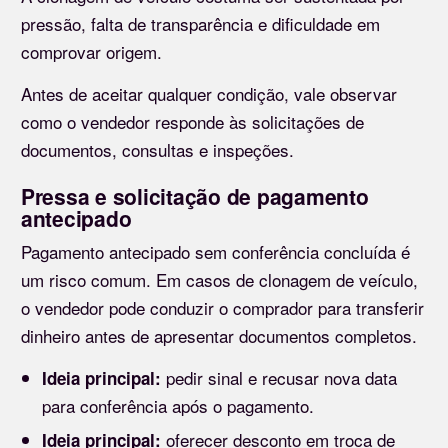
pressão, falta de transparência e dificuldade em
comprovar origem.
Antes de aceitar qualquer condição, vale observar
como o vendedor responde às solicitações de
documentos, consultas e inspeções.
Pressa e solicitação de pagamento
antecipado
Pagamento antecipado sem conferência concluída é
um risco comum. Em casos de clonagem de veículo,
o vendedor pode conduzir o comprador para transferir
dinheiro antes de apresentar documentos completos.
pedir sinal e recusar nova data
Ideia principal:
para conferência após o pagamento.
oferecer desconto em troca de
Ideia principal: