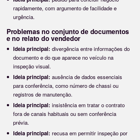
rapidamente, com argumento de facilidade e
urgência.
Problemas no conjunto de documentos
e no relato do vendedor
divergência entre informações do
Ideia principal:
documento e do que aparece no veículo na
inspeção visual.
ausência de dados essenciais
Ideia principal:
para conferência, como número de chassi ou
registros de manutenção.
insistência em tratar o contrato
Ideia principal:
fora de canais habituais ou sem conferência
prévia.
recusa em permitir inspeção por
Ideia principal: