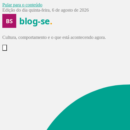
Pular para o conteúdo
Edição do dia
quinta-feira, 6 de agosto de 2026
blog-se
.
BS
Cultura, comportamento e o que está acontecendo agora.