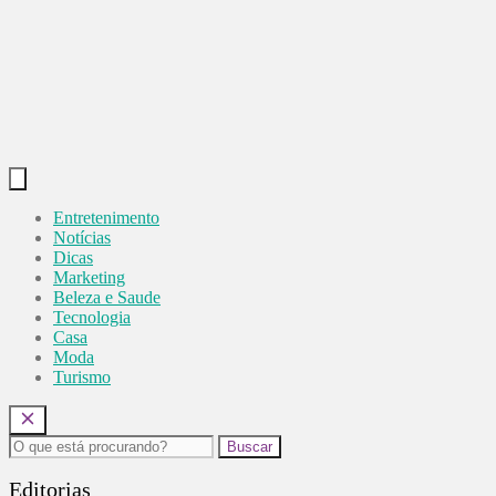
Entretenimento
Notícias
Dicas
Marketing
Beleza e Saude
Tecnologia
Casa
Moda
Turismo
Buscar
Editorias