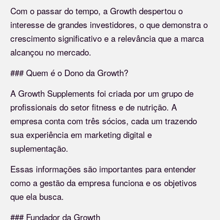
Com o passar do tempo, a Growth despertou o
interesse de grandes investidores, o que demonstra o
crescimento significativo e a relevância que a marca
alcançou no mercado.
### Quem é o Dono da Growth?
A Growth Supplements foi criada por um grupo de
profissionais do setor fitness e de nutrição. A
empresa conta com três sócios, cada um trazendo
sua experiência em marketing digital e
suplementação.
Essas informações são importantes para entender
como a gestão da empresa funciona e os objetivos
que ela busca.
### Fundador da Growth