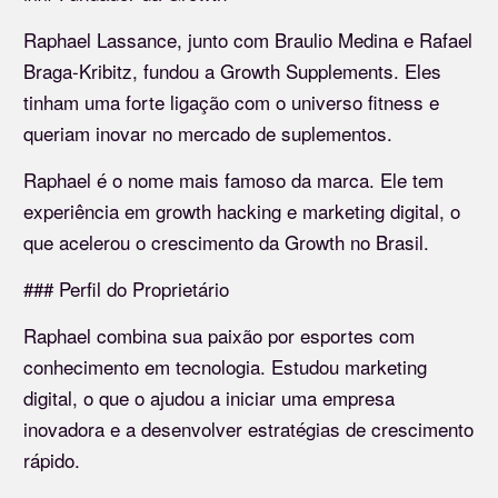
Raphael Lassance, junto com Braulio Medina e Rafael
Braga-Kribitz, fundou a Growth Supplements. Eles
tinham uma forte ligação com o universo fitness e
queriam inovar no mercado de suplementos.
Raphael é o nome mais famoso da marca. Ele tem
experiência em growth hacking e marketing digital, o
que acelerou o crescimento da Growth no Brasil.
### Perfil do Proprietário
Raphael combina sua paixão por esportes com
conhecimento em tecnologia. Estudou marketing
digital, o que o ajudou a iniciar uma empresa
inovadora e a desenvolver estratégias de crescimento
rápido.