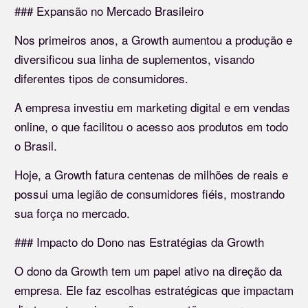
### Expansão no Mercado Brasileiro
Nos primeiros anos, a Growth aumentou a produção e
diversificou sua linha de suplementos, visando
diferentes tipos de consumidores.
A empresa investiu em marketing digital e em vendas
online, o que facilitou o acesso aos produtos em todo
o Brasil.
Hoje, a Growth fatura centenas de milhões de reais e
possui uma legião de consumidores fiéis, mostrando
sua força no mercado.
### Impacto do Dono nas Estratégias da Growth
O dono da Growth tem um papel ativo na direção da
empresa. Ele faz escolhas estratégicas que impactam