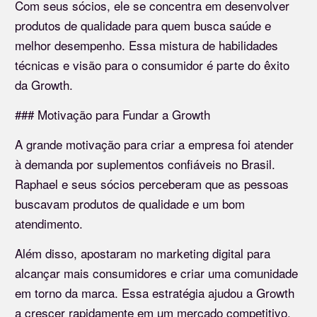
Com seus sócios, ele se concentra em desenvolver
produtos de qualidade para quem busca saúde e
melhor desempenho. Essa mistura de habilidades
técnicas e visão para o consumidor é parte do êxito
da Growth.
### Motivação para Fundar a Growth
A grande motivação para criar a empresa foi atender
à demanda por suplementos confiáveis no Brasil.
Raphael e seus sócios perceberam que as pessoas
buscavam produtos de qualidade e um bom
atendimento.
Além disso, apostaram no marketing digital para
alcançar mais consumidores e criar uma comunidade
em torno da marca. Essa estratégia ajudou a Growth
a crescer rapidamente em um mercado competitivo.