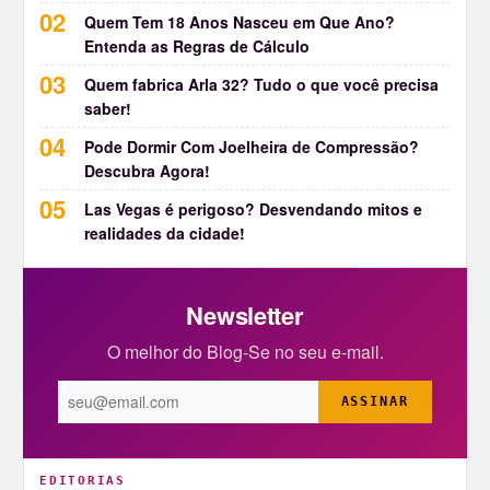
Quem Tem 18 Anos Nasceu em Que Ano?
Entenda as Regras de Cálculo
Quem fabrica Arla 32? Tudo o que você precisa
saber!
Pode Dormir Com Joelheira de Compressão?
Descubra Agora!
Las Vegas é perigoso? Desvendando mitos e
realidades da cidade!
Newsletter
O melhor do Blog-Se no seu e-mail.
ASSINAR
EDITORIAS