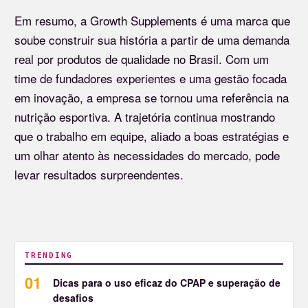
Em resumo, a Growth Supplements é uma marca que
soube construir sua história a partir de uma demanda
real por produtos de qualidade no Brasil. Com um
time de fundadores experientes e uma gestão focada
em inovação, a empresa se tornou uma referência na
nutrição esportiva. A trajetória continua mostrando
que o trabalho em equipe, aliado a boas estratégias e
um olhar atento às necessidades do mercado, pode
levar resultados surpreendentes.
TRENDING
Dicas para o uso eficaz do CPAP e superação de
desafios