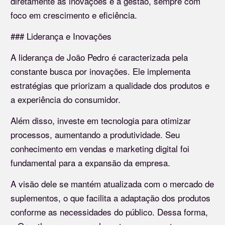
diretamente as inovações e a gestão, sempre com
foco em crescimento e eficiência.
### Liderança e Inovações
A liderança de João Pedro é caracterizada pela
constante busca por inovações. Ele implementa
estratégias que priorizam a qualidade dos produtos e
a experiência do consumidor.
Além disso, investe em tecnologia para otimizar
processos, aumentando a produtividade. Seu
conhecimento em vendas e marketing digital foi
fundamental para a expansão da empresa.
A visão dele se mantém atualizada com o mercado de
suplementos, o que facilita a adaptação dos produtos
conforme as necessidades do público. Dessa forma,