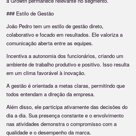
a Growth permanece relevante no segmento.
### Estilo de Gestão
João Pedro tem um estilo de gestão direto,
colaborativo e focado em resultados. Ele valoriza a
comunicação aberta entre as equipes.
Incentiva a autonomia dos funcionários, criando um
ambiente de trabalho produtivo e positivo. Isso resulta
em um clima favorável à inovação.
A gestão é orientada a metas claras, permitindo que
todos entendam a direção da empresa.
Além disso, ele participa ativamente das decisões do
dia a dia. Sua presença constante e o envolvimento
nas atividades demonstra o compromisso com a
qualidade e o desempenho da marca.