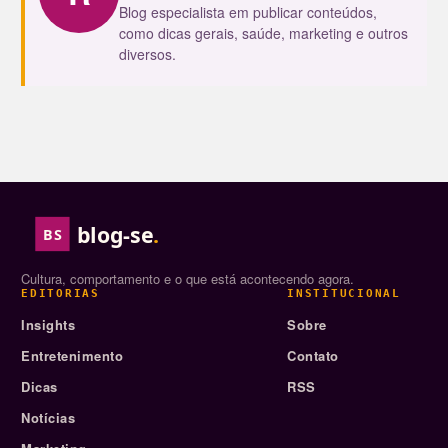
Blog especialista em publicar conteúdos,
como dicas gerais, saúde, marketing e outros
diversos.
blog-se
.
BS
Cultura, comportamento e o que está acontecendo agora.
EDITORIAS
INSTITUCIONAL
Insights
Sobre
Entretenimento
Contato
Dicas
RSS
Notícias