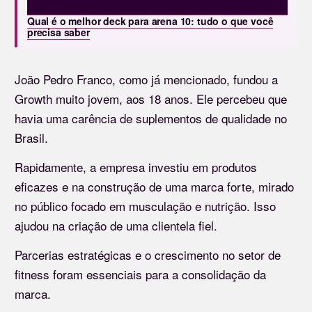
Qual é o melhor deck para arena 10: tudo o que você
precisa saber
João Pedro Franco, como já mencionado, fundou a
Growth muito jovem, aos 18 anos. Ele percebeu que
havia uma carência de suplementos de qualidade no
Brasil.
Rapidamente, a empresa investiu em produtos
eficazes e na construção de uma marca forte, mirado
no público focado em musculação e nutrição. Isso
ajudou na criação de uma clientela fiel.
Parcerias estratégicas e o crescimento no setor de
fitness foram essenciais para a consolidação da
marca.