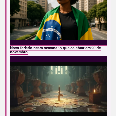
Novo feriado nesta semana: o que celebrar em 20 de
novembro