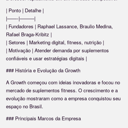
| Ponto | Detalhe |
|——-|———|
| Fundadores | Raphael Lassance, Braulio Medina,
Rafael Braga-Kribitz |
| Setores | Marketing digital, fitness, nutrição |
| Motivação | Atender demanda por suplementos
confiáveis e usar estratégias digitais |
### História e Evolução da Growth
A Growth começou com ideias inovadoras e focou no
mercado de suplementos fitness. O crescimento e a
evolução mostraram como a empresa conquistou seu
espaço no Brasil.
### Principais Marcos da Empresa