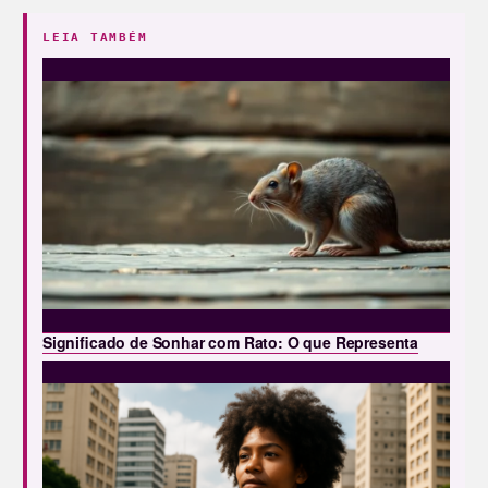
LEIA TAMBÉM
Significado de Sonhar com Rato: O que Representa