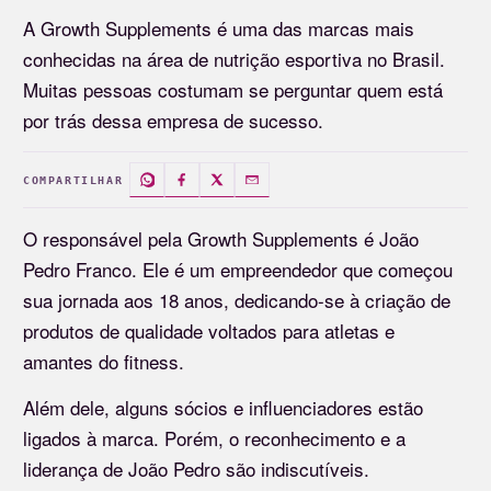
A Growth Supplements é uma das marcas mais
conhecidas na área de nutrição esportiva no Brasil.
Muitas pessoas costumam se perguntar quem está
por trás dessa empresa de sucesso.
COMPARTILHAR
O responsável pela Growth Supplements é João
Pedro Franco. Ele é um empreendedor que começou
sua jornada aos 18 anos, dedicando-se à criação de
produtos de qualidade voltados para atletas e
amantes do fitness.
Além dele, alguns sócios e influenciadores estão
ligados à marca. Porém, o reconhecimento e a
liderança de João Pedro são indiscutíveis.