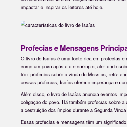
impactar e inspirar os leitores até hoje.
Profecias e Mensagens Principai
O livro de Isaías é uma fonte rica em profecias e
como um povo apóstata e corrupto, alertando sob
traz profecias sobre a vinda do Messias, retratan
dessas profecias, Isaías oferece esperança e con
Além disso, o livro de Isaías anuncia eventos imp
coligação do povo. Há também profecias sobre a qu
a destruição dos ímpios durante a Segunda Vinda
Essas profecias e mensagens têm um significado