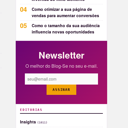
Como otimizar a sua página de
vendas para aumentar conversões
Como o tamanho da sua audiência
influencia novas oportunidades
Newsletter
O melhor do Blog-Se no seu e-mail.
ASSINAR
EDITORIAS
Insights
(1011)