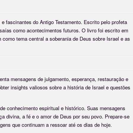
e fascinantes do Antigo Testamento. Escrito pelo profeta
saías como acontecimentos futuros. O livro foi escrito em
m como tema central a soberania de Deus sobre Israel e as
esenta mensagens de julgamento, esperança, restauração e
ter insights valiosos sobre a história de Israel e questões
 de conhecimento espiritual e histórico. Suas mensagens
a divina, a fé e o amor de Deus por seu povo. Prepare-se
gens que continuam a ressoar até os dias de hoje.