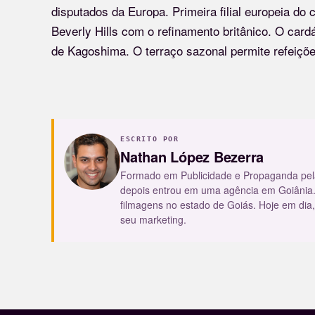
disputados da Europa. Primeira filial europeia do
Beverly Hills com o refinamento britânico. O car
de Kagoshima. O terraço sazonal permite refeiçõe
ESCRITO POR
Nathan López Bezerra
Formado em Publicidade e Propaganda pel
depois entrou em uma agência em Goiânia.
filmagens no estado de Goiás. Hoje em dia,
seu marketing.