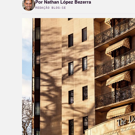
Por
Nathan López Bezerra
REDAÇÃO BLOG-SE