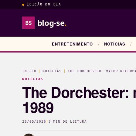
EDIÇÃO DO DIA
blog-se
.
BS
ENTRETENIMENTO
NOTÍCIAS
INÍCIO
|
NOTÍCIAS
|
THE DORCHESTER: MAIOR REFORM
NOTÍCIAS
The Dorchester: 
1989
26/05/2026
|
3 MIN DE LEITURA