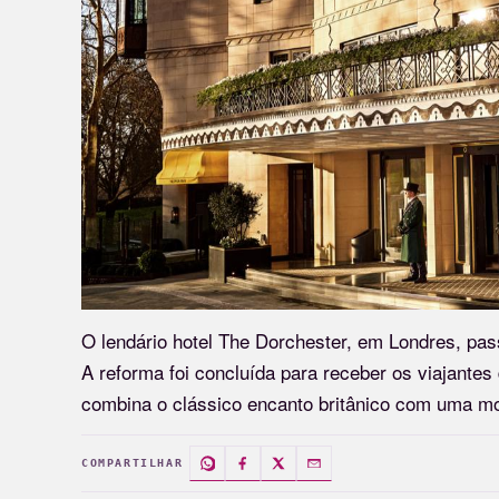
O lendário hotel The Dorchester, em Londres, pas
A reforma foi concluída para receber os viajantes
combina o clássico encanto britânico com uma mod
COMPARTILHAR