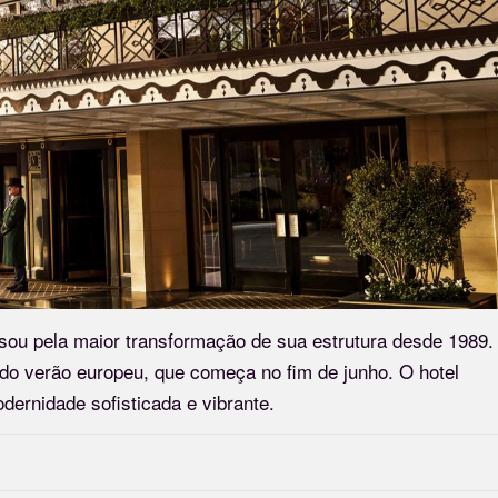
sou pela maior transformação de sua estrutura desde 1989.
 do verão europeu, que começa no fim de junho. O hotel
ernidade sofisticada e vibrante.