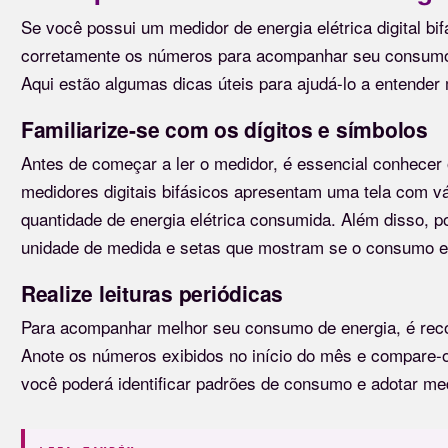
Se você possui um medidor de energia elétrica digital bi
corretamente os números para acompanhar seu consumo m
Aqui estão algumas dicas úteis para ajudá-lo a entender
Familiarize-se com os dígitos e símbolos
Antes de começar a ler o medidor, é essencial conhecer 
medidores digitais bifásicos apresentam uma tela com v
quantidade de energia elétrica consumida. Além disso, 
unidade de medida e setas que mostram se o consumo e
Realize leituras periódicas
Para acompanhar melhor seu consumo de energia, é reco
Anote os números exibidos no início do mês e compare-
você poderá identificar padrões de consumo e adotar me