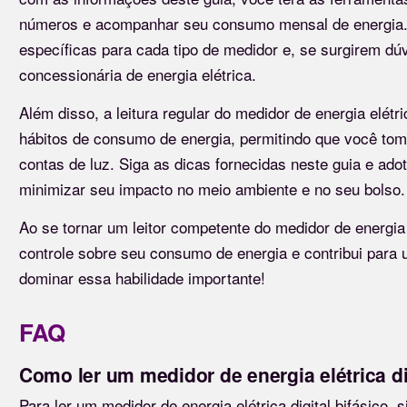
números e acompanhar seu consumo mensal de energia. É
específicas para cada tipo de medidor e, se surgirem dú
concessionária de energia elétrica.
Além disso, a leitura regular do medidor de energia elétr
hábitos de consumo de energia, permitindo que você to
contas de luz. Siga as dicas fornecidas neste guia e ado
minimizar seu impacto no meio ambiente e no seu bolso.
Ao se tornar um leitor competente do medidor de energia e
controle sobre seu consumo de energia e contribui para 
dominar essa habilidade importante!
FAQ
Como ler um medidor de energia elétrica di
Para ler um medidor de energia elétrica digital bifásico, 