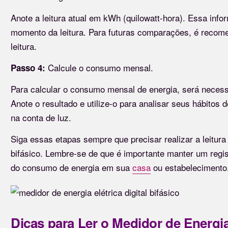
Anote a leitura atual em kWh (quilowatt-hora). Essa inf
momento da leitura. Para futuras comparações, é recom
leitura.
Calcule o consumo mensal.
Passo 4:
Para calcular o consumo mensal de energia, será necessári
Anote o resultado e utilize-o para analisar seus hábitos
na conta de luz.
Siga essas etapas sempre que precisar realizar a leitura 
bifásico. Lembre-se de que é importante manter um regist
do consumo de energia em sua
casa
ou estabelecimento
Dicas para Ler o Medidor de Energia 