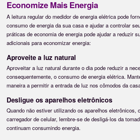
Economize Mais Energia
A leitura regular do medidor de energia elétrica pode fo
consumo de energia da sua casa e ajudar a controlar se
práticas de economia de energia pode ajudar a reduzir s
adicionais para economizar energia:
Aproveite a luz natural
Aproveitar a luz natural durante o dia pode reduzir a nece
consequentemente, o consumo de energia elétrica. Mante
maneira a permitir a entrada de luz nos cômodos da cas
Desligue os aparelhos eletrônicos
Quando não estiver utilizando os aparelhos eletrônicos
carregador de celular, lembre-se de desligá-los da to
continuam consumindo energia.