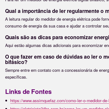
Qual a importância de ler regularmente o m
A leitura regular do medidor de energia elétrica pode fo
consumo de energia da sua casa e ajudar a controlar se
Quais são as dicas para economizar energ
Aqui estão algumas dicas adicionais para economizar en
O que fazer em caso de dúvidas ao ler o med
bifásico?
Sempre entre em contato com a concessionária de energi
específicas.
Links de Fontes
https://www.assimquefaz.com/como-ler-o-medidor-de-
https://eletricista24hs.com.br/como-ler-um-medidor-ele