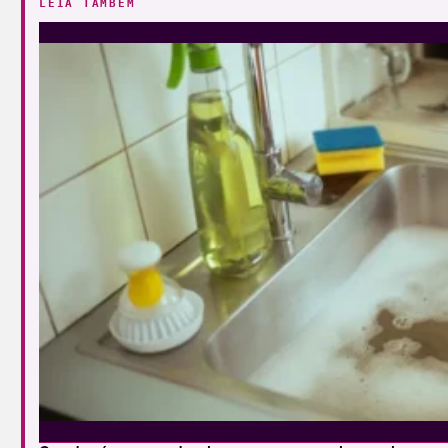
LEIA TAMBÉM