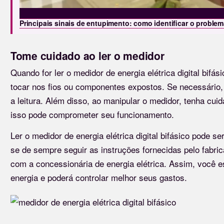
Principais sinais de entupimento: como identificar o problem
Tome cuidado ao ler o medidor
Quando for ler o medidor de energia elétrica digital bifás
tocar nos fios ou componentes expostos. Se necessário, 
a leitura. Além disso, ao manipular o medidor, tenha cuid
isso pode comprometer seu funcionamento.
Ler o medidor de energia elétrica digital bifásico pode 
se de sempre seguir as instruções fornecidas pelo fabri
com a concessionária de energia elétrica. Assim, você
energia e poderá controlar melhor seus gastos.