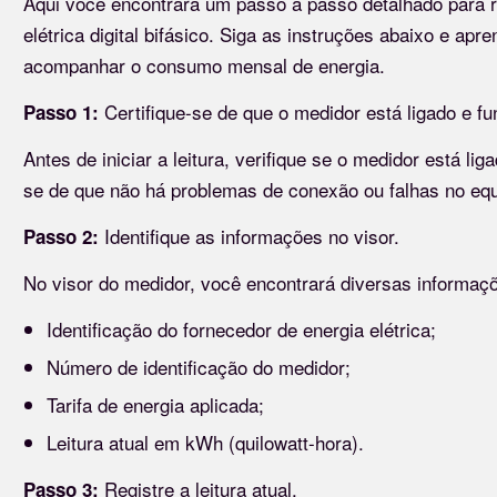
Aqui você encontrará um passo a passo detalhado para re
elétrica digital bifásico. Siga as instruções abaixo e a
acompanhar o consumo mensal de energia.
Certifique-se de que o medidor está ligado e f
Passo 1:
Antes de iniciar a leitura, verifique se o medidor está lig
se de que não há problemas de conexão ou falhas no eq
Identifique as informações no visor.
Passo 2:
No visor do medidor, você encontrará diversas informaçõ
Identificação do fornecedor de energia elétrica;
Número de identificação do medidor;
Tarifa de energia aplicada;
Leitura atual em kWh (quilowatt-hora).
Registre a leitura atual.
Passo 3: