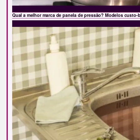
Qual a melhor marca de panela de pressão? Modelos custo-b