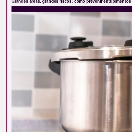
Grandes áreas, grandes riscos: como prevenir entupimentos