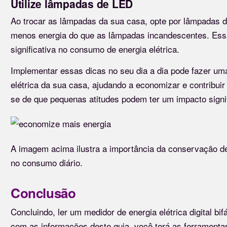
Utilize lâmpadas de LED
Ao trocar as lâmpadas da sua casa, opte por lâmpadas 
menos energia do que as lâmpadas incandescentes. Ess
significativa no consumo de energia elétrica.
Implementar essas dicas no seu dia a dia pode fazer um
elétrica da sua casa, ajudando a economizar e contribui
se de que pequenas atitudes podem ter um impacto signif
A imagem acima ilustra a importância da conservação de
no consumo diário.
Conclusão
Concluindo, ler um medidor de energia elétrica digital bi
com as informações deste guia, você terá as ferramentas