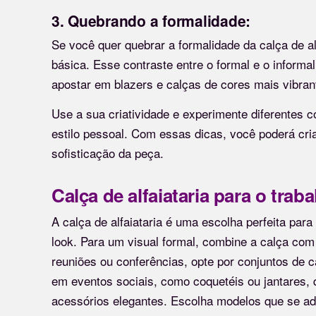
3. Quebrando a formalidade:
Se você quer quebrar a formalidade da calça de a
básica. Esse contraste entre o formal e o informa
apostar em blazers e calças de cores mais vibran
Use a sua criatividade e experimente diferentes 
estilo pessoal. Com essas dicas, você poderá cri
sofisticação da peça.
Calça de alfaiataria para o trab
A calça de alfaiataria é uma escolha perfeita para
look. Para um visual formal, combine a calça com
reuniões ou conferências, opte por conjuntos de c
em eventos sociais, como coquetéis ou jantares,
acessórios elegantes. Escolha modelos que se a