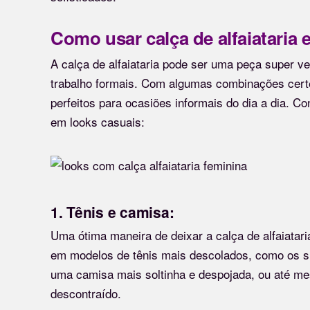
Como usar calça de alfaiataria
A calça de alfaiataria pode ser uma peça super ve
trabalho formais. Com algumas combinações certe
perfeitos para ocasiões informais do dia a dia. Co
em looks casuais:
1. Tênis e camisa:
Uma ótima maneira de deixar a calça de alfaiatar
em modelos de tênis mais descolados, como os s
uma camisa mais soltinha e despojada, ou até mes
descontraído.