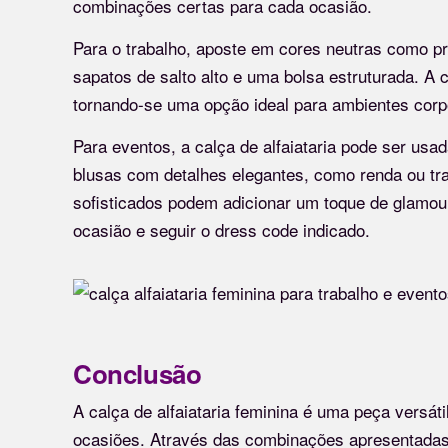
combinações certas para cada ocasião.
Para o trabalho, aposte em cores neutras como p
sapatos de salto alto e uma bolsa estruturada. A c
tornando-se uma opção ideal para ambientes corp
Para eventos, a calça de alfaiataria pode ser us
blusas com detalhes elegantes, como renda ou tr
sofisticados podem adicionar um toque de glamou
ocasião e seguir o dress code indicado.
Conclusão
A calça de alfaiataria feminina é uma peça versát
ocasiões. Através das combinações apresentadas, 