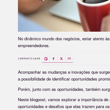
No dinâmico mundo dos negócios, estar atento às
empreendedores.
COMPARTILHAR
Acompanhar as mudanças e inovações que surgem
a possibilidade de identificar oportunidades prom
Porém, junto com as oportunidades, também surg
Neste blogpost, vamos explorar a importância d
oportunidades e desafios que elas trazem para o