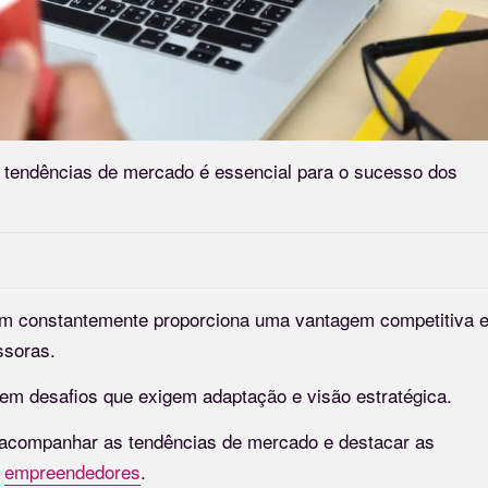
 tendências de mercado é essencial para o sucesso dos
 constantemente proporciona uma vantagem competitiva 
issoras.
em desafios que exigem adaptação e visão estratégica.
e acompanhar as tendências de mercado e destacar as
s
empreendedores
.