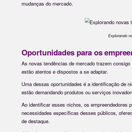
mudanças do mercado.
Explorando n
Oportunidades para os empree
As novas tendências de mercado trazem consigo 
estão atentos e dispostos a se adaptar.
Uma dessas oportunidades é a identificação de 
estão demandando produtos ou serviços inovado
Ao identificar esses nichos, os empreendedores 
necessidades específicas desses públicos, ofere
de destaque.