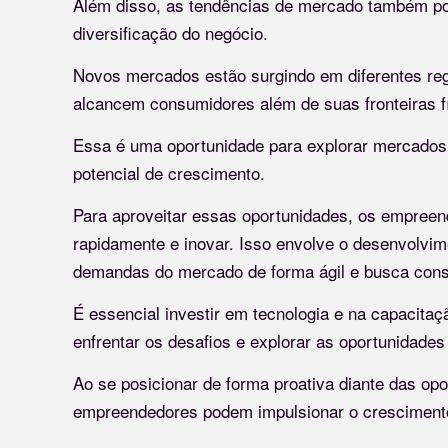
Além disso, as tendências de mercado também po
diversificação do negócio.
Novos mercados estão surgindo em diferentes re
alcancem consumidores além de suas fronteiras f
Essa é uma oportunidade para explorar mercados 
potencial de crescimento.
Para aproveitar essas oportunidades, os empreen
rapidamente e inovar. Isso envolve o desenvolvim
demandas do mercado de forma ágil e busca cons
É essencial investir em tecnologia e na capacitaç
enfrentar os desafios e explorar as oportunidades
Ao se posicionar de forma proativa diante das o
empreendedores podem impulsionar o cresciment