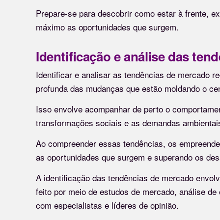
Prepare-se para descobrir como estar à frente, 
máximo as oportunidades que surgem.
Identificação e análise das ten
Identificar e analisar as tendências de mercado
profunda das mudanças que estão moldando o cen
Isso envolve acompanhar de perto o comportamen
transformações sociais e as demandas ambientai
Ao compreender essas tendências, os empreended
as oportunidades que surgem e superando os d
A identificação das tendências de mercado envolv
feito por meio de estudos de mercado, análise de
com especialistas e líderes de opinião.